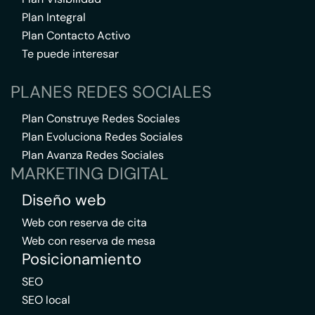
Plan Integral
Plan Contacto Activo
Te puede interesar
PLANES REDES SOCIALES
Plan Construye Redes Sociales
Plan Evoluciona Redes Sociales
Plan Avanza Redes Sociales
MARKETING DIGITAL
Diseño web
Web con reserva de cita
Web con reserva de mesa
Posicionamiento
SEO
SEO local