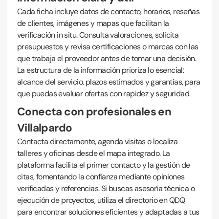
Cada ficha incluye datos de contacto, horarios, reseñas
de clientes, imágenes y mapas que facilitan la
verificación in situ. Consulta valoraciones, solicita
presupuestos y revisa certificaciones o marcas con las
que trabaja el proveedor antes de tomar una decisión.
La estructura de la información prioriza lo esencial:
alcance del servicio, plazos estimados y garantías, para
que puedas evaluar ofertas con rapidez y seguridad.
Conecta con profesionales en
Villalpardo
Contacta directamente, agenda visitas o localiza
talleres y oficinas desde el mapa integrado. La
plataforma facilita el primer contacto y la gestión de
citas, fomentando la confianza mediante opiniones
verificadas y referencias. Si buscas asesoría técnica o
ejecución de proyectos, utiliza el directorio en QDQ
para encontrar soluciones eficientes y adaptadas a tus