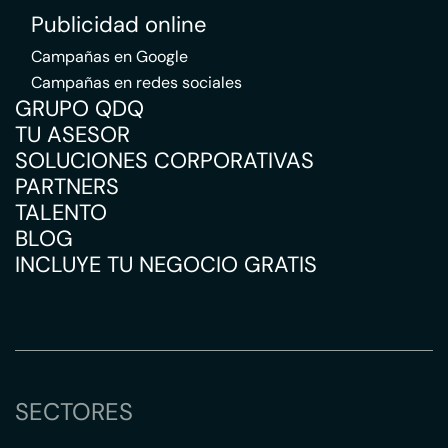
Publicidad online
Campañas en Google
Campañas en redes sociales
GRUPO QDQ
TU ASESOR
SOLUCIONES CORPORATIVAS
PARTNERS
TALENTO
BLOG
INCLUYE TU NEGOCIO GRATIS
SECTORES