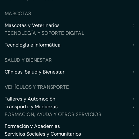
MASCOTAS
Mascotas y Veterinarios
›
TECNOLOGÍA Y SOPORTE DIGITAL
Tecnología e Informática
›
SALUD Y BIENESTAR
Clínicas, Salud y Bienestar
›
VEHÍCULOS Y TRANSPORTE
Talleres y Automoción
›
Transporte y Mudanzas
›
FORMACIÓN, AYUDA Y OTROS SERVICIOS
Formación y Academias
›
Servicios Sociales y Comunitarios
›