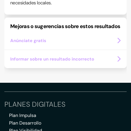
necesidades locales.
Mejoras o sugerencias sobre estos resultados
Anúnciate gratis
Informar sobre un resultado incorrecto
PLANES DIGITALES
Plan Impulsa
Plan Desarrollo
Plan Visibilidad