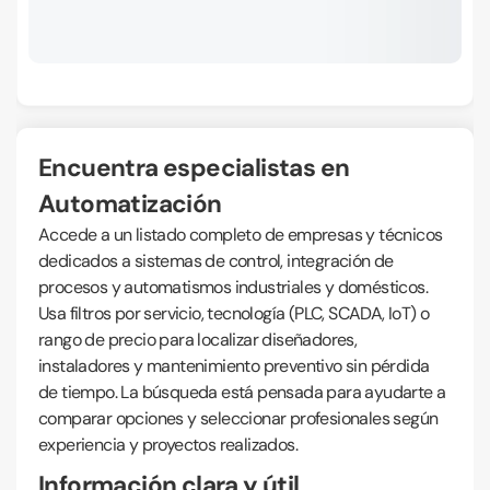
Encuentra especialistas en
Automatización
Accede a un listado completo de empresas y técnicos
dedicados a sistemas de control, integración de
procesos y automatismos industriales y domésticos.
Usa filtros por servicio, tecnología (PLC, SCADA, IoT) o
rango de precio para localizar diseñadores,
instaladores y mantenimiento preventivo sin pérdida
de tiempo. La búsqueda está pensada para ayudarte a
comparar opciones y seleccionar profesionales según
experiencia y proyectos realizados.
Información clara y útil