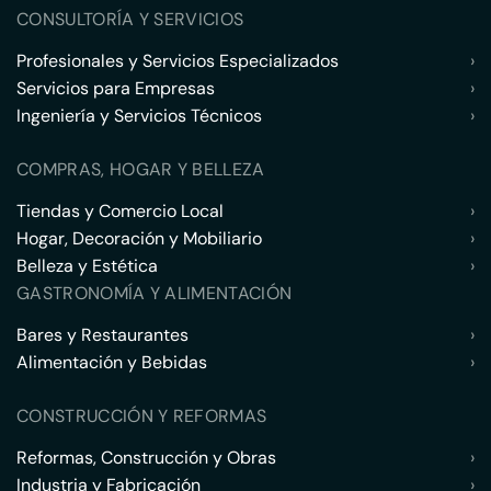
CONSULTORÍA Y SERVICIOS
Profesionales y Servicios Especializados
›
Servicios para Empresas
›
Ingeniería y Servicios Técnicos
›
COMPRAS, HOGAR Y BELLEZA
Tiendas y Comercio Local
›
Hogar, Decoración y Mobiliario
›
Belleza y Estética
›
GASTRONOMÍA Y ALIMENTACIÓN
Bares y Restaurantes
›
Alimentación y Bebidas
›
CONSTRUCCIÓN Y REFORMAS
Reformas, Construcción y Obras
›
Industria y Fabricación
›