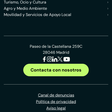
Turismo, Ocio y Cultura
›
Agro y Medio Ambiente
›
Movilidad y Servicios de Apoyo Local
›
Paseo de la Castellana 259C
28046 Madrid
Contacta con nosotros
Canal de denuncias
Política de privacidad
Aviso legal