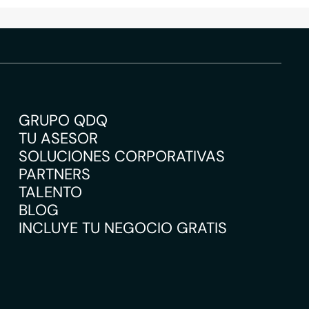
GRUPO QDQ
TU ASESOR
SOLUCIONES CORPORATIVAS
PARTNERS
TALENTO
BLOG
INCLUYE TU NEGOCIO GRATIS