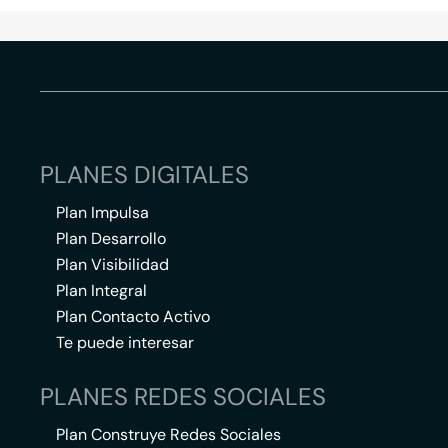
PLANES DIGITALES
Plan Impulsa
Plan Desarrollo
Plan Visibilidad
Plan Integral
Plan Contacto Activo
Te puede interesar
PLANES REDES SOCIALES
Plan Construye Redes Sociales