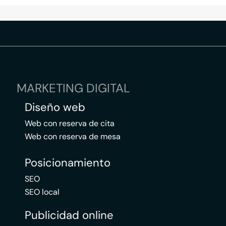
MARKETING DIGITAL
Diseño web
Web con reserva de cita
Web con reserva de mesa
Posicionamiento
SEO
SEO local
Publicidad online