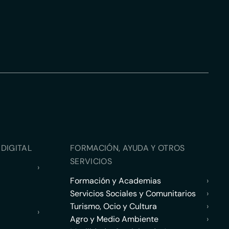
DIGITAL
FORMACIÓN, AYUDA Y OTROS
SERVICIOS
›
Formación y Academias
›
Servicios Sociales y Comunitarios
›
Turismo, Ocio y Cultura
›
›
Agro y Medio Ambiente
›