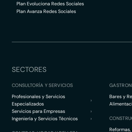
Plan Evoluciona Redes Sociales
Plan Avanza Redes Sociales
SECTORES
CONSULTORÍA Y SERVICIOS
GASTRON
Profesionales y Servicios
Bares y R
›
Especializados
Alimentac
Servicios para Empresas
›
CONSTRU
Ingeniería y Servicios Técnicos
›
Reformas,