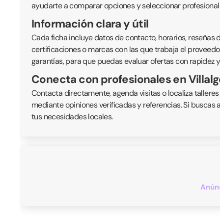
ayudarte a comparar opciones y seleccionar profesionale
Información clara y útil
Cada ficha incluye datos de contacto, horarios, reseñas de
certificaciones o marcas con las que trabaja el proveedor
garantías, para que puedas evaluar ofertas con rapidez y
Conecta con profesionales en Villa
Contacta directamente, agenda visitas o localiza talleres
mediante opiniones verificadas y referencias. Si buscas 
tus necesidades locales.
Anúnc