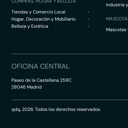
COMPRAS, HOGAR Y BELLEZA
Industria 
Tiendas y Comercio Local
›
MASCOTA
Hogar, Decoración y Mobiliario
›
Belleza y Estética
›
Mascotas y
OFICINA CENTRAL
Paseo de la Castellana 259C
28046 Madrid
qdq, 2026. Todos los derechos reservados.