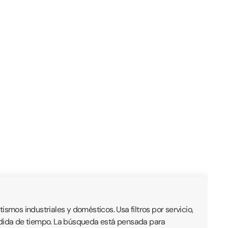
mos industriales y domésticos. Usa filtros por servicio,
érdida de tiempo. La búsqueda está pensada para