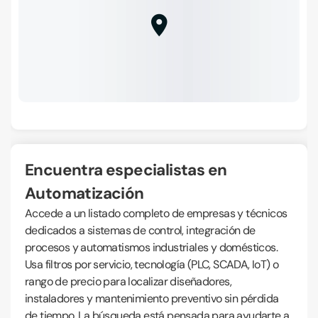
Encuentra especialistas en
Automatización
Accede a un listado completo de empresas y técnicos
dedicados a sistemas de control, integración de
procesos y automatismos industriales y domésticos.
Usa filtros por servicio, tecnología (PLC, SCADA, IoT) o
rango de precio para localizar diseñadores,
instaladores y mantenimiento preventivo sin pérdida
de tiempo. La búsqueda está pensada para ayudarte a