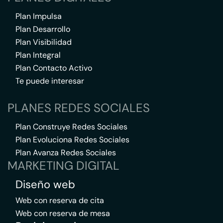
Plan Impulsa
Plan Desarrollo
Plan Visibilidad
Plan Integral
Plan Contacto Activo
Te puede interesar
PLANES REDES SOCIALES
Plan Construye Redes Sociales
Plan Evoluciona Redes Sociales
Plan Avanza Redes Sociales
MARKETING DIGITAL
Diseño web
Web con reserva de cita
Web con reserva de mesa