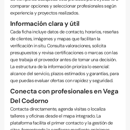
comparar opciones y seleccionar profesionales según
experiencia y proyectos realizados.
Información clara y útil
Cada ficha incluye datos de contacto, horarios, reseñas
de clientes, imágenes y mapas que facilitan la
verificación in situ. Consulta valoraciones, solicita
presupuestos y revisa certificaciones o marcas con las
que trabaja el proveedor antes de tomar una decisión.
La estructura de la información prioriza lo esencial:
alcance del servicio, plazos estimados y garantías, para
que puedas evaluar ofertas con rapidez y seguridad.
Conecta con profesionales en Vega
Del Codorno
Contacta directamente, agenda visitas o localiza
talleres y oficinas desde el mapa integrado. La
plataforma facilita el primer contacto y la gestión de
citas, fomentando la confianza mediante opiniones