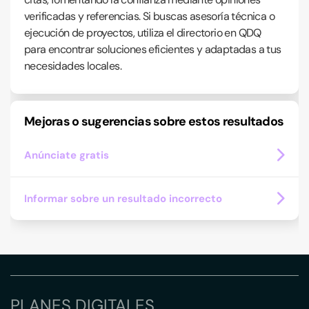
verificadas y referencias. Si buscas asesoría técnica o
ejecución de proyectos, utiliza el directorio en QDQ
para encontrar soluciones eficientes y adaptadas a tus
necesidades locales.
Mejoras o sugerencias sobre estos resultados
Anúnciate gratis
Informar sobre un resultado incorrecto
PLANES DIGITALES