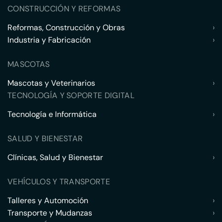
CONSTRUCCIÓN Y REFORMAS
Reformas, Construcción y Obras
›
Industria y Fabricación
›
MASCOTAS
Mascotas y Veterinarios
›
TECNOLOGÍA Y SOPORTE DIGITAL
Tecnología e Informática
›
SALUD Y BIENESTAR
Clínicas, Salud y Bienestar
›
VEHÍCULOS Y TRANSPORTE
Talleres y Automoción
›
Transporte y Mudanzas
›