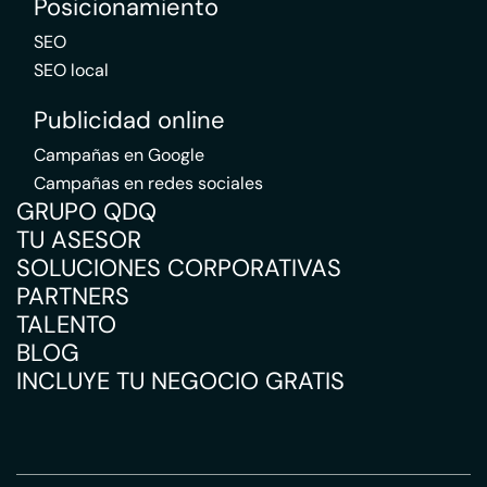
Posicionamiento
SEO
SEO local
Publicidad online
Campañas en Google
Campañas en redes sociales
GRUPO QDQ
TU ASESOR
SOLUCIONES CORPORATIVAS
PARTNERS
TALENTO
BLOG
INCLUYE TU NEGOCIO GRATIS