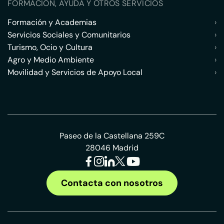
FORMACIÓN, AYUDA Y OTROS SERVICIOS
Formación y Academias
›
Servicios Sociales y Comunitarios
›
Turismo, Ocio y Cultura
›
Agro y Medio Ambiente
›
Movilidad y Servicios de Apoyo Local
›
Paseo de la Castellana 259C
28046 Madrid
Contacta con nosotros