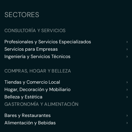
SECTORES
CONSULTORÍA Y SERVICIOS
Profesionales y Servicios Especializados
›
Servicios para Empresas
›
Ingeniería y Servicios Técnicos
›
COMPRAS, HOGAR Y BELLEZA
Tiendas y Comercio Local
›
Hogar, Decoración y Mobiliario
›
Belleza y Estética
›
GASTRONOMÍA Y ALIMENTACIÓN
Bares y Restaurantes
›
Alimentación y Bebidas
›