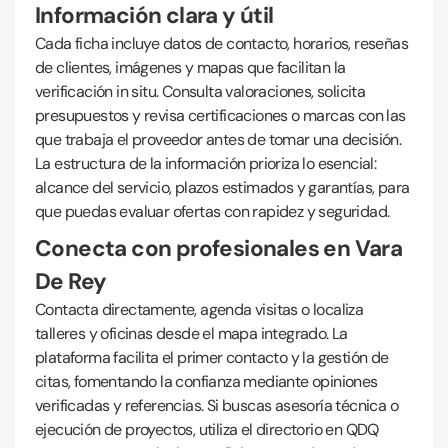
Información clara y útil
Cada ficha incluye datos de contacto, horarios, reseñas
de clientes, imágenes y mapas que facilitan la
verificación in situ. Consulta valoraciones, solicita
presupuestos y revisa certificaciones o marcas con las
que trabaja el proveedor antes de tomar una decisión.
La estructura de la información prioriza lo esencial:
alcance del servicio, plazos estimados y garantías, para
que puedas evaluar ofertas con rapidez y seguridad.
Conecta con profesionales en Vara
De Rey
Contacta directamente, agenda visitas o localiza
talleres y oficinas desde el mapa integrado. La
plataforma facilita el primer contacto y la gestión de
citas, fomentando la confianza mediante opiniones
verificadas y referencias. Si buscas asesoría técnica o
ejecución de proyectos, utiliza el directorio en QDQ