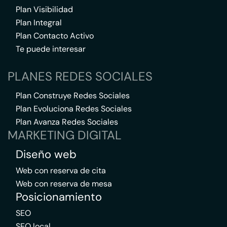
Plan Visibilidad
Plan Integral
Plan Contacto Activo
Te puede interesar
PLANES REDES SOCIALES
Plan Construye Redes Sociales
Plan Evoluciona Redes Sociales
Plan Avanza Redes Sociales
MARKETING DIGITAL
Diseño web
Web con reserva de cita
Web con reserva de mesa
Posicionamiento
SEO
SEO local