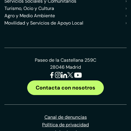
Servicios Sociales y Comunitarios
›
Turismo, Ocio y Cultura
›
Agro y Medio Ambiente
›
Movilidad y Servicios de Apoyo Local
›
Paseo de la Castellana 259C
28046 Madrid
Contacta con nosotros
Canal de denuncias
Política de privacidad