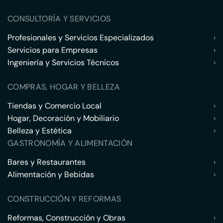
CONSULTORÍA Y SERVICIOS
Profesionales y Servicios Especializados
›
Servicios para Empresas
›
Ingeniería y Servicios Técnicos
›
COMPRAS, HOGAR Y BELLEZA
Tiendas y Comercio Local
›
Hogar, Decoración y Mobiliario
›
Belleza y Estética
›
GASTRONOMÍA Y ALIMENTACIÓN
Bares y Restaurantes
›
Alimentación y Bebidas
›
CONSTRUCCIÓN Y REFORMAS
Reformas, Construcción y Obras
›