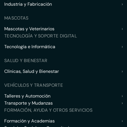
Industria y Fabricación
›
MASCOTAS
Mascotas y Veterinarios
›
TECNOLOGÍA Y SOPORTE DIGITAL
Tecnología e Informática
›
SALUD Y BIENESTAR
Clínicas, Salud y Bienestar
›
VEHÍCULOS Y TRANSPORTE
Talleres y Automoción
›
Transporte y Mudanzas
›
FORMACIÓN, AYUDA Y OTROS SERVICIOS
Formación y Academias
›