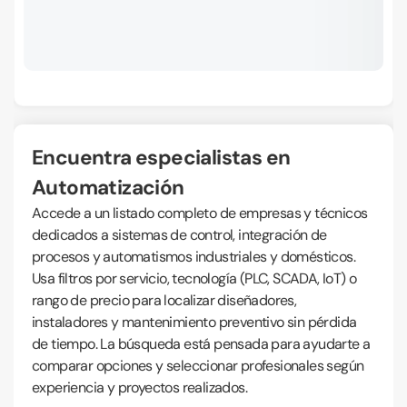
Encuentra especialistas en
Automatización
Accede a un listado completo de empresas y técnicos
dedicados a sistemas de control, integración de
procesos y automatismos industriales y domésticos.
Usa filtros por servicio, tecnología (PLC, SCADA, IoT) o
rango de precio para localizar diseñadores,
instaladores y mantenimiento preventivo sin pérdida
de tiempo. La búsqueda está pensada para ayudarte a
comparar opciones y seleccionar profesionales según
experiencia y proyectos realizados.