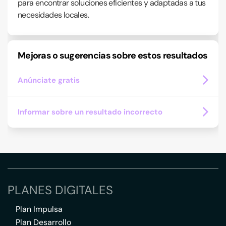
para encontrar soluciones eficientes y adaptadas a tus
necesidades locales.
Mejoras o sugerencias sobre estos resultados
Anúnciate gratis
Informar sobre un resultado incorrecto
PLANES DIGITALES
Plan Impulsa
Plan Desarrollo