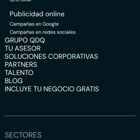
Publicidad online
Campañas en Google
Campañas en redes sociales
GRUPO QDQ
TU ASESOR
SOLUCIONES CORPORATIVAS
PARTNERS
TALENTO
BLOG
INCLUYE TU NEGOCIO GRATIS
SECTORES