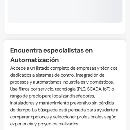
Encuentra especialistas en
Automatización
Accede a un listado completo de empresas y técnicos
dedicados a sistemas de control, integración de
procesos y automatismos industriales y domésticos.
Usa filtros por servicio, tecnología (PLC, SCADA, IoT) o
rango de precio para localizar diseñadores,
instaladores y mantenimiento preventivo sin pérdida
de tiempo. La búsqueda está pensada para ayudarte a
comparar opciones y seleccionar profesionales según
experiencia y proyectos realizados.