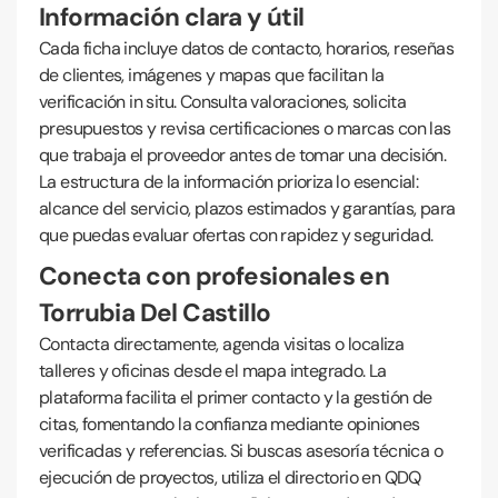
Información clara y útil
Cada ficha incluye datos de contacto, horarios, reseñas
de clientes, imágenes y mapas que facilitan la
verificación in situ. Consulta valoraciones, solicita
presupuestos y revisa certificaciones o marcas con las
que trabaja el proveedor antes de tomar una decisión.
La estructura de la información prioriza lo esencial:
alcance del servicio, plazos estimados y garantías, para
que puedas evaluar ofertas con rapidez y seguridad.
Conecta con profesionales en
Torrubia Del Castillo
Contacta directamente, agenda visitas o localiza
talleres y oficinas desde el mapa integrado. La
plataforma facilita el primer contacto y la gestión de
citas, fomentando la confianza mediante opiniones
verificadas y referencias. Si buscas asesoría técnica o
ejecución de proyectos, utiliza el directorio en QDQ