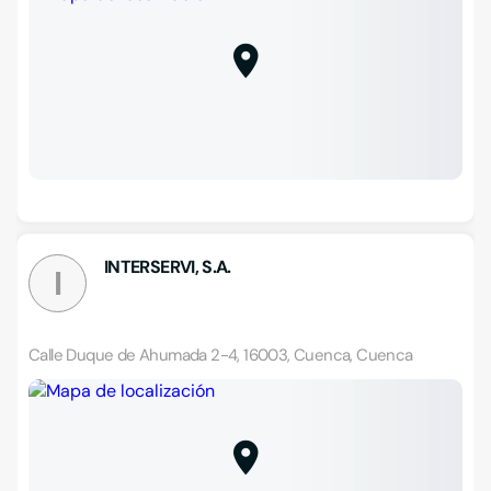
INTERSERVI, S.A.
I
Calle Duque de Ahumada 2-4, 16003, Cuenca, Cuenca