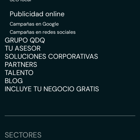
Publicidad online
Campañas en Google
Campañas en redes sociales
GRUPO QDQ
TU ASESOR
SOLUCIONES CORPORATIVAS
PARTNERS
TALENTO
BLOG
INCLUYE TU NEGOCIO GRATIS
SECTORES