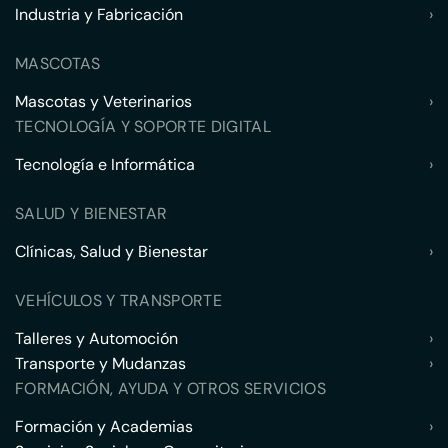
Industria y Fabricación
›
MASCOTAS
Mascotas y Veterinarios
›
TECNOLOGÍA Y SOPORTE DIGITAL
Tecnología e Informática
›
SALUD Y BIENESTAR
Clínicas, Salud y Bienestar
›
VEHÍCULOS Y TRANSPORTE
Talleres y Automoción
›
Transporte y Mudanzas
›
FORMACIÓN, AYUDA Y OTROS SERVICIOS
Formación y Academias
›