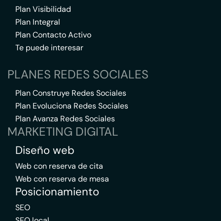
Plan Visibilidad
Plan Integral
Plan Contacto Activo
Te puede interesar
PLANES REDES SOCIALES
Plan Construye Redes Sociales
Plan Evoluciona Redes Sociales
Plan Avanza Redes Sociales
MARKETING DIGITAL
Diseño web
Web con reserva de cita
Web con reserva de mesa
Posicionamiento
SEO
SEO local