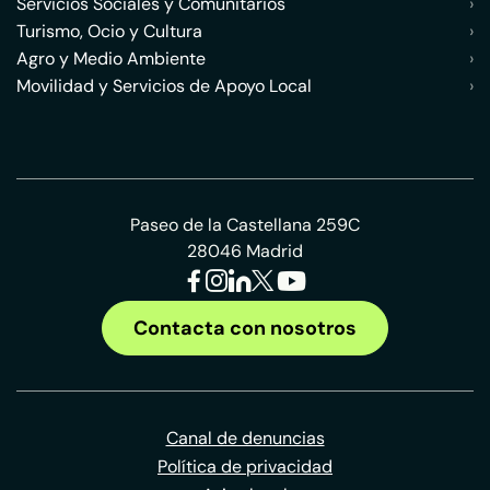
Servicios Sociales y Comunitarios
›
Turismo, Ocio y Cultura
›
Agro y Medio Ambiente
›
Movilidad y Servicios de Apoyo Local
›
Paseo de la Castellana 259C
28046 Madrid
Contacta con nosotros
Canal de denuncias
Política de privacidad