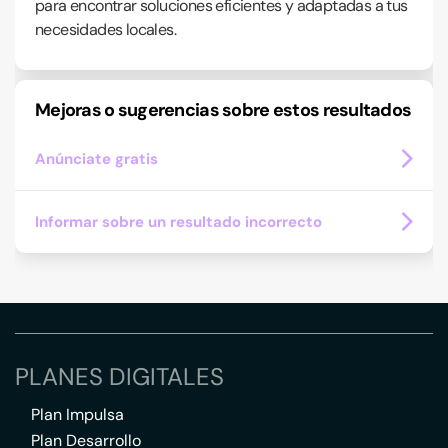
para encontrar soluciones eficientes y adaptadas a tus
necesidades locales.
Mejoras o sugerencias sobre estos resultados
Anúnciate gratis
Informar sobre un resultado incorrecto
PLANES DIGITALES
Plan Impulsa
Plan Desarrollo