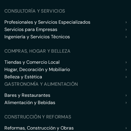
CONSULTORÍA Y SERVICIOS
Profesionales y Servicios Especializados
›
Servicios para Empresas
›
Ingeniería y Servicios Técnicos
›
COMPRAS, HOGAR Y BELLEZA
Tiendas y Comercio Local
›
Hogar, Decoración y Mobiliario
›
Belleza y Estética
›
GASTRONOMÍA Y ALIMENTACIÓN
Bares y Restaurantes
›
Alimentación y Bebidas
›
CONSTRUCCIÓN Y REFORMAS
Reformas, Construcción y Obras
›