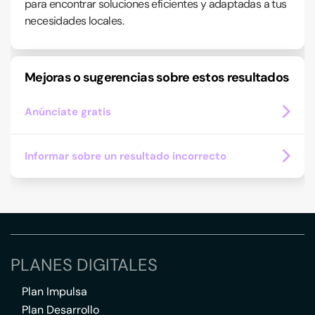
para encontrar soluciones eficientes y adaptadas a tus
necesidades locales.
Mejoras o sugerencias sobre estos resultados
Anúnciate gratis
Informar sobre un resultado incorrecto
PLANES DIGITALES
Plan Impulsa
Plan Desarrollo