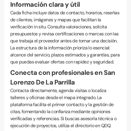
Información clara y útil
Cada ficha incluye datos de contacto, horarios, reseñas
de clientes, imágenes y mapas que facilitan la
verificación in situ. Consulta valoraciones, solicita
presupuestos y revisa certificaciones o marcas con las
que trabaja el proveedor antes de tomar una decisión.
La estructura de la información prioriza lo esencial:
alcance del servicio, plazos estimados y garantías, para
que puedas evaluar ofertas con rapidez y seguridad.
Conecta con profesionales en San
Lorenzo De La Parrilla
Contacta directamente, agenda visitas o localiza
talleres y oficinas desde el mapa integrado. La
plataforma facilita el primer contacto y la gestión de
citas, fomentando la confianza mediante opiniones
verificadas y referencias. Si buscas asesoría técnica o
ejecución de proyectos, utiliza el directorio en QDQ