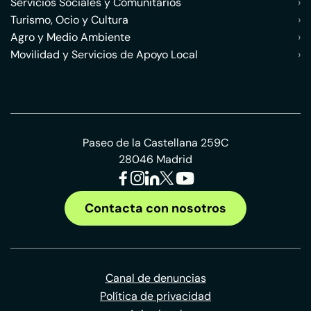
Servicios Sociales y Comunitarios
›
Turismo, Ocio y Cultura
›
Agro y Medio Ambiente
›
Movilidad y Servicios de Apoyo Local
›
Paseo de la Castellana 259C
28046 Madrid
Contacta con nosotros
Canal de denuncias
Política de privacidad