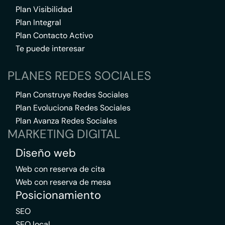
Plan Visibilidad
Plan Integral
Plan Contacto Activo
Te puede interesar
PLANES REDES SOCIALES
Plan Construye Redes Sociales
Plan Evoluciona Redes Sociales
Plan Avanza Redes Sociales
MARKETING DIGITAL
Diseño web
Web con reserva de cita
Web con reserva de mesa
Posicionamiento
SEO
SEO local