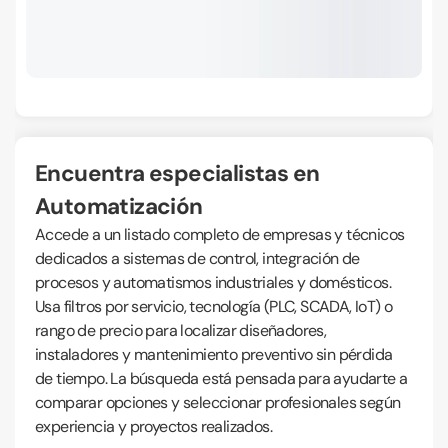
Encuentra especialistas en
Automatización
Accede a un listado completo de empresas y técnicos
dedicados a sistemas de control, integración de
procesos y automatismos industriales y domésticos.
Usa filtros por servicio, tecnología (PLC, SCADA, IoT) o
rango de precio para localizar diseñadores,
instaladores y mantenimiento preventivo sin pérdida
de tiempo. La búsqueda está pensada para ayudarte a
comparar opciones y seleccionar profesionales según
experiencia y proyectos realizados.