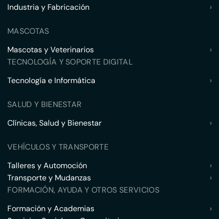
Industria y Fabricación
›
MASCOTAS
Mascotas y Veterinarios
›
TECNOLOGÍA Y SOPORTE DIGITAL
Tecnología e Informática
›
SALUD Y BIENESTAR
Clínicas, Salud y Bienestar
›
VEHÍCULOS Y TRANSPORTE
Talleres y Automoción
›
Transporte y Mudanzas
›
FORMACIÓN, AYUDA Y OTROS SERVICIOS
Formación y Academias
›