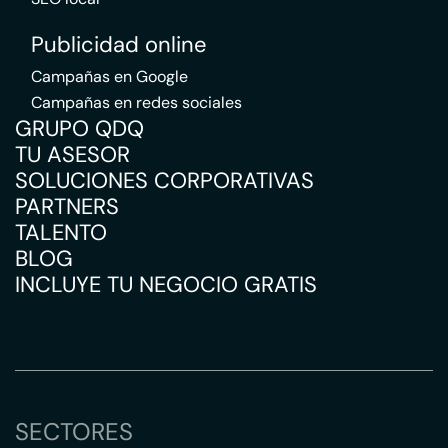
Publicidad online
Campañas en Google
Campañas en redes sociales
GRUPO QDQ
TU ASESOR
SOLUCIONES CORPORATIVAS
PARTNERS
TALENTO
BLOG
INCLUYE TU NEGOCIO GRATIS
SECTORES