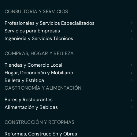
CONSULTORÍA Y SERVICIOS
Profesionales y Servicios Especializados
›
Servicios para Empresas
›
Ingeniería y Servicios Técnicos
›
COMPRAS, HOGAR Y BELLEZA
Tiendas y Comercio Local
›
Hogar, Decoración y Mobiliario
›
Belleza y Estética
›
GASTRONOMÍA Y ALIMENTACIÓN
Bares y Restaurantes
›
Alimentación y Bebidas
›
CONSTRUCCIÓN Y REFORMAS
Reformas, Construcción y Obras
›