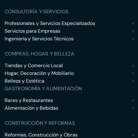
CONSULTORÍA Y SERVICIOS
Profesionales y Servicios Especializados
›
Servicios para Empresas
›
Ingeniería y Servicios Técnicos
›
COMPRAS, HOGAR Y BELLEZA
Tiendas y Comercio Local
›
Hogar, Decoración y Mobiliario
›
Belleza y Estética
›
GASTRONOMÍA Y ALIMENTACIÓN
Bares y Restaurantes
›
Alimentación y Bebidas
›
CONSTRUCCIÓN Y REFORMAS
Reformas, Construcción y Obras
›