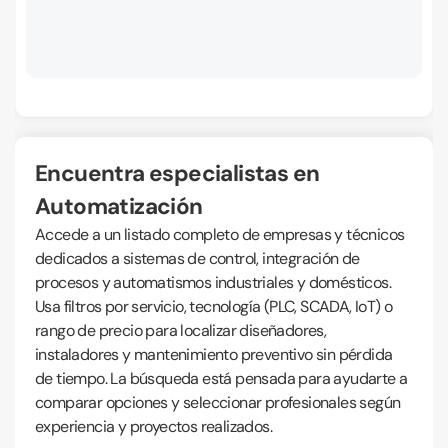
Encuentra especialistas en
Automatización
Accede a un listado completo de empresas y técnicos
dedicados a sistemas de control, integración de
procesos y automatismos industriales y domésticos.
Usa filtros por servicio, tecnología (PLC, SCADA, IoT) o
rango de precio para localizar diseñadores,
instaladores y mantenimiento preventivo sin pérdida
de tiempo. La búsqueda está pensada para ayudarte a
comparar opciones y seleccionar profesionales según
experiencia y proyectos realizados.