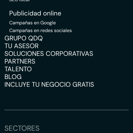
Publicidad online
Campañas en Google
Campañas en redes sociales
GRUPO QDQ
TU ASESOR
SOLUCIONES CORPORATIVAS
PARTNERS
TALENTO
BLOG
INCLUYE TU NEGOCIO GRATIS
SECTORES