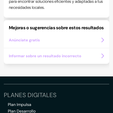
para encontrar soluciones eficientes y adaptadas a tus
necesidades locales.
Mejoras o sugerencias sobre estos resultados
Anúnciate gratis
Informar sobre un resultado incorrecto
PLANES DIGITALES
Plan Impulsa
Plan Desarrollo