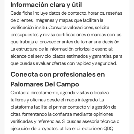
Información clara y útil
Cada ficha incluye datos de contacto, horarios, reseñas
de clientes, imágenes y mapas que facilitan la
verificación in situ. Consulta valoraciones, solicita
presupuestos y revisa certificaciones o marcas con las
que trabaja el proveedor antes de tomar una decisión.
La estructura de la información prioriza lo esencial:
alcance del servicio, plazos estimados y garantías, para
que puedas evaluar ofertas con rapidez y seguridad.
Conecta con profesionales en
Palomares Del Campo
Contacta directamente, agenda visitas o localiza
talleres y oficinas desde el mapa integrado. La
plataforma facilita el primer contacto y la gestión de
citas, fomentando la confianza mediante opiniones
verificadas y referencias. Si buscas asesoría técnica o
ejecución de proyectos, utiliza el directorio en QDQ