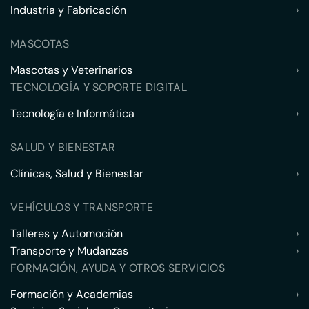
Industria y Fabricación
›
MASCOTAS
Mascotas y Veterinarios
›
TECNOLOGÍA Y SOPORTE DIGITAL
Tecnología e Informática
›
SALUD Y BIENESTAR
Clínicas, Salud y Bienestar
›
VEHÍCULOS Y TRANSPORTE
Talleres y Automoción
›
Transporte y Mudanzas
›
FORMACIÓN, AYUDA Y OTROS SERVICIOS
Formación y Academias
›