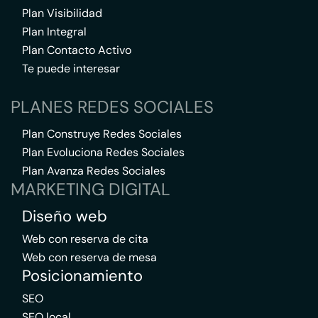
Plan Visibilidad
Plan Integral
Plan Contacto Activo
Te puede interesar
PLANES REDES SOCIALES
Plan Construye Redes Sociales
Plan Evoluciona Redes Sociales
Plan Avanza Redes Sociales
MARKETING DIGITAL
Diseño web
Web con reserva de cita
Web con reserva de mesa
Posicionamiento
SEO
SEO local