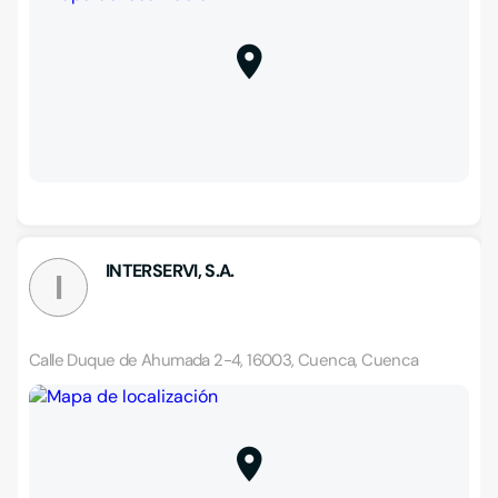
INTERSERVI, S.A.
I
Calle Duque de Ahumada 2-4, 16003, Cuenca, Cuenca