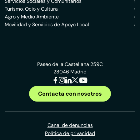
Servicios Sociales y Comunitarios
›
Turismo, Ocio y Cultura
›
Agro y Medio Ambiente
›
Movilidad y Servicios de Apoyo Local
›
Paseo de la Castellana 259C
28046 Madrid
Contacta con nosotros
Canal de denuncias
Política de privacidad