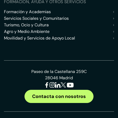
FORMACIÓN, AYUDA Y OTROS SERVICIOS
Formación y Academias
›
Servicios Sociales y Comunitarios
›
Turismo, Ocio y Cultura
›
Agro y Medio Ambiente
›
Movilidad y Servicios de Apoyo Local
›
Paseo de la Castellana 259C
28046 Madrid
Contacta con nosotros