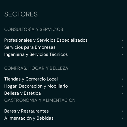
SECTORES
CONSULTORÍA Y SERVICIOS
Profesionales y Servicios Especializados
›
Servicios para Empresas
›
Ingeniería y Servicios Técnicos
›
COMPRAS, HOGAR Y BELLEZA
Tiendas y Comercio Local
›
Hogar, Decoración y Mobiliario
›
Belleza y Estética
›
GASTRONOMÍA Y ALIMENTACIÓN
Bares y Restaurantes
›
Alimentación y Bebidas
›