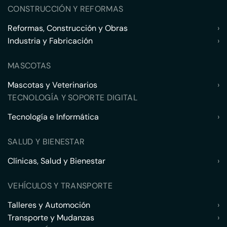
CONSTRUCCIÓN Y REFORMAS
Reformas, Construcción y Obras
›
Industria y Fabricación
›
MASCOTAS
Mascotas y Veterinarios
›
TECNOLOGÍA Y SOPORTE DIGITAL
Tecnología e Informática
›
SALUD Y BIENESTAR
Clínicas, Salud y Bienestar
›
VEHÍCULOS Y TRANSPORTE
Talleres y Automoción
›
Transporte y Mudanzas
›