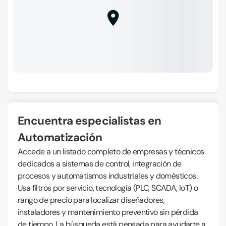
Encuentra especialistas en
Automatización
Accede a un listado completo de empresas y técnicos
dedicados a sistemas de control, integración de
procesos y automatismos industriales y domésticos.
Usa filtros por servicio, tecnología (PLC, SCADA, IoT) o
rango de precio para localizar diseñadores,
instaladores y mantenimiento preventivo sin pérdida
de tiempo. La búsqueda está pensada para ayudarte a