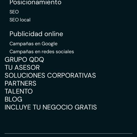
Posicionamiento
SEO
SEO local
Publicidad online
Campañas en Google
Campañas en redes sociales
GRUPO QDQ
TU ASESOR
SOLUCIONES CORPORATIVAS
PARTNERS
TALENTO
BLOG
INCLUYE TU NEGOCIO GRATIS