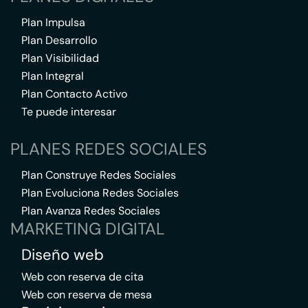
Plan Impulsa
Plan Desarrollo
Plan Visibilidad
Plan Integral
Plan Contacto Activo
Te puede interesar
PLANES REDES SOCIALES
Plan Construye Redes Sociales
Plan Evoluciona Redes Sociales
Plan Avanza Redes Sociales
MARKETING DIGITAL
Diseño web
Web con reserva de cita
Web con reserva de mesa