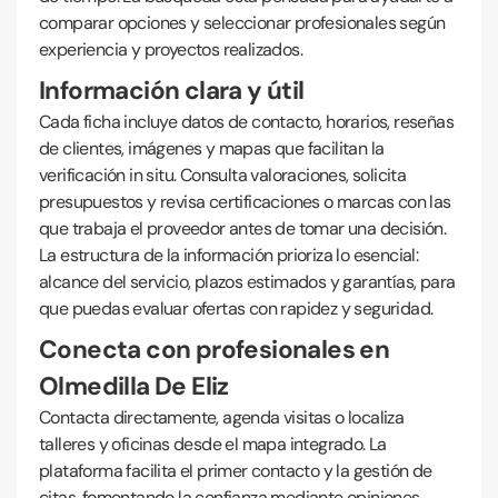
comparar opciones y seleccionar profesionales según
experiencia y proyectos realizados.
Información clara y útil
Cada ficha incluye datos de contacto, horarios, reseñas
de clientes, imágenes y mapas que facilitan la
verificación in situ. Consulta valoraciones, solicita
presupuestos y revisa certificaciones o marcas con las
que trabaja el proveedor antes de tomar una decisión.
La estructura de la información prioriza lo esencial:
alcance del servicio, plazos estimados y garantías, para
que puedas evaluar ofertas con rapidez y seguridad.
Conecta con profesionales en
Olmedilla De Eliz
Contacta directamente, agenda visitas o localiza
talleres y oficinas desde el mapa integrado. La
plataforma facilita el primer contacto y la gestión de
citas, fomentando la confianza mediante opiniones