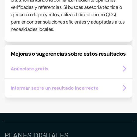
verificadas y referencias. Si buscas asesoría técnica o
ejecución de proyectos, utiliza el directorio en QDQ
para encontrar soluciones eficientes y adaptadas a tus
necesidades locales.
Mejoras o sugerencias sobre estos resultados
Anúnciate gratis
Informar sobre un resultado incorrecto
PLANES DIGITALES