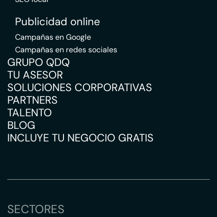
Publicidad online
Campañas en Google
Campañas en redes sociales
GRUPO QDQ
TU ASESOR
SOLUCIONES CORPORATIVAS
PARTNERS
TALENTO
BLOG
INCLUYE TU NEGOCIO GRATIS
SECTORES