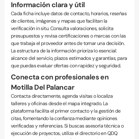
Información clara y útil
Cada ficha incluye datos de contacto, horarios, reseñas
de clientes, imágenes y mapas que facilitan la
verificación in situ. Consulta valoraciones, solicita
presupuestos y revisa certificaciones o marcas con las
que trabaja el proveedor antes de tomar una decisión.
La estructura de la información prioriza lo esencial:
alcance del servicio, plazos estimados y garantías, para
que puedas evaluar ofertas con rapidez y seguridad.
Conecta con profesionales en
Motilla Del Palancar
Contacta directamente, agenda visitas o localiza
talleres y oficinas desde el mapa integrado. La
plataforma facilita el primer contacto y la gestión de
citas, fomentando la confianza mediante opiniones
verificadas y referencias. Si buscas asesoría técnica o
ejecución de proyectos, utiliza el directorio en QDQ