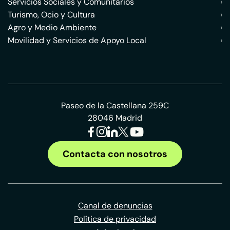
Servicios Sociales y Comunitarios
›
Turismo, Ocio y Cultura
›
Agro y Medio Ambiente
›
Movilidad y Servicios de Apoyo Local
›
Paseo de la Castellana 259C
28046 Madrid
Contacta con nosotros
Canal de denuncias
Política de privacidad