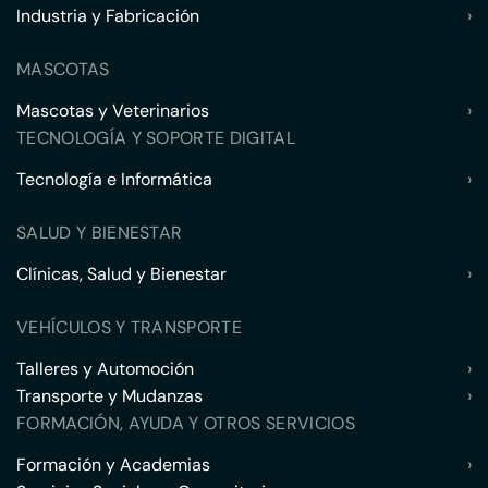
Industria y Fabricación
›
MASCOTAS
Mascotas y Veterinarios
›
TECNOLOGÍA Y SOPORTE DIGITAL
Tecnología e Informática
›
SALUD Y BIENESTAR
Clínicas, Salud y Bienestar
›
VEHÍCULOS Y TRANSPORTE
Talleres y Automoción
›
Transporte y Mudanzas
›
FORMACIÓN, AYUDA Y OTROS SERVICIOS
Formación y Academias
›