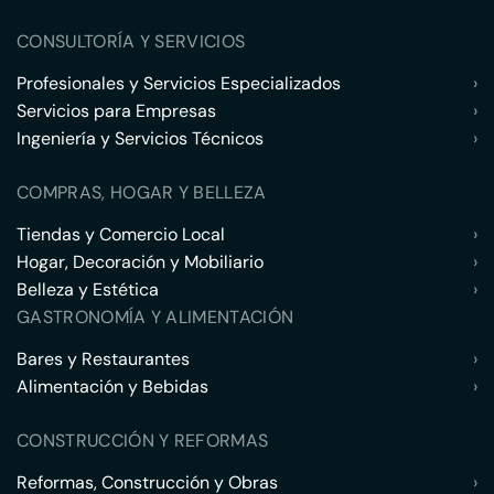
CONSULTORÍA Y SERVICIOS
Profesionales y Servicios Especializados
›
Servicios para Empresas
›
Ingeniería y Servicios Técnicos
›
COMPRAS, HOGAR Y BELLEZA
Tiendas y Comercio Local
›
Hogar, Decoración y Mobiliario
›
Belleza y Estética
›
GASTRONOMÍA Y ALIMENTACIÓN
Bares y Restaurantes
›
Alimentación y Bebidas
›
CONSTRUCCIÓN Y REFORMAS
Reformas, Construcción y Obras
›