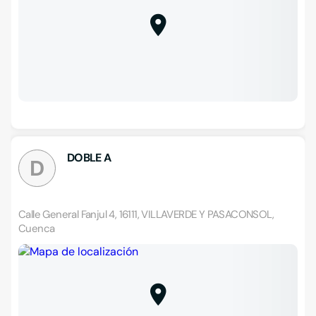
DOBLE A
D
Calle General Fanjul 4, 16111, VILLAVERDE Y PASACONSOL,
Cuenca