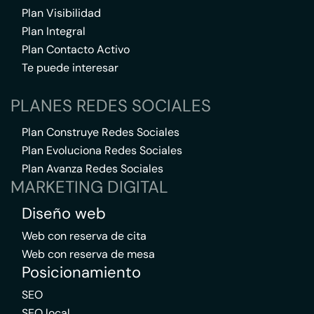
Plan Visibilidad
Plan Integral
Plan Contacto Activo
Te puede interesar
PLANES REDES SOCIALES
Plan Construye Redes Sociales
Plan Evoluciona Redes Sociales
Plan Avanza Redes Sociales
MARKETING DIGITAL
Diseño web
Web con reserva de cita
Web con reserva de mesa
Posicionamiento
SEO
SEO local