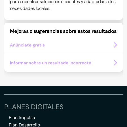
para encontrar soluciones eficientes y adaptadas a tus
necesidades locales.
Mejoras o sugerencias sobre estos resultados
Anúnciate gratis
Informar sobre un resultado incorrecto
PLANES DIGITALES
Plan Impulsa
Plan Desarrollo