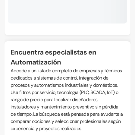
Encuentra especialistas en
Automatización
Accede a un listado completo de empresas y técnicos
dedicados a sistemas de control, integración de
procesos y automatismos industriales y domésticos.
Usa filtros por servicio, tecnología (PLC, SCADA, IoT) o
rango de precio para localizar diseñadores,
instaladores y mantenimiento preventivo sin pérdida
de tiempo. La búsqueda está pensada para ayudarte a
comparar opciones y seleccionar profesionales según
experiencia y proyectos realizados.