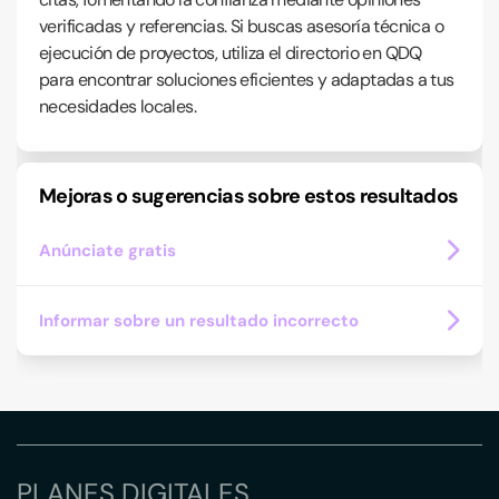
verificadas y referencias. Si buscas asesoría técnica o
ejecución de proyectos, utiliza el directorio en QDQ
para encontrar soluciones eficientes y adaptadas a tus
necesidades locales.
Mejoras o sugerencias sobre estos resultados
Anúnciate gratis
Informar sobre un resultado incorrecto
PLANES DIGITALES