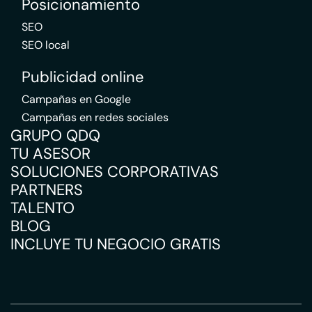
Posicionamiento
SEO
SEO local
Publicidad online
Campañas en Google
Campañas en redes sociales
GRUPO QDQ
TU ASESOR
SOLUCIONES CORPORATIVAS
PARTNERS
TALENTO
BLOG
INCLUYE TU NEGOCIO GRATIS