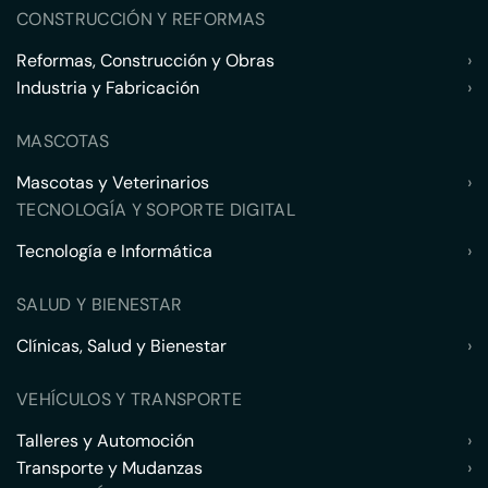
CONSTRUCCIÓN Y REFORMAS
Reformas, Construcción y Obras
›
Industria y Fabricación
›
MASCOTAS
Mascotas y Veterinarios
›
TECNOLOGÍA Y SOPORTE DIGITAL
Tecnología e Informática
›
SALUD Y BIENESTAR
Clínicas, Salud y Bienestar
›
VEHÍCULOS Y TRANSPORTE
Talleres y Automoción
›
Transporte y Mudanzas
›