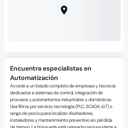
Encuentra especialistas en
Automatización
Accede a un listado completo de empresas y técnicos
dedicados a sistemas de control, integración de
procesos y automatismos industriales y domésticos.
Usa filtros por servicio, tecnología (PLC, SCADA, IoT) o
rango de precio para localizar diseñadores,
instaladores y mantenimiento preventivo sin pérdida
de tiempo. La búsqueda está pensada para ayudarte a