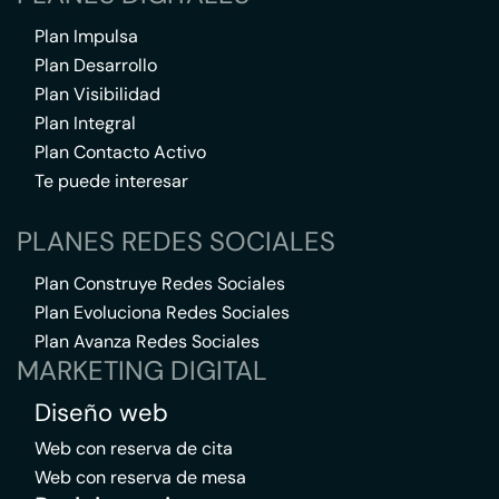
Plan Impulsa
Plan Desarrollo
Plan Visibilidad
Plan Integral
Plan Contacto Activo
Te puede interesar
PLANES REDES SOCIALES
Plan Construye Redes Sociales
Plan Evoluciona Redes Sociales
Plan Avanza Redes Sociales
MARKETING DIGITAL
Diseño web
Web con reserva de cita
Web con reserva de mesa