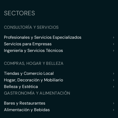
SECTORES
CONSULTORÍA Y SERVICIOS
Profesionales y Servicios Especializados
›
Servicios para Empresas
›
Ingeniería y Servicios Técnicos
›
COMPRAS, HOGAR Y BELLEZA
Tiendas y Comercio Local
›
Hogar, Decoración y Mobiliario
›
Belleza y Estética
›
GASTRONOMÍA Y ALIMENTACIÓN
Bares y Restaurantes
›
Alimentación y Bebidas
›