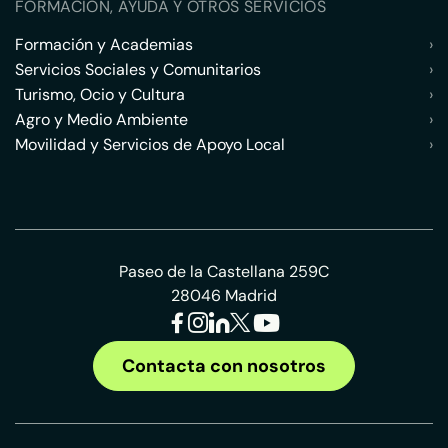
FORMACIÓN, AYUDA Y OTROS SERVICIOS
Formación y Academias
›
Servicios Sociales y Comunitarios
›
Turismo, Ocio y Cultura
›
Agro y Medio Ambiente
›
Movilidad y Servicios de Apoyo Local
›
Paseo de la Castellana 259C
28046 Madrid
Contacta con nosotros