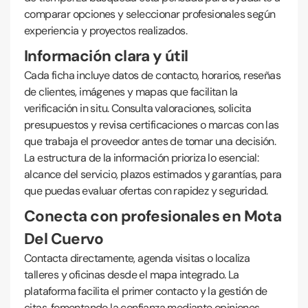
comparar opciones y seleccionar profesionales según
experiencia y proyectos realizados.
Información clara y útil
Cada ficha incluye datos de contacto, horarios, reseñas
de clientes, imágenes y mapas que facilitan la
verificación in situ. Consulta valoraciones, solicita
presupuestos y revisa certificaciones o marcas con las
que trabaja el proveedor antes de tomar una decisión.
La estructura de la información prioriza lo esencial:
alcance del servicio, plazos estimados y garantías, para
que puedas evaluar ofertas con rapidez y seguridad.
Conecta con profesionales en Mota
Del Cuervo
Contacta directamente, agenda visitas o localiza
talleres y oficinas desde el mapa integrado. La
plataforma facilita el primer contacto y la gestión de
citas, fomentando la confianza mediante opiniones