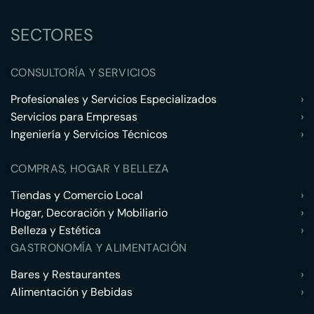
SECTORES
CONSULTORÍA Y SERVICIOS
Profesionales y Servicios Especializados
›
Servicios para Empresas
›
Ingeniería y Servicios Técnicos
›
COMPRAS, HOGAR Y BELLEZA
Tiendas y Comercio Local
›
Hogar, Decoración y Mobiliario
›
Belleza y Estética
›
GASTRONOMÍA Y ALIMENTACIÓN
Bares y Restaurantes
›
Alimentación y Bebidas
›