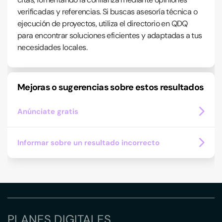
verificadas y referencias. Si buscas asesoría técnica o
ejecución de proyectos, utiliza el directorio en QDQ
para encontrar soluciones eficientes y adaptadas a tus
necesidades locales.
Mejoras o sugerencias sobre estos resultados
Anúnciate gratis
Informar sobre un resultado incorrecto
PLANES DIGITALES