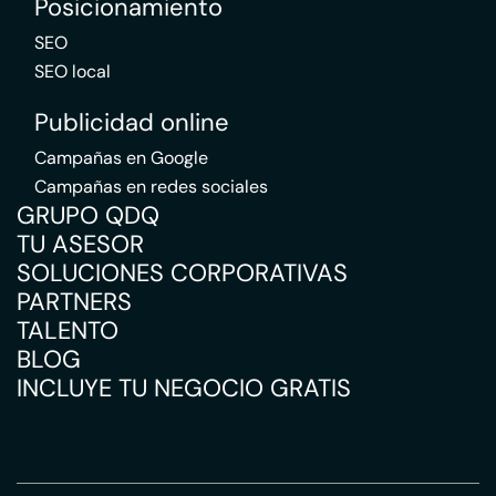
Posicionamiento
SEO
SEO local
Publicidad online
Campañas en Google
Campañas en redes sociales
GRUPO QDQ
TU ASESOR
SOLUCIONES CORPORATIVAS
PARTNERS
TALENTO
BLOG
INCLUYE TU NEGOCIO GRATIS