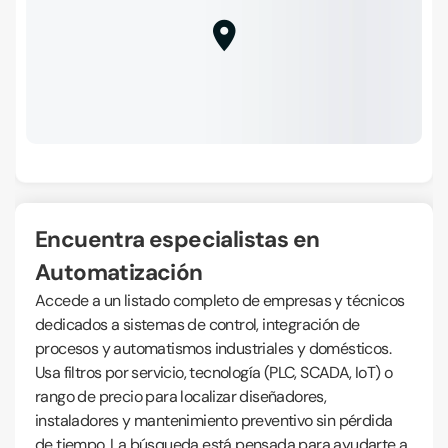
Encuentra especialistas en
Automatización
Accede a un listado completo de empresas y técnicos
dedicados a sistemas de control, integración de
procesos y automatismos industriales y domésticos.
Usa filtros por servicio, tecnología (PLC, SCADA, IoT) o
rango de precio para localizar diseñadores,
instaladores y mantenimiento preventivo sin pérdida
de tiempo. La búsqueda está pensada para ayudarte a