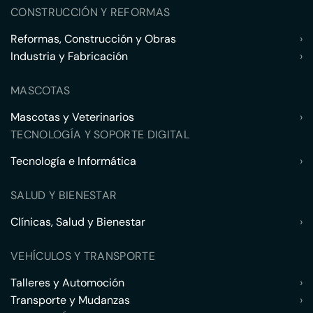
CONSTRUCCIÓN Y REFORMAS
Reformas, Construcción y Obras
›
Industria y Fabricación
›
MASCOTAS
Mascotas y Veterinarios
›
TECNOLOGÍA Y SOPORTE DIGITAL
Tecnología e Informática
›
SALUD Y BIENESTAR
Clínicas, Salud y Bienestar
›
VEHÍCULOS Y TRANSPORTE
Talleres y Automoción
›
Transporte y Mudanzas
›