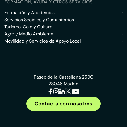
FORMACIÓN, AYUDA Y OTROS SERVICIOS
Formación y Academias
›
Servicios Sociales y Comunitarios
›
Turismo, Ocio y Cultura
›
Agro y Medio Ambiente
›
Movilidad y Servicios de Apoyo Local
›
Paseo de la Castellana 259C
28046 Madrid
Contacta con nosotros