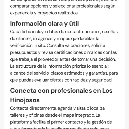
comparar opciones y seleccionar profesionales según
experiencia y proyectos realizados.
Información clara y útil
Cada ficha incluye datos de contacto, horarios, reseñas
de clientes, imágenes y mapas que facilitan la
verificación in situ. Consulta valoraciones, solicita
presupuestos y revisa certificaciones o marcas con las
que trabaja el proveedor antes de tomar una decisión.
La estructura de la información prioriza lo esencial:
alcance del servicio, plazos estimados y garantías, para
que puedas evaluar ofertas con rapidez y seguridad.
Conecta con profesionales en Los
Hinojosos
Contacta directamente, agenda visitas o localiza
talleres y oficinas desde el mapa integrado. La
plataforma facilita el primer contacto y la gestión de
citas, fomentando la confianza mediante opiniones