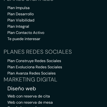
Plan Impulsa
Plan Desarrollo
Plan Visibilidad
Plan Integral
Plan Contacto Activo
Te puede interesar
PLANES REDES SOCIALES
Plan Construye Redes Sociales
Plan Evoluciona Redes Sociales
Plan Avanza Redes Sociales
MARKETING DIGITAL
Diseño web
Web con reserva de cita
Web con reserva de mesa