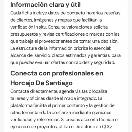
Información clara y útil
Cada ficha incluye datos de contacto, horarios, reseñas
de clientes, imágenes y mapas que facilitan la
verificación in situ. Consulta valoraciones, solicita
presupuestos y revisa certificaciones o marcas con las
que trabaja el proveedor antes de tomar una decisión.
La estructura de la información prioriza lo esencial:
alcance del servicio, plazos estimados y garantías, para
que puedas evaluar ofertas con rapidez y seguridad.
Conecta con profesionales en
Horcajo De Santiago
Contacta directamente, agenda visitas o localiza
talleres y oficinas desde el mapa integrado. La
plataforma facilita el primer contacto y la gestión de
citas, fomentando la confianza mediante opiniones
verificadas y referencias. Si buscas asesoría técnica o
ejecución de proyectos, utiliza el directorio en QDQ