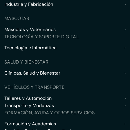
Industria y Fabricación
›
MASCOTAS
Mascotas y Veterinarios
›
TECNOLOGÍA Y SOPORTE DIGITAL
Tecnología e Informática
›
SALUD Y BIENESTAR
Clínicas, Salud y Bienestar
›
VEHÍCULOS Y TRANSPORTE
Talleres y Automoción
›
Transporte y Mudanzas
›
FORMACIÓN, AYUDA Y OTROS SERVICIOS
Formación y Academias
›