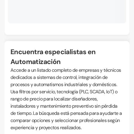
Encuentra especialistas en
Automatización
Accede a un listado completo de empresas y técnicos
dedicados a sistemas de control, integración de
procesos y automatismos industriales y domésticos.
Usa filtros por servicio, tecnología (PLC, SCADA, IoT) o
rango de precio para localizar diseñadores,
instaladores y mantenimiento preventivo sin pérdida
de tiempo. La búsqueda está pensada para ayudarte a
comparar opciones y seleccionar profesionales según
experiencia y proyectos realizados.