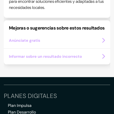
para encontrar soluciones eficientes y adaptadas a tus
necesidades locales.
Mejoras o sugerencias sobre estos resultados
Anúnciate gratis
Informar sobre un resultado incorrecto
PLANES DIGITALES
Plan Impulsa
Plan Desarrollo