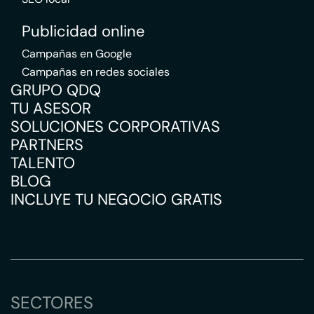
Publicidad online
Campañas en Google
Campañas en redes sociales
GRUPO QDQ
TU ASESOR
SOLUCIONES CORPORATIVAS
PARTNERS
TALENTO
BLOG
INCLUYE TU NEGOCIO GRATIS
SECTORES