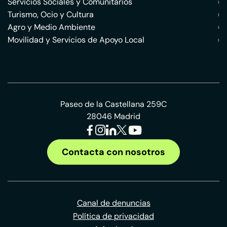
Servicios Sociales y Comunitarios
›
Turismo, Ocio y Cultura
›
Agro y Medio Ambiente
›
Movilidad y Servicios de Apoyo Local
›
Paseo de la Castellana 259C
28046 Madrid
Contacta con nosotros
Canal de denuncias
Política de privacidad