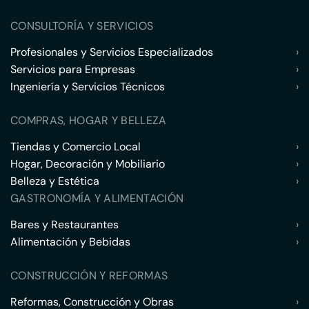
CONSULTORÍA Y SERVICIOS
Profesionales y Servicios Especializados
›
Servicios para Empresas
›
Ingeniería y Servicios Técnicos
›
COMPRAS, HOGAR Y BELLEZA
Tiendas y Comercio Local
›
Hogar, Decoración y Mobiliario
›
Belleza y Estética
›
GASTRONOMÍA Y ALIMENTACIÓN
Bares y Restaurantes
›
Alimentación y Bebidas
›
CONSTRUCCIÓN Y REFORMAS
Reformas, Construcción y Obras
›