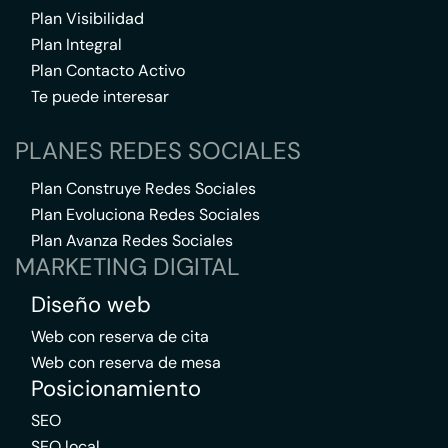
Plan Visibilidad
Plan Integral
Plan Contacto Activo
Te puede interesar
PLANES REDES SOCIALES
Plan Construye Redes Sociales
Plan Evoluciona Redes Sociales
Plan Avanza Redes Sociales
MARKETING DIGITAL
Diseño web
Web con reserva de cita
Web con reserva de mesa
Posicionamiento
SEO
SEO local