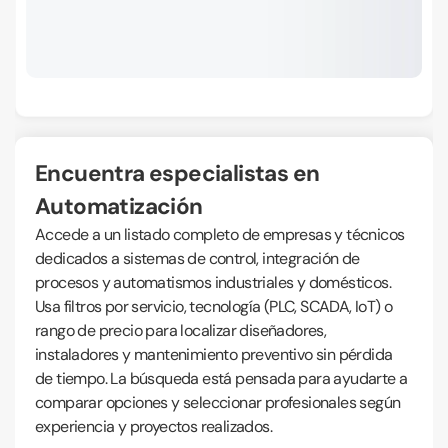
Encuentra especialistas en
Automatización
Accede a un listado completo de empresas y técnicos
dedicados a sistemas de control, integración de
procesos y automatismos industriales y domésticos.
Usa filtros por servicio, tecnología (PLC, SCADA, IoT) o
rango de precio para localizar diseñadores,
instaladores y mantenimiento preventivo sin pérdida
de tiempo. La búsqueda está pensada para ayudarte a
comparar opciones y seleccionar profesionales según
experiencia y proyectos realizados.