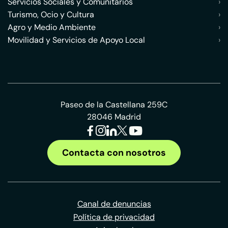
Servicios Sociales y Comunitarios
›
Turismo, Ocio y Cultura
›
Agro y Medio Ambiente
›
Movilidad y Servicios de Apoyo Local
›
Paseo de la Castellana 259C
28046 Madrid
Contacta con nosotros
Canal de denuncias
Política de privacidad