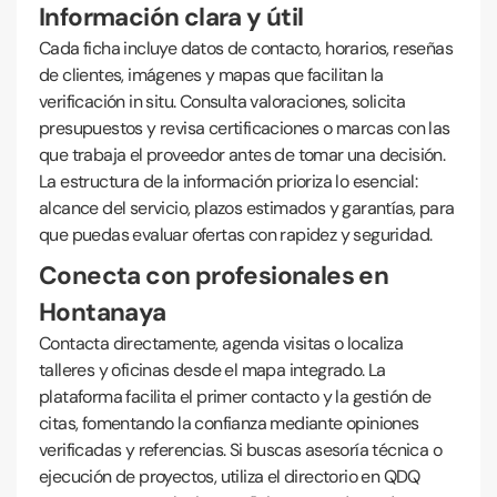
Información clara y útil
Cada ficha incluye datos de contacto, horarios, reseñas
de clientes, imágenes y mapas que facilitan la
verificación in situ. Consulta valoraciones, solicita
presupuestos y revisa certificaciones o marcas con las
que trabaja el proveedor antes de tomar una decisión.
La estructura de la información prioriza lo esencial:
alcance del servicio, plazos estimados y garantías, para
que puedas evaluar ofertas con rapidez y seguridad.
Conecta con profesionales en
Hontanaya
Contacta directamente, agenda visitas o localiza
talleres y oficinas desde el mapa integrado. La
plataforma facilita el primer contacto y la gestión de
citas, fomentando la confianza mediante opiniones
verificadas y referencias. Si buscas asesoría técnica o
ejecución de proyectos, utiliza el directorio en QDQ