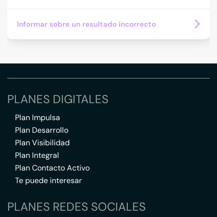
Informar sobre un resultado incorrecto
PLANES DIGITALES
Plan Impulsa
Plan Desarrollo
Plan Visibilidad
Plan Integral
Plan Contacto Activo
Te puede interesar
PLANES REDES SOCIALES