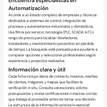
Encuentra especialistas en
Automatización
Accede a un listado completo de empresas y técnicos
dedicados a sistemas de control, integración de
procesos y automatismos industriales y domésticos.
Usa filtros por servicio, tecnología (PLC, SCADA, IoT) o
rango de precio para localizar diseñadores,
instaladores y mantenimiento preventivo sin pérdida
de tiempo. La búsqueda está pensada para ayudarte a
comparar opciones y seleccionar profesionales según
experiencia y proyectos realizados.
Información clara y útil
Cada ficha incluye datos de contacto, horarios, reseñas
de clientes, imágenes y mapas que facilitan la
verificación in situ. Consulta valoraciones, solicita
presupuestos y revisa certificaciones o marcas con las
que trabaja el proveedor antes de tomar una decisión.
La estructura de la información prioriza lo esencial: