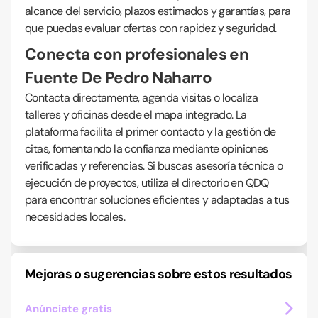
alcance del servicio, plazos estimados y garantías, para
que puedas evaluar ofertas con rapidez y seguridad.
Conecta con profesionales en
Fuente De Pedro Naharro
Contacta directamente, agenda visitas o localiza
talleres y oficinas desde el mapa integrado. La
plataforma facilita el primer contacto y la gestión de
citas, fomentando la confianza mediante opiniones
verificadas y referencias. Si buscas asesoría técnica o
ejecución de proyectos, utiliza el directorio en QDQ
para encontrar soluciones eficientes y adaptadas a tus
necesidades locales.
Mejoras o sugerencias sobre estos resultados
Anúnciate gratis