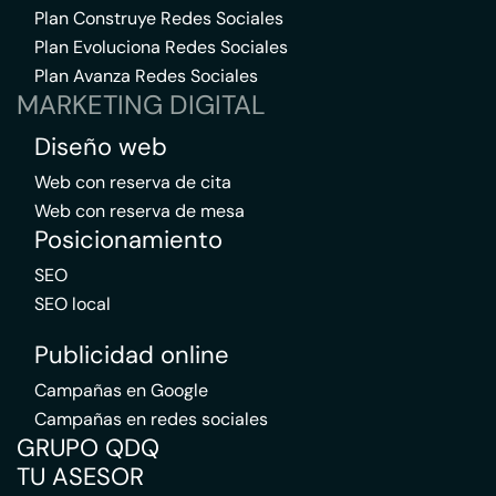
Plan Construye Redes Sociales
Plan Evoluciona Redes Sociales
Plan Avanza Redes Sociales
MARKETING DIGITAL
Diseño web
Web con reserva de cita
Web con reserva de mesa
Posicionamiento
SEO
SEO local
Publicidad online
Campañas en Google
Campañas en redes sociales
GRUPO QDQ
TU ASESOR