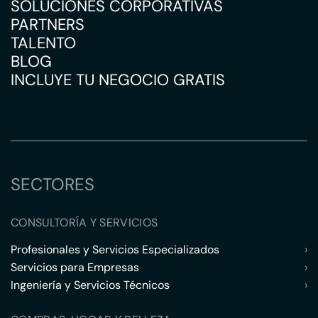
SOLUCIONES CORPORATIVAS
PARTNERS
TALENTO
BLOG
INCLUYE TU NEGOCIO GRATIS
SECTORES
CONSULTORÍA Y SERVICIOS
Profesionales y Servicios Especializados
›
Servicios para Empresas
›
Ingeniería y Servicios Técnicos
›