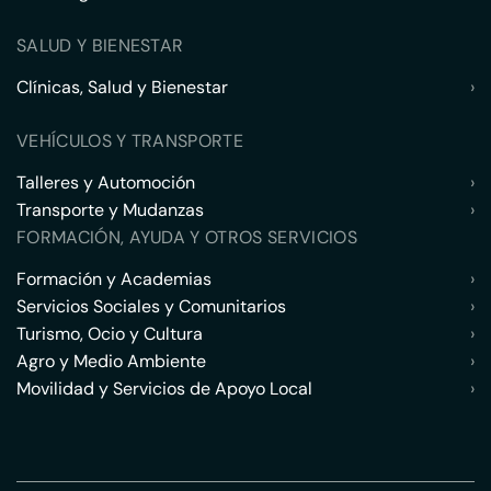
SALUD Y BIENESTAR
Clínicas, Salud y Bienestar
›
VEHÍCULOS Y TRANSPORTE
Talleres y Automoción
›
Transporte y Mudanzas
›
FORMACIÓN, AYUDA Y OTROS SERVICIOS
Formación y Academias
›
Servicios Sociales y Comunitarios
›
Turismo, Ocio y Cultura
›
Agro y Medio Ambiente
›
Movilidad y Servicios de Apoyo Local
›