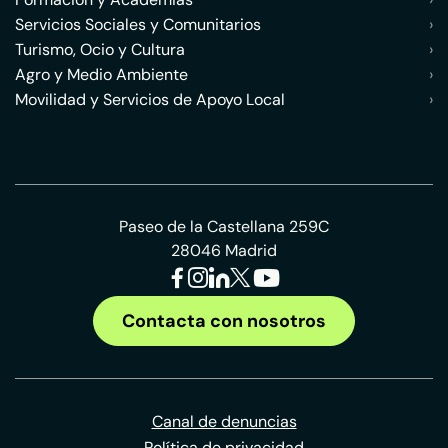
Servicios Sociales y Comunitarios
›
Turismo, Ocio y Cultura
›
Agro y Medio Ambiente
›
Movilidad y Servicios de Apoyo Local
›
Paseo de la Castellana 259C
28046 Madrid
Contacta con nosotros
Canal de denuncias
Política de privacidad