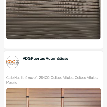
ADG Puertas Automáticas
Calle Husillo 5 nave 1, 28400, Collado Villalba, Collado Villalba,
Madrid