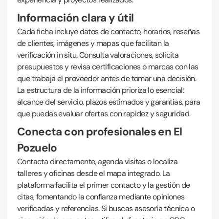
Información clara y útil
Cada ficha incluye datos de contacto, horarios, reseñas
de clientes, imágenes y mapas que facilitan la
verificación in situ. Consulta valoraciones, solicita
presupuestos y revisa certificaciones o marcas con las
que trabaja el proveedor antes de tomar una decisión.
La estructura de la información prioriza lo esencial:
alcance del servicio, plazos estimados y garantías, para
que puedas evaluar ofertas con rapidez y seguridad.
Conecta con profesionales en El
Pozuelo
Contacta directamente, agenda visitas o localiza
talleres y oficinas desde el mapa integrado. La
plataforma facilita el primer contacto y la gestión de
citas, fomentando la confianza mediante opiniones
verificadas y referencias. Si buscas asesoría técnica o