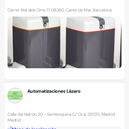
Carrer Rial dels Oms 17, 08360, Canet de Mar, Barcelona
Automatizaciones Lázaro
Calle del Halcón 20 - Semiesquina C/ Oca, 28025, Madrid,
Madrid