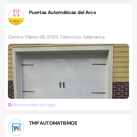
Puertas Automáticas del Arco
Camino Villares 48, 37193, Cabrerizos, Salamanca
Recomendado por qdq
TMP AUTOMATISMOS