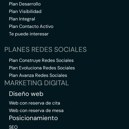
Plan Desarrollo
Plan Visibilidad
Plan Integral
Plan Contacto Activo
Te puede interesar
PLANES REDES SOCIALES
Plan Construye Redes Sociales
Plan Evoluciona Redes Sociales
Plan Avanza Redes Sociales
MARKETING DIGITAL
Diseño web
Web con reserva de cita
Web con reserva de mesa
Posicionamiento
SEO