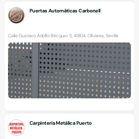
Puertas Automáticas Carbonell
Calle Gustavo Adolfo Bécquer 5, 41804, Olivares, Sevilla
Carpintería Metálica Puerto