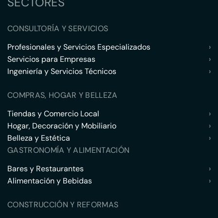
SECTORES
CONSULTORÍA Y SERVICIOS
Profesionales y Servicios Especializados
›
Servicios para Empresas
›
Ingeniería y Servicios Técnicos
›
COMPRAS, HOGAR Y BELLEZA
Tiendas y Comercio Local
›
Hogar, Decoración y Mobiliario
›
Belleza y Estética
›
GASTRONOMÍA Y ALIMENTACIÓN
Bares y Restaurantes
›
Alimentación y Bebidas
›
CONSTRUCCIÓN Y REFORMAS