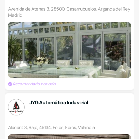
Avenida de Atenas 3, 28500, Casarrubuelos, Arganda del Rey,
Madrid
Recomendado por qdq
JYG Automática Industrial
Alacant 3, Bajo, 46134, Foios, Foios, Valencia