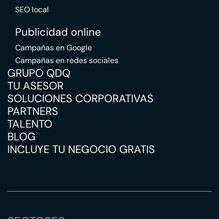
SEO local
Publicidad online
Campañas en Google
Campañas en redes sociales
GRUPO QDQ
TU ASESOR
SOLUCIONES CORPORATIVAS
PARTNERS
TALENTO
BLOG
INCLUYE TU NEGOCIO GRATIS