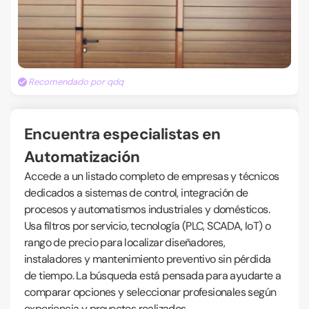
Recomendado por qdq
Encuentra especialistas en
Automatización
Accede a un listado completo de empresas y técnicos
dedicados a sistemas de control, integración de
procesos y automatismos industriales y domésticos.
Usa filtros por servicio, tecnología (PLC, SCADA, IoT) o
rango de precio para localizar diseñadores,
instaladores y mantenimiento preventivo sin pérdida
de tiempo. La búsqueda está pensada para ayudarte a
comparar opciones y seleccionar profesionales según
experiencia y proyectos realizados.