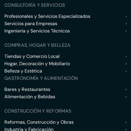
CONSULTORÍA Y SERVICIOS
Profesionales y Servicios Especializados
›
Servicios para Empresas
›
Ingeniería y Servicios Técnicos
›
COMPRAS, HOGAR Y BELLEZA
Tiendas y Comercio Local
›
Hogar, Decoración y Mobiliario
›
Belleza y Estética
›
GASTRONOMÍA Y ALIMENTACIÓN
Bares y Restaurantes
›
Alimentación y Bebidas
›
CONSTRUCCIÓN Y REFORMAS
Reformas, Construcción y Obras
›
Industria y Fabricación
›