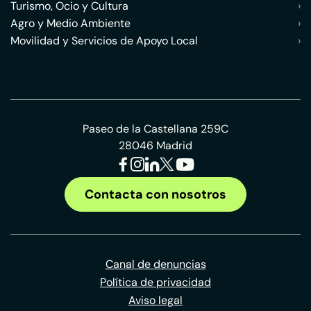
Turismo, Ocio y Cultura
›
Agro y Medio Ambiente
›
Movilidad y Servicios de Apoyo Local
›
Paseo de la Castellana 259C
28046 Madrid
Contacta con nosotros
Canal de denuncias
Política de privacidad
Aviso legal