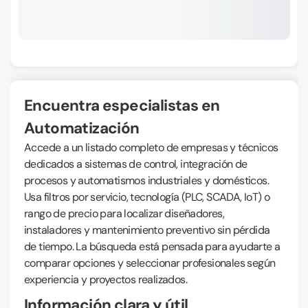
Encuentra especialistas en
Automatización
Accede a un listado completo de empresas y técnicos
dedicados a sistemas de control, integración de
procesos y automatismos industriales y domésticos.
Usa filtros por servicio, tecnología (PLC, SCADA, IoT) o
rango de precio para localizar diseñadores,
instaladores y mantenimiento preventivo sin pérdida
de tiempo. La búsqueda está pensada para ayudarte a
comparar opciones y seleccionar profesionales según
experiencia y proyectos realizados.
Información clara y útil