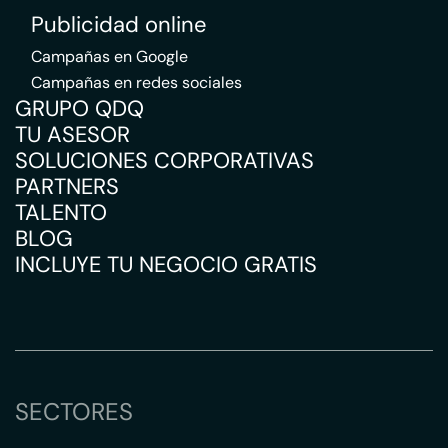
Publicidad online
Campañas en Google
Campañas en redes sociales
GRUPO QDQ
TU ASESOR
SOLUCIONES CORPORATIVAS
PARTNERS
TALENTO
BLOG
INCLUYE TU NEGOCIO GRATIS
SECTORES