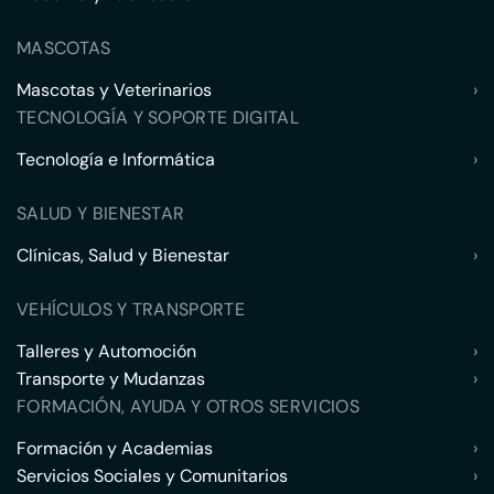
MASCOTAS
Mascotas y Veterinarios
›
TECNOLOGÍA Y SOPORTE DIGITAL
Tecnología e Informática
›
SALUD Y BIENESTAR
Clínicas, Salud y Bienestar
›
VEHÍCULOS Y TRANSPORTE
Talleres y Automoción
›
Transporte y Mudanzas
›
FORMACIÓN, AYUDA Y OTROS SERVICIOS
Formación y Academias
›
Servicios Sociales y Comunitarios
›