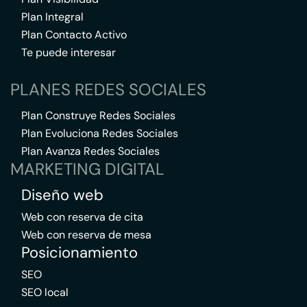
Plan Integral
Plan Contacto Activo
Te puede interesar
PLANES REDES SOCIALES
Plan Construye Redes Sociales
Plan Evoluciona Redes Sociales
Plan Avanza Redes Sociales
MARKETING DIGITAL
Diseño web
Web con reserva de cita
Web con reserva de mesa
Posicionamiento
SEO
SEO local