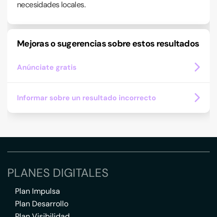
necesidades locales.
Mejoras o sugerencias sobre estos resultados
Anúnciate gratis
Informar sobre un resultado incorrecto
PLANES DIGITALES
Plan Impulsa
Plan Desarrollo
Plan Visibilidad