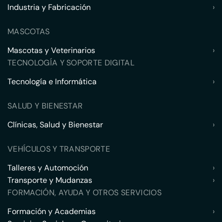
Industria y Fabricación
›
MASCOTAS
Mascotas y Veterinarios
›
TECNOLOGÍA Y SOPORTE DIGITAL
Tecnología e Informática
›
SALUD Y BIENESTAR
Clínicas, Salud y Bienestar
›
VEHÍCULOS Y TRANSPORTE
Talleres y Automoción
›
Transporte y Mudanzas
›
FORMACIÓN, AYUDA Y OTROS SERVICIOS
Formación y Academias
›