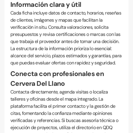
Información clara y útil
Cada ficha incluye datos de contacto, horarios, reseñas
de clientes, imágenes y mapas que facilitan la
verificación in situ. Consulta valoraciones, solicita
presupuestos y revisa certificaciones o marcas con las
que trabaja el proveedor antes de tomar una decisión.
La estructura de la información prioriza lo esencial:
alcance del servicio, plazos estimados y garantías, para
que puedas evaluar ofertas con rapidez y seguridad.
Conecta con profesionales en
Cervera Del Llano
Contacta directamente, agenda visitas o localiza
talleres y oficinas desde el mapa integrado. La
plataforma facilita el primer contacto y la gestión de
citas, fomentando la confianza mediante opiniones
verificadas y referencias. Si buscas asesoría técnica o
ejecución de proyectos, utiliza el directorio en QDQ