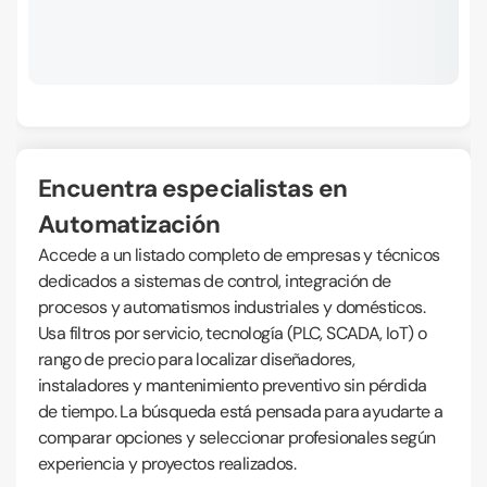
Encuentra especialistas en
Automatización
Accede a un listado completo de empresas y técnicos
dedicados a sistemas de control, integración de
procesos y automatismos industriales y domésticos.
Usa filtros por servicio, tecnología (PLC, SCADA, IoT) o
rango de precio para localizar diseñadores,
instaladores y mantenimiento preventivo sin pérdida
de tiempo. La búsqueda está pensada para ayudarte a
comparar opciones y seleccionar profesionales según
experiencia y proyectos realizados.