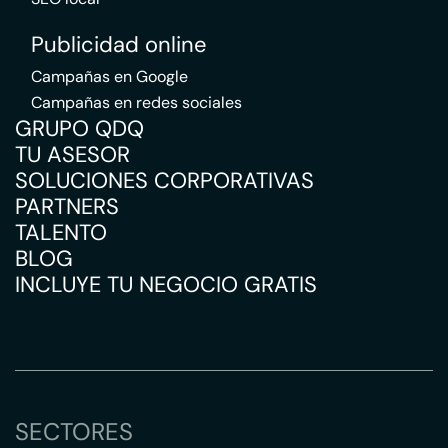
Publicidad online
Campañas en Google
Campañas en redes sociales
GRUPO QDQ
TU ASESOR
SOLUCIONES CORPORATIVAS
PARTNERS
TALENTO
BLOG
INCLUYE TU NEGOCIO GRATIS
SECTORES