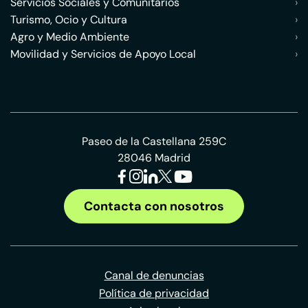
Servicios Sociales y Comunitarios
›
Turismo, Ocio y Cultura
›
Agro y Medio Ambiente
›
Movilidad y Servicios de Apoyo Local
›
Paseo de la Castellana 259C
28046 Madrid
Contacta con nosotros
Canal de denuncias
Política de privacidad