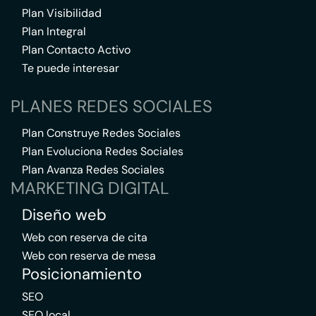
Plan Visibilidad
Plan Integral
Plan Contacto Activo
Te puede interesar
PLANES REDES SOCIALES
Plan Construye Redes Sociales
Plan Evoluciona Redes Sociales
Plan Avanza Redes Sociales
MARKETING DIGITAL
Diseño web
Web con reserva de cita
Web con reserva de mesa
Posicionamiento
SEO
SEO local