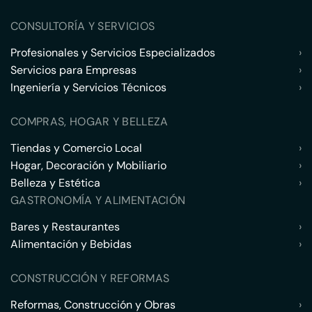
CONSULTORÍA Y SERVICIOS
Profesionales y Servicios Especializados
›
Servicios para Empresas
›
Ingeniería y Servicios Técnicos
›
COMPRAS, HOGAR Y BELLEZA
Tiendas y Comercio Local
›
Hogar, Decoración y Mobiliario
›
Belleza y Estética
›
GASTRONOMÍA Y ALIMENTACIÓN
Bares y Restaurantes
›
Alimentación y Bebidas
›
CONSTRUCCIÓN Y REFORMAS
Reformas, Construcción y Obras
›