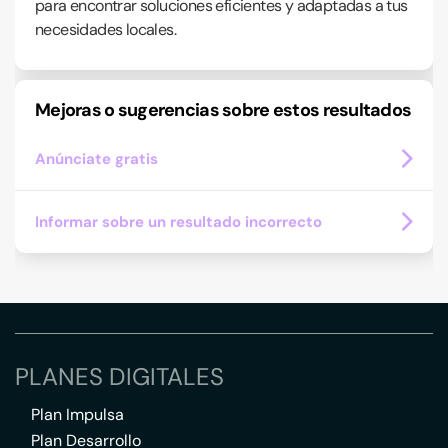
para encontrar soluciones eficientes y adaptadas a tus
necesidades locales.
Mejoras o sugerencias sobre estos resultados
Anúnciate gratis
Informar sobre un resultado incorrecto
PLANES DIGITALES
Plan Impulsa
Plan Desarrollo