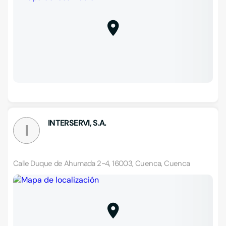
INTERSERVI, S.A.
I
Calle Duque de Ahumada 2-4, 16003, Cuenca, Cuenca