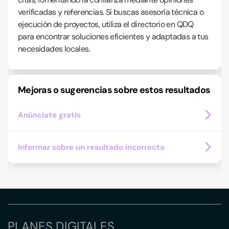
verificadas y referencias. Si buscas asesoría técnica o
ejecución de proyectos, utiliza el directorio en QDQ
para encontrar soluciones eficientes y adaptadas a tus
necesidades locales.
Mejoras o sugerencias sobre estos resultados
Anúnciate gratis
Informar sobre un resultado incorrecto
PLANES DIGITALES