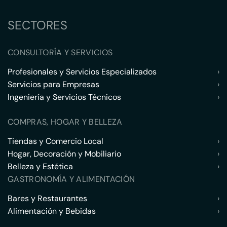
SECTORES
CONSULTORÍA Y SERVICIOS
Profesionales y Servicios Especializados
›
Servicios para Empresas
›
Ingeniería y Servicios Técnicos
›
COMPRAS, HOGAR Y BELLEZA
Tiendas y Comercio Local
›
Hogar, Decoración y Mobiliario
›
Belleza y Estética
›
GASTRONOMÍA Y ALIMENTACIÓN
Bares y Restaurantes
›
Alimentación y Bebidas
›