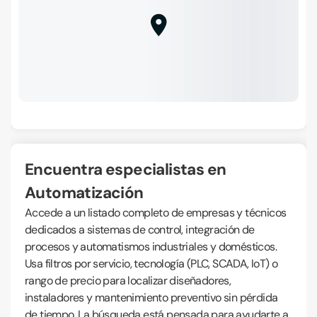
Encuentra especialistas en
Automatización
Accede a un listado completo de empresas y técnicos
dedicados a sistemas de control, integración de
procesos y automatismos industriales y domésticos.
Usa filtros por servicio, tecnología (PLC, SCADA, IoT) o
rango de precio para localizar diseñadores,
instaladores y mantenimiento preventivo sin pérdida
de tiempo. La búsqueda está pensada para ayudarte a