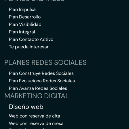
Plan Impulsa
Plan Desarrollo
Plan Visibilidad
Plan Integral
Plan Contacto Activo
Te puede interesar
PLANES REDES SOCIALES
Plan Construye Redes Sociales
Plan Evoluciona Redes Sociales
Plan Avanza Redes Sociales
MARKETING DIGITAL
Diseño web
Web con reserva de cita
Web con reserva de mesa