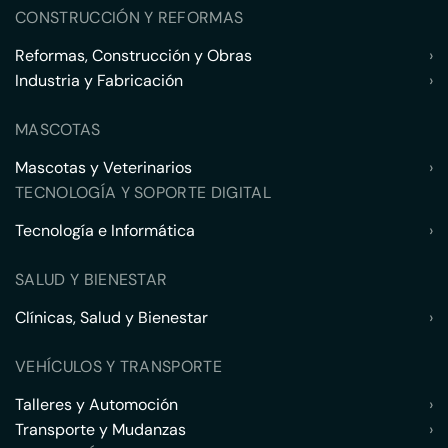
CONSTRUCCIÓN Y REFORMAS
Reformas, Construcción y Obras
›
Industria y Fabricación
›
MASCOTAS
Mascotas y Veterinarios
›
TECNOLOGÍA Y SOPORTE DIGITAL
Tecnología e Informática
›
SALUD Y BIENESTAR
Clínicas, Salud y Bienestar
›
VEHÍCULOS Y TRANSPORTE
Talleres y Automoción
›
Transporte y Mudanzas
›