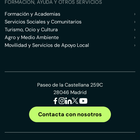
FORMACIÓN, AYUDA Y OTROS SERVICIOS
Formación y Academias
›
Servicios Sociales y Comunitarios
›
Turismo, Ocio y Cultura
›
Agro y Medio Ambiente
›
Movilidad y Servicios de Apoyo Local
›
Paseo de la Castellana 259C
28046 Madrid
Contacta con nosotros