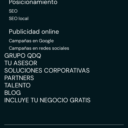
Posicionamiento
SEO
SEO local
Publicidad online
Campañas en Google
Campañas en redes sociales
GRUPO QDQ
TU ASESOR
SOLUCIONES CORPORATIVAS
PARTNERS
TALENTO
BLOG
INCLUYE TU NEGOCIO GRATIS