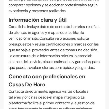
comparar opciones y seleccionar profesionales según
experiencia y proyectos realizados.
Información clara y útil
Cada ficha incluye datos de contacto, horarios, reseñas
de clientes, imágenes y mapas que facilitan la
verificación in situ. Consulta valoraciones, solicita
presupuestos y revisa certificaciones o marcas con las
que trabaja el proveedor antes de tomar una decisión.
La estructura de la información prioriza lo esencial:
alcance del servicio, plazos estimados y garantías, para
que puedas evaluar ofertas con rapidez y seguridad.
Conecta con profesionales en
Casas De Haro
Contacta directamente, agenda visitas o localiza
talleres y oficinas desde el mapa integrado. La
plataforma facilita el primer contacto y la gestión de
citas, fomentando la confianza mediante opiniones