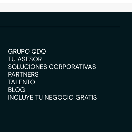
GRUPO QDQ
TU ASESOR
SOLUCIONES CORPORATIVAS
PARTNERS
TALENTO
BLOG
INCLUYE TU NEGOCIO GRATIS