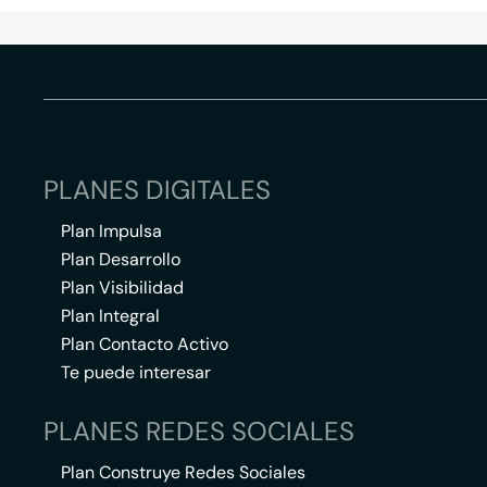
PLANES DIGITALES
Plan Impulsa
Plan Desarrollo
Plan Visibilidad
Plan Integral
Plan Contacto Activo
Te puede interesar
PLANES REDES SOCIALES
Plan Construye Redes Sociales