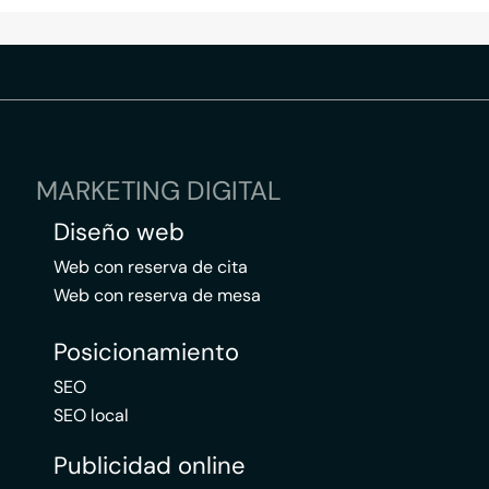
MARKETING DIGITAL
Diseño web
Web con reserva de cita
Web con reserva de mesa
Posicionamiento
SEO
SEO local
Publicidad online