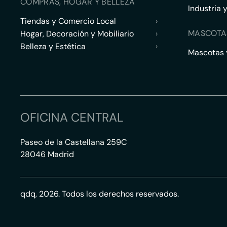
COMPRAS, HOGAR Y BELLEZA
Industria 
Tiendas y Comercio Local
›
MASCOTA
Hogar, Decoración y Mobiliario
›
Belleza y Estética
›
Mascotas y
OFICINA CENTRAL
Paseo de la Castellana 259C
28046 Madrid
qdq, 2026. Todos los derechos reservados.