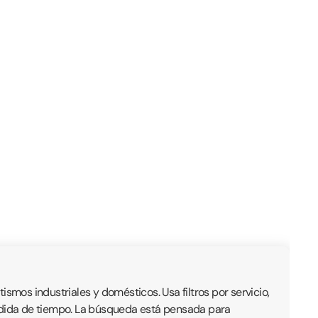
mos industriales y domésticos. Usa filtros por servicio,
érdida de tiempo. La búsqueda está pensada para