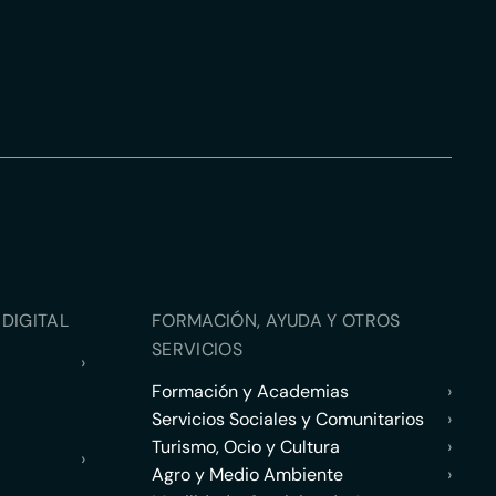
DIGITAL
FORMACIÓN, AYUDA Y OTROS
SERVICIOS
›
Formación y Academias
›
Servicios Sociales y Comunitarios
›
Turismo, Ocio y Cultura
›
›
Agro y Medio Ambiente
›