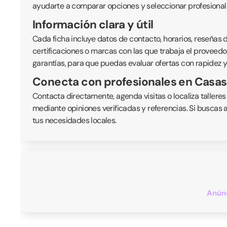
ayudarte a comparar opciones y seleccionar profesionale
Información clara y útil
Cada ficha incluye datos de contacto, horarios, reseñas de
certificaciones o marcas con las que trabaja el proveedor
garantías, para que puedas evaluar ofertas con rapidez y
Conecta con profesionales en Casas
Contacta directamente, agenda visitas o localiza talleres
mediante opiniones verificadas y referencias. Si buscas 
tus necesidades locales.
Anúnc