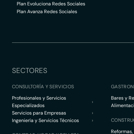
Plan Evoluciona Redes Sociales
Plan Avanza Redes Sociales
SECTORES
CONSULTORÍA Y SERVICIOS
GASTRON
Profesionales y Servicios
Bares y R
›
Especializados
Alimentac
Servicios para Empresas
›
CONSTRU
Ingeniería y Servicios Técnicos
›
Reformas,