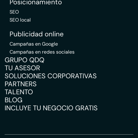
Posicionamiento
SEO
SEO local
Publicidad online
Campañas en Google
Campañas en redes sociales
GRUPO QDQ
TU ASESOR
SOLUCIONES CORPORATIVAS
PARTNERS
TALENTO
BLOG
INCLUYE TU NEGOCIO GRATIS