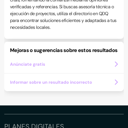
verificadas y referencias. Si buscas asesoría técnica o
ejecución de proyectos, utiliza el directorio en QDQ
para encontrar soluciones eficientes y adaptadas a tus
necesidades locales.
Mejoras o sugerencias sobre estos resultados
Anúnciate gratis
Informar sobre un resultado incorrecto
PLANES DIGITALES