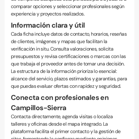
comparar opciones y seleccionar profesionales según
experiencia y proyectos realizados.
Información clara y útil
Cada ficha incluye datos de contacto, horarios, reseñas
de clientes, imágenes y mapas que facilitan la
verificación in situ. Consulta valoraciones, solicita
presupuestos y revisa certificaciones o marcas con las
que trabaja el proveedor antes de tomar una decisión.
La estructura de la información prioriza lo esencial:
alcance del servicio, plazos estimados y garantías, para
que puedas evaluar ofertas con rapidez y seguridad.
Conecta con profesionales en
Campillos-Sierra
Contacta directamente, agenda visitas o localiza
talleres y oficinas desde el mapa integrado. La
plataforma facilita el primer contacto y la gestión de
citas, fomentando la confianza mediante opiniones