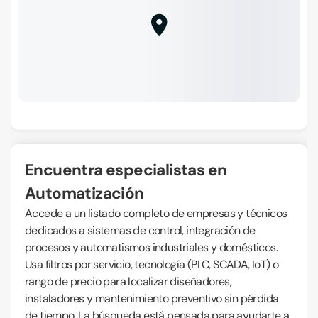
Encuentra especialistas en
Automatización
Accede a un listado completo de empresas y técnicos
dedicados a sistemas de control, integración de
procesos y automatismos industriales y domésticos.
Usa filtros por servicio, tecnología (PLC, SCADA, IoT) o
rango de precio para localizar diseñadores,
instaladores y mantenimiento preventivo sin pérdida
de tiempo. La búsqueda está pensada para ayudarte a