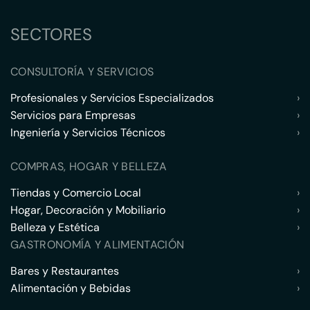
SECTORES
CONSULTORÍA Y SERVICIOS
Profesionales y Servicios Especializados
›
Servicios para Empresas
›
Ingeniería y Servicios Técnicos
›
COMPRAS, HOGAR Y BELLEZA
Tiendas y Comercio Local
›
Hogar, Decoración y Mobiliario
›
Belleza y Estética
›
GASTRONOMÍA Y ALIMENTACIÓN
Bares y Restaurantes
›
Alimentación y Bebidas
›