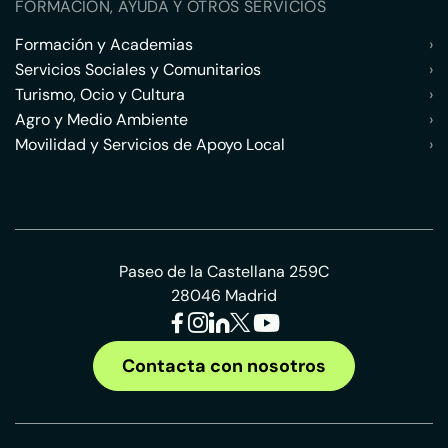
FORMACIÓN, AYUDA Y OTROS SERVICIOS
Formación y Academias
›
Servicios Sociales y Comunitarios
›
Turismo, Ocio y Cultura
›
Agro y Medio Ambiente
›
Movilidad y Servicios de Apoyo Local
›
Paseo de la Castellana 259C
28046 Madrid
Contacta con nosotros