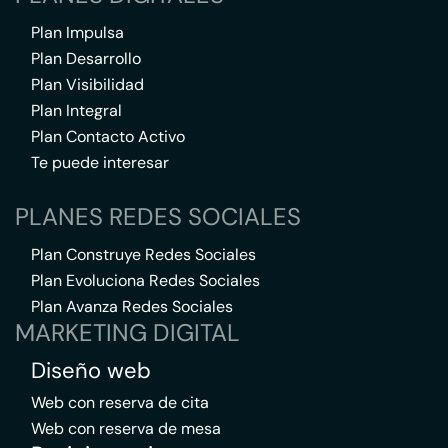
Plan Impulsa
Plan Desarrollo
Plan Visibilidad
Plan Integral
Plan Contacto Activo
Te puede interesar
PLANES REDES SOCIALES
Plan Construye Redes Sociales
Plan Evoluciona Redes Sociales
Plan Avanza Redes Sociales
MARKETING DIGITAL
Diseño web
Web con reserva de cita
Web con reserva de mesa