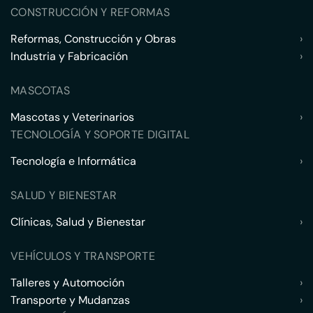
CONSTRUCCIÓN Y REFORMAS
Reformas, Construcción y Obras
›
Industria y Fabricación
›
MASCOTAS
Mascotas y Veterinarios
›
TECNOLOGÍA Y SOPORTE DIGITAL
Tecnología e Informática
›
SALUD Y BIENESTAR
Clínicas, Salud y Bienestar
›
VEHÍCULOS Y TRANSPORTE
Talleres y Automoción
›
Transporte y Mudanzas
›