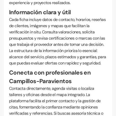
experiencia y proyectos realizados.
Información clara y útil
Cada ficha incluye datos de contacto, horarios, reseñas
de clientes, imágenes y mapas que facilitan la
verificación in situ. Consulta valoraciones, solicita
presupuestos y revisa certificaciones o marcas con las
que trabaja el proveedor antes de tomar una decisión.
La estructura de la información prioriza lo esencial:
alcance del servicio, plazos estimados y garantías, para
que puedas evaluar ofertas con rapidez y seguridad.
Conecta con profesionales en
Campillos-Paravientos
Contacta directamente, agenda visitas o localiza
talleres y oficinas desde el mapa integrado. La
plataforma facilita el primer contacto y la gestión de
citas, fomentando la confianza mediante opiniones
verificadas y referencias. Si buscas asesoría técnica o