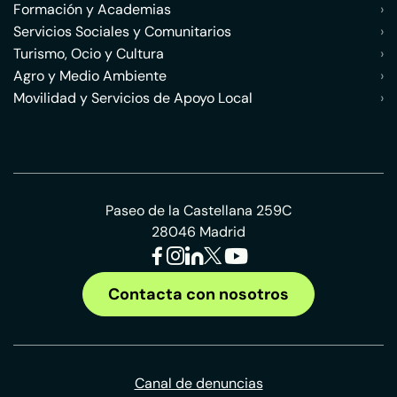
Formación y Academias
›
Servicios Sociales y Comunitarios
›
Turismo, Ocio y Cultura
›
Agro y Medio Ambiente
›
Movilidad y Servicios de Apoyo Local
›
Paseo de la Castellana 259C
28046 Madrid
Contacta con nosotros
Canal de denuncias