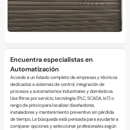
Encuentra especialistas en
Automatización
Accede a un listado completo de empresas y técnicos
dedicados a sistemas de control, integración de
procesos y automatismos industriales y domésticos.
Usa filtros por servicio, tecnología (PLC, SCADA, IoT) o
rango de precio para localizar diseñadores,
instaladores y mantenimiento preventivo sin pérdida
de tiempo. La búsqueda está pensada para ayudarte a
comparar opciones y seleccionar profesionales según