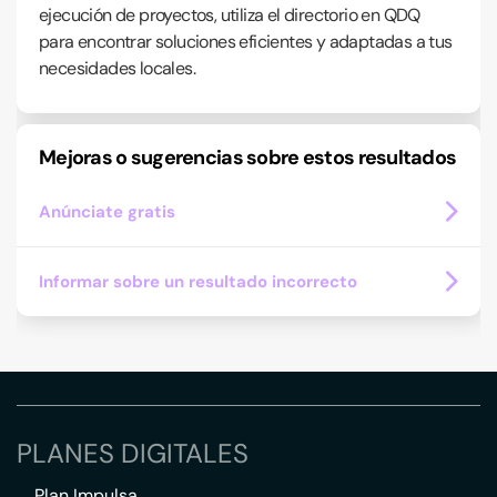
ejecución de proyectos, utiliza el directorio en QDQ
para encontrar soluciones eficientes y adaptadas a tus
necesidades locales.
Mejoras o sugerencias sobre estos resultados
Anúnciate gratis
Informar sobre un resultado incorrecto
PLANES DIGITALES
Plan Impulsa