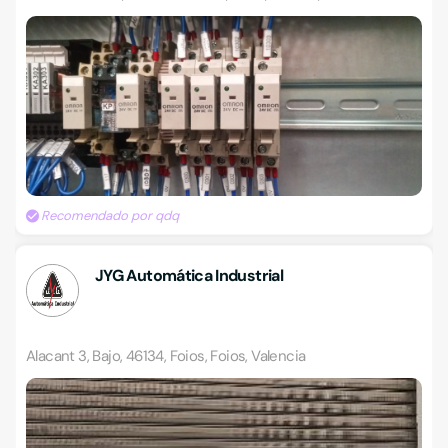
Recomendado por qdq
JYG Automática Industrial
Alacant 3, Bajo, 46134, Foios, Foios, Valencia