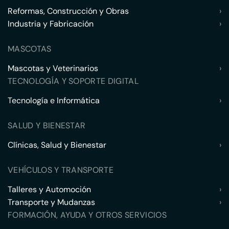
Reformas, Construcción y Obras
›
Industria y Fabricación
›
MASCOTAS
Mascotas y Veterinarios
›
TECNOLOGÍA Y SOPORTE DIGITAL
Tecnología e Informática
›
SALUD Y BIENESTAR
Clínicas, Salud y Bienestar
›
VEHÍCULOS Y TRANSPORTE
Talleres y Automoción
›
Transporte y Mudanzas
›
FORMACIÓN, AYUDA Y OTROS SERVICIOS