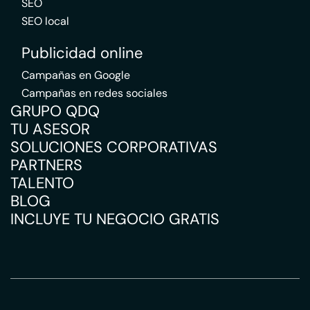
SEO
SEO local
Publicidad online
Campañas en Google
Campañas en redes sociales
GRUPO QDQ
TU ASESOR
SOLUCIONES CORPORATIVAS
PARTNERS
TALENTO
BLOG
INCLUYE TU NEGOCIO GRATIS