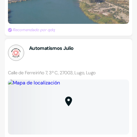
Recomendado por qdq
Automatismos Julio
Calle de Ferreiriño 7, 3º C, 27003, Lugo, Lugo