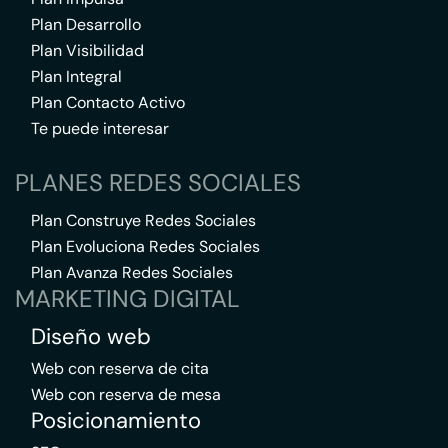
Plan Desarrollo
Plan Visibilidad
Plan Integral
Plan Contacto Activo
Te puede interesar
PLANES REDES SOCIALES
Plan Construye Redes Sociales
Plan Evoluciona Redes Sociales
Plan Avanza Redes Sociales
MARKETING DIGITAL
Diseño web
Web con reserva de cita
Web con reserva de mesa
Posicionamiento