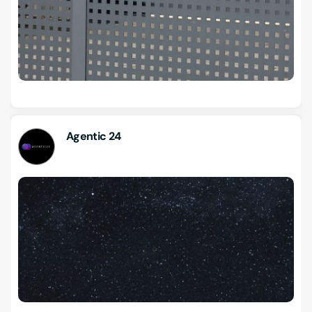
Agentic 24