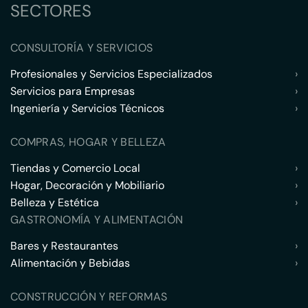
SECTORES
CONSULTORÍA Y SERVICIOS
Profesionales y Servicios Especializados
›
Servicios para Empresas
›
Ingeniería y Servicios Técnicos
›
COMPRAS, HOGAR Y BELLEZA
Tiendas y Comercio Local
›
Hogar, Decoración y Mobiliario
›
Belleza y Estética
›
GASTRONOMÍA Y ALIMENTACIÓN
Bares y Restaurantes
›
Alimentación y Bebidas
›
CONSTRUCCIÓN Y REFORMAS