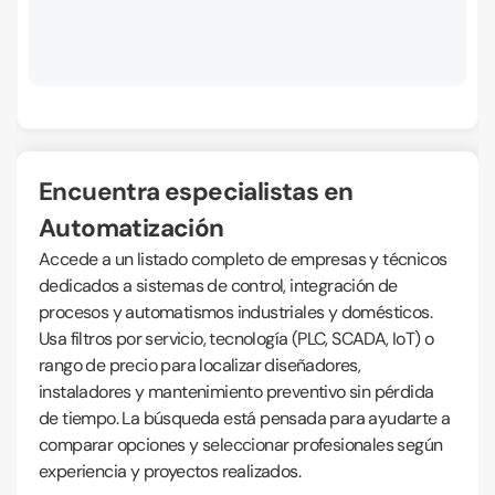
Encuentra especialistas en
Automatización
Accede a un listado completo de empresas y técnicos
dedicados a sistemas de control, integración de
procesos y automatismos industriales y domésticos.
Usa filtros por servicio, tecnología (PLC, SCADA, IoT) o
rango de precio para localizar diseñadores,
instaladores y mantenimiento preventivo sin pérdida
de tiempo. La búsqueda está pensada para ayudarte a
comparar opciones y seleccionar profesionales según
experiencia y proyectos realizados.