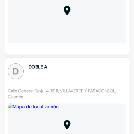
DOBLE A
D
Calle General Fanjul 4, 16111, VILLAVERDE Y PASACONSOL,
Cuenca