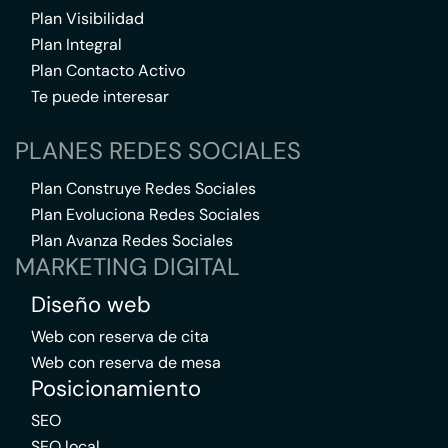
Plan Visibilidad
Plan Integral
Plan Contacto Activo
Te puede interesar
PLANES REDES SOCIALES
Plan Construye Redes Sociales
Plan Evoluciona Redes Sociales
Plan Avanza Redes Sociales
MARKETING DIGITAL
Diseño web
Web con reserva de cita
Web con reserva de mesa
Posicionamiento
SEO
SEO local