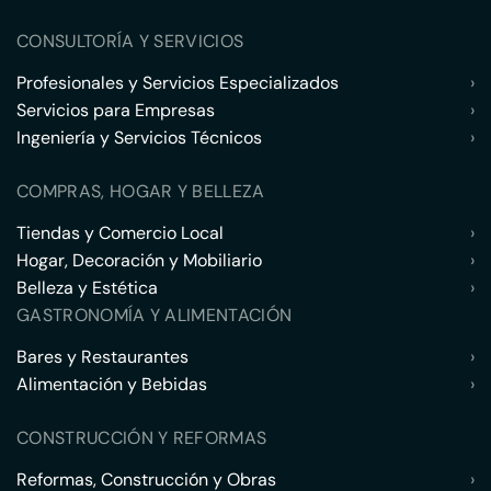
CONSULTORÍA Y SERVICIOS
Profesionales y Servicios Especializados
›
Servicios para Empresas
›
Ingeniería y Servicios Técnicos
›
COMPRAS, HOGAR Y BELLEZA
Tiendas y Comercio Local
›
Hogar, Decoración y Mobiliario
›
Belleza y Estética
›
GASTRONOMÍA Y ALIMENTACIÓN
Bares y Restaurantes
›
Alimentación y Bebidas
›
CONSTRUCCIÓN Y REFORMAS
Reformas, Construcción y Obras
›