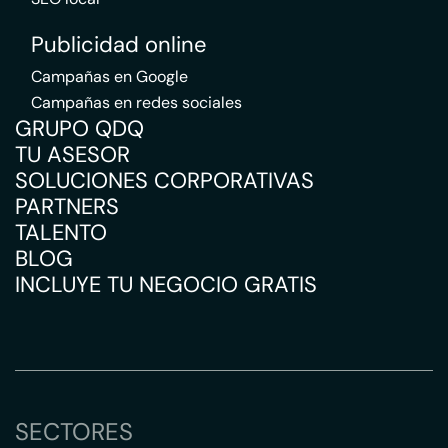
Publicidad online
Campañas en Google
Campañas en redes sociales
GRUPO QDQ
TU ASESOR
SOLUCIONES CORPORATIVAS
PARTNERS
TALENTO
BLOG
INCLUYE TU NEGOCIO GRATIS
SECTORES