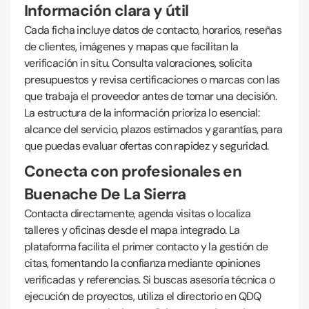
Información clara y útil
Cada ficha incluye datos de contacto, horarios, reseñas
de clientes, imágenes y mapas que facilitan la
verificación in situ. Consulta valoraciones, solicita
presupuestos y revisa certificaciones o marcas con las
que trabaja el proveedor antes de tomar una decisión.
La estructura de la información prioriza lo esencial:
alcance del servicio, plazos estimados y garantías, para
que puedas evaluar ofertas con rapidez y seguridad.
Conecta con profesionales en
Buenache De La Sierra
Contacta directamente, agenda visitas o localiza
talleres y oficinas desde el mapa integrado. La
plataforma facilita el primer contacto y la gestión de
citas, fomentando la confianza mediante opiniones
verificadas y referencias. Si buscas asesoría técnica o
ejecución de proyectos, utiliza el directorio en QDQ