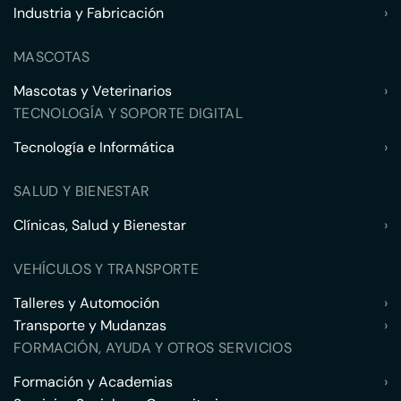
Industria y Fabricación
›
MASCOTAS
Mascotas y Veterinarios
›
TECNOLOGÍA Y SOPORTE DIGITAL
Tecnología e Informática
›
SALUD Y BIENESTAR
Clínicas, Salud y Bienestar
›
VEHÍCULOS Y TRANSPORTE
Talleres y Automoción
›
Transporte y Mudanzas
›
FORMACIÓN, AYUDA Y OTROS SERVICIOS
Formación y Academias
›