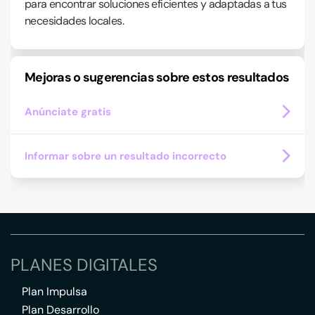
para encontrar soluciones eficientes y adaptadas a tus
necesidades locales.
Mejoras o sugerencias sobre estos resultados
Anúnciate gratis
Informar sobre un resultado incorrecto
PLANES DIGITALES
Plan Impulsa
Plan Desarrollo