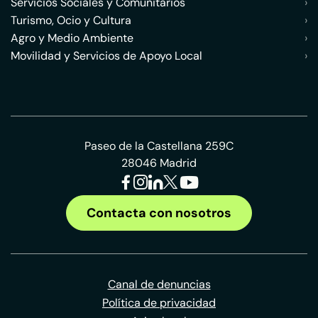
Servicios Sociales y Comunitarios
›
Turismo, Ocio y Cultura
›
Agro y Medio Ambiente
›
Movilidad y Servicios de Apoyo Local
›
Paseo de la Castellana 259C
28046 Madrid
Contacta con nosotros
Canal de denuncias
Política de privacidad