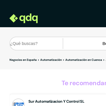
Negocios en España
Automatización
Automatización en Cuenca
Te recomendam
Sur Automatizacion Y Control SL