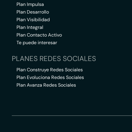
Plan Impulsa
Plan Desarrollo
Plan Visibilidad
Plan Integral
Plan Contacto Activo
Te puede interesar
PLANES REDES SOCIALES
Plan Construye Redes Sociales
Plan Evoluciona Redes Sociales
Plan Avanza Redes Sociales