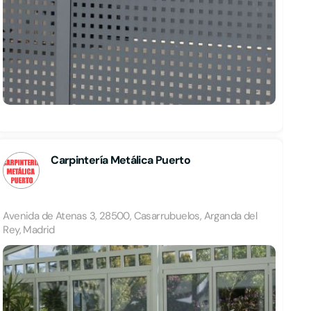
Carpintería Metálica Puerto
Avenida de Atenas 3, 28500, Casarrubuelos, Arganda del
Rey, Madrid