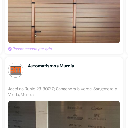
Recomendado por qdq
Automatismos Murcia
Josefina Rubio 23, 30010, Sangonera la Verde, Sangonera la
Verde, Murcia