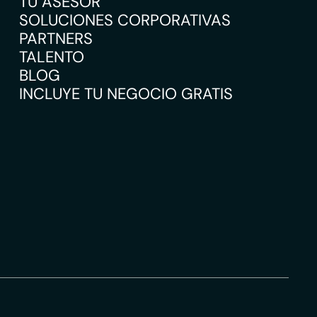
TU ASESOR
SOLUCIONES CORPORATIVAS
PARTNERS
TALENTO
BLOG
INCLUYE TU NEGOCIO GRATIS