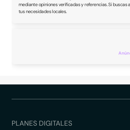
mediante opiniones verificadas y referencias. Si buscas 
tus necesidades locales.
Anúnc
PLANES DIGITALES