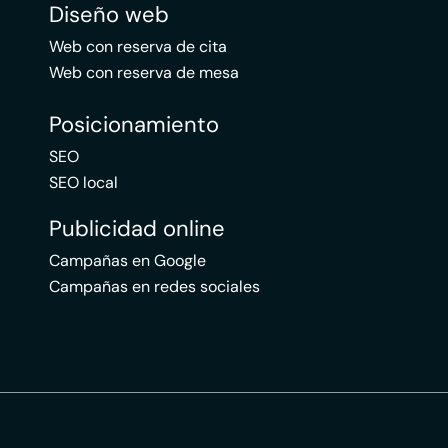
Diseño web
Web con reserva de cita
Web con reserva de mesa
Posicionamiento
SEO
SEO local
Publicidad online
Campañas en Google
Campañas en redes sociales