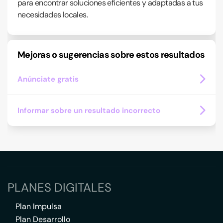
para encontrar soluciones eficientes y adaptadas a tus
necesidades locales.
Mejoras o sugerencias sobre estos resultados
Anúnciate gratis
Informar sobre un resultado incorrecto
PLANES DIGITALES
Plan Impulsa
Plan Desarrollo