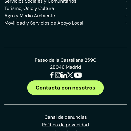
Servicios Sociales y Comunitarios
›
Turismo, Ocio y Cultura
›
Agro y Medio Ambiente
›
Movilidad y Servicios de Apoyo Local
›
Paseo de la Castellana 259C
28046 Madrid
Contacta con nosotros
Canal de denuncias
Política de privacidad