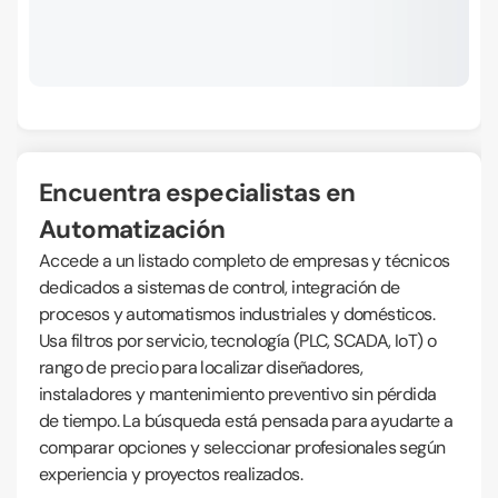
Encuentra especialistas en
Automatización
Accede a un listado completo de empresas y técnicos
dedicados a sistemas de control, integración de
procesos y automatismos industriales y domésticos.
Usa filtros por servicio, tecnología (PLC, SCADA, IoT) o
rango de precio para localizar diseñadores,
instaladores y mantenimiento preventivo sin pérdida
de tiempo. La búsqueda está pensada para ayudarte a
comparar opciones y seleccionar profesionales según
experiencia y proyectos realizados.