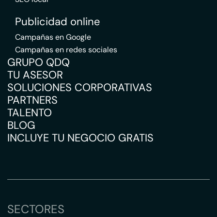
Publicidad online
Campañas en Google
Campañas en redes sociales
GRUPO QDQ
TU ASESOR
SOLUCIONES CORPORATIVAS
PARTNERS
TALENTO
BLOG
INCLUYE TU NEGOCIO GRATIS
SECTORES