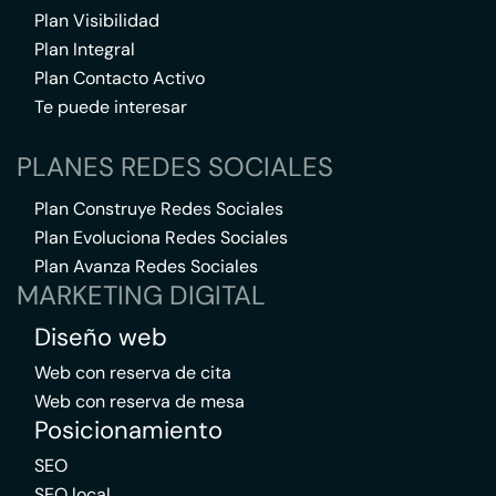
Plan Visibilidad
Plan Integral
Plan Contacto Activo
Te puede interesar
PLANES REDES SOCIALES
Plan Construye Redes Sociales
Plan Evoluciona Redes Sociales
Plan Avanza Redes Sociales
MARKETING DIGITAL
Diseño web
Web con reserva de cita
Web con reserva de mesa
Posicionamiento
SEO
SEO local