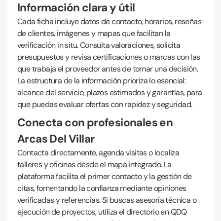
Información clara y útil
Cada ficha incluye datos de contacto, horarios, reseñas
de clientes, imágenes y mapas que facilitan la
verificación in situ. Consulta valoraciones, solicita
presupuestos y revisa certificaciones o marcas con las
que trabaja el proveedor antes de tomar una decisión.
La estructura de la información prioriza lo esencial:
alcance del servicio, plazos estimados y garantías, para
que puedas evaluar ofertas con rapidez y seguridad.
Conecta con profesionales en
Arcas Del Villar
Contacta directamente, agenda visitas o localiza
talleres y oficinas desde el mapa integrado. La
plataforma facilita el primer contacto y la gestión de
citas, fomentando la confianza mediante opiniones
verificadas y referencias. Si buscas asesoría técnica o
ejecución de proyectos, utiliza el directorio en QDQ