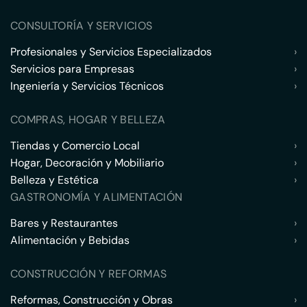
CONSULTORÍA Y SERVICIOS
Profesionales y Servicios Especializados
›
Servicios para Empresas
›
Ingeniería y Servicios Técnicos
›
COMPRAS, HOGAR Y BELLEZA
Tiendas y Comercio Local
›
Hogar, Decoración y Mobiliario
›
Belleza y Estética
›
GASTRONOMÍA Y ALIMENTACIÓN
Bares y Restaurantes
›
Alimentación y Bebidas
›
CONSTRUCCIÓN Y REFORMAS
Reformas, Construcción y Obras
›