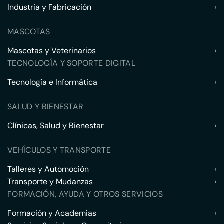
Industria y Fabricación
›
MASCOTAS
Mascotas y Veterinarios
›
TECNOLOGÍA Y SOPORTE DIGITAL
Tecnología e Informática
›
SALUD Y BIENESTAR
Clínicas, Salud y Bienestar
›
VEHÍCULOS Y TRANSPORTE
Talleres y Automoción
›
Transporte y Mudanzas
›
FORMACIÓN, AYUDA Y OTROS SERVICIOS
Formación y Academias
›