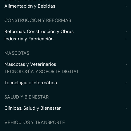
Alimentación y Bebidas
›
CONSTRUCCIÓN Y REFORMAS
Reformas, Construcción y Obras
›
Industria y Fabricación
›
MASCOTAS
Mascotas y Veterinarios
›
TECNOLOGÍA Y SOPORTE DIGITAL
Tecnología e Informática
›
SALUD Y BIENESTAR
Clínicas, Salud y Bienestar
›
VEHÍCULOS Y TRANSPORTE