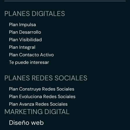
PLANES DIGITALES
Plan Impulsa
Plan Desarrollo
Plan Visibilidad
Plan Integral
Plan Contacto Activo
Te puede interesar
PLANES REDES SOCIALES
Plan Construye Redes Sociales
Plan Evoluciona Redes Sociales
Plan Avanza Redes Sociales
MARKETING DIGITAL
Diseño web