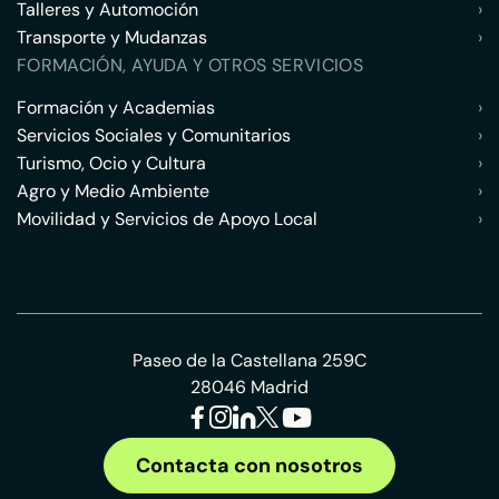
Talleres y Automoción
›
Transporte y Mudanzas
›
FORMACIÓN, AYUDA Y OTROS SERVICIOS
Formación y Academias
›
Servicios Sociales y Comunitarios
›
Turismo, Ocio y Cultura
›
Agro y Medio Ambiente
›
Movilidad y Servicios de Apoyo Local
›
Paseo de la Castellana 259C
28046 Madrid
Contacta con nosotros