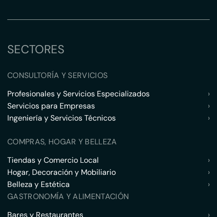
SECTORES
CONSULTORÍA Y SERVICIOS
Profesionales y Servicios Especializados
›
Servicios para Empresas
›
Ingeniería y Servicios Técnicos
›
COMPRAS, HOGAR Y BELLEZA
Tiendas y Comercio Local
›
Hogar, Decoración y Mobiliario
›
Belleza y Estética
›
GASTRONOMÍA Y ALIMENTACIÓN
Bares y Restaurantes
›