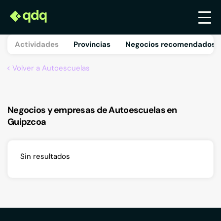
Actividades
Provincias
Negocios recomendados 
Volver a Autoescuelas
Negocios y empresas de Autoescuelas en
Guipzcoa
Sin resultados