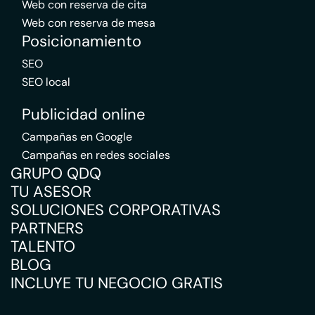
Web con reserva de cita
Web con reserva de mesa
Posicionamiento
SEO
SEO local
Publicidad online
Campañas en Google
Campañas en redes sociales
GRUPO QDQ
TU ASESOR
SOLUCIONES CORPORATIVAS
PARTNERS
TALENTO
BLOG
INCLUYE TU NEGOCIO GRATIS