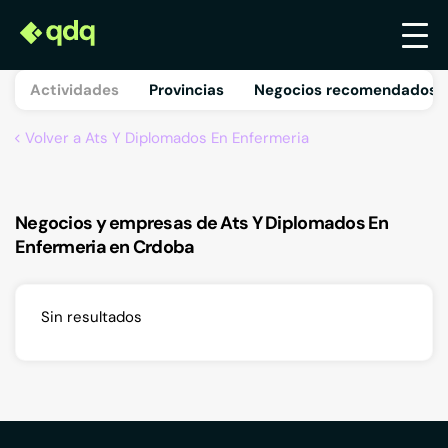
Actividades
Provincias
Negocios recomendados 
Volver a Ats Y Diplomados En Enfermeria
Negocios y empresas de Ats Y Diplomados En
Enfermeria en Crdoba
Sin resultados