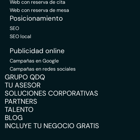
Web con reserva de cita
Web con reserva de mesa
Posicionamiento
SEO
SEO local
Publicidad online
Campañas en Google
Campañas en redes sociales
GRUPO QDQ
TU ASESOR
SOLUCIONES CORPORATIVAS
PARTNERS
TALENTO
BLOG
INCLUYE TU NEGOCIO GRATIS