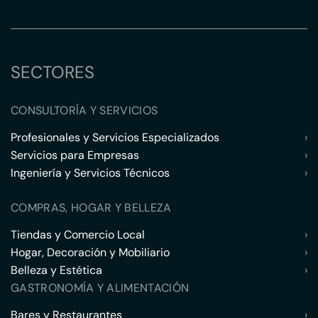
SECTORES
CONSULTORÍA Y SERVICIOS
Profesionales y Servicios Especializados
›
Servicios para Empresas
›
Ingeniería y Servicios Técnicos
›
COMPRAS, HOGAR Y BELLEZA
Tiendas y Comercio Local
›
Hogar, Decoración y Mobiliario
›
Belleza y Estética
›
GASTRONOMÍA Y ALIMENTACIÓN
Bares y Restaurantes
›