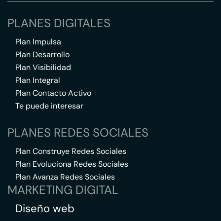
PLANES DIGITALES
Plan Impulsa
Plan Desarrollo
Plan Visibilidad
Plan Integral
Plan Contacto Activo
Te puede interesar
PLANES REDES SOCIALES
Plan Construye Redes Sociales
Plan Evoluciona Redes Sociales
Plan Avanza Redes Sociales
MARKETING DIGITAL
Diseño web