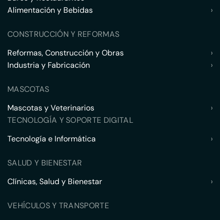
Alimentación y Bebidas
›
CONSTRUCCIÓN Y REFORMAS
Reformas, Construcción y Obras
›
Industria y Fabricación
›
MASCOTAS
Mascotas y Veterinarios
›
TECNOLOGÍA Y SOPORTE DIGITAL
Tecnología e Informática
›
SALUD Y BIENESTAR
Clínicas, Salud y Bienestar
›
VEHÍCULOS Y TRANSPORTE