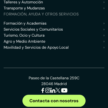
Talleres y Automoción
›
Transporte y Mudanzas
›
FORMACIÓN, AYUDA Y OTROS SERVICIOS
Formación y Academias
›
Servicios Sociales y Comunitarios
›
Turismo, Ocio y Cultura
›
Agro y Medio Ambiente
›
Movilidad y Servicios de Apoyo Local
›
Paseo de la Castellana 259C
28046 Madrid
Contacta con nosotros