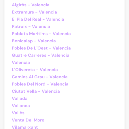
Algirós - Valencia
Extramurs - Valencia
El Pla Del Real - Valencia
Patraix - Valencia
Poblats Marítims - Valencia
Benicalap - Valencia
Pobles De L´Oest - Valencia
Quatre Carreres - Valencia
Valencia
L´Olivereta - Valencia
Camins Al Grau - Valencia
Pobles Del Nord - Valencia
Ciutat Vella - Valencia
Vallada
Vallanca
Vallés
Venta Del Moro
Vilamarxant