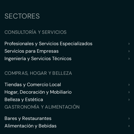
SECTORES
CONSULTORÍA Y SERVICIOS
Profesionales y Servicios Especializados
›
Servicios para Empresas
›
Ingeniería y Servicios Técnicos
›
COMPRAS, HOGAR Y BELLEZA
Tiendas y Comercio Local
›
Hogar, Decoración y Mobiliario
›
Belleza y Estética
›
GASTRONOMÍA Y ALIMENTACIÓN
Bares y Restaurantes
›
Alimentación y Bebidas
›