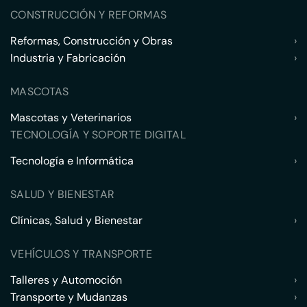
CONSTRUCCIÓN Y REFORMAS
Reformas, Construcción y Obras
›
Industria y Fabricación
›
MASCOTAS
Mascotas y Veterinarios
›
TECNOLOGÍA Y SOPORTE DIGITAL
Tecnología e Informática
›
SALUD Y BIENESTAR
Clínicas, Salud y Bienestar
›
VEHÍCULOS Y TRANSPORTE
Talleres y Automoción
›
Transporte y Mudanzas
›