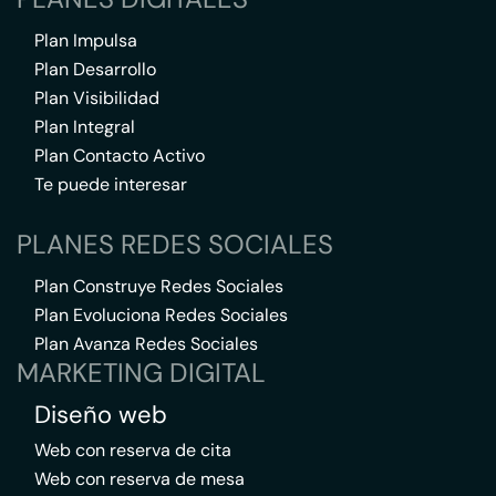
Plan Impulsa
Plan Desarrollo
Plan Visibilidad
Plan Integral
Plan Contacto Activo
Te puede interesar
PLANES REDES SOCIALES
Plan Construye Redes Sociales
Plan Evoluciona Redes Sociales
Plan Avanza Redes Sociales
MARKETING DIGITAL
Diseño web
Web con reserva de cita
Web con reserva de mesa