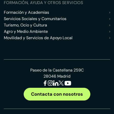
FORMACIÓN, AYUDA Y OTROS SERVICIOS
Formación y Academias
›
Servicios Sociales y Comunitarios
›
Turismo, Ocio y Cultura
›
Agro y Medio Ambiente
›
Movilidad y Servicios de Apoyo Local
›
Paseo de la Castellana 259C
28046 Madrid
Contacta con nosotros