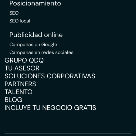
Posicionamiento
SEO
SEO local
Publicidad online
Campañas en Google
Campañas en redes sociales
GRUPO QDQ
TU ASESOR
SOLUCIONES CORPORATIVAS
PARTNERS
TALENTO
BLOG
INCLUYE TU NEGOCIO GRATIS