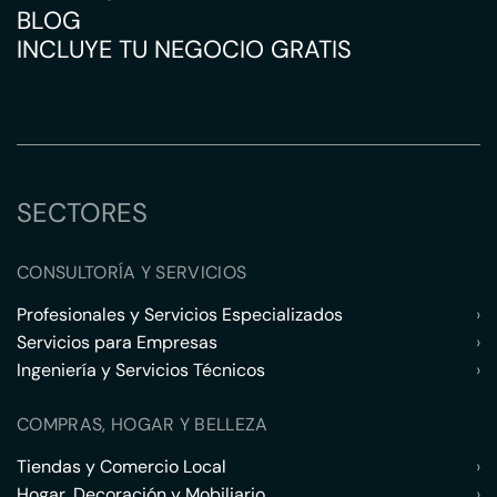
BLOG
INCLUYE TU NEGOCIO GRATIS
SECTORES
CONSULTORÍA Y SERVICIOS
Profesionales y Servicios Especializados
›
Servicios para Empresas
›
Ingeniería y Servicios Técnicos
›
COMPRAS, HOGAR Y BELLEZA
Tiendas y Comercio Local
›
Hogar, Decoración y Mobiliario
›