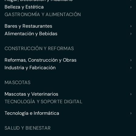
Belleza y Estética
›
GASTRONOMÍA Y ALIMENTACIÓN
Bares y Restaurantes
›
Alimentación y Bebidas
›
CONSTRUCCIÓN Y REFORMAS
Reformas, Construcción y Obras
›
Industria y Fabricación
›
MASCOTAS
Mascotas y Veterinarios
›
TECNOLOGÍA Y SOPORTE DIGITAL
Tecnología e Informática
›
SALUD Y BIENESTAR