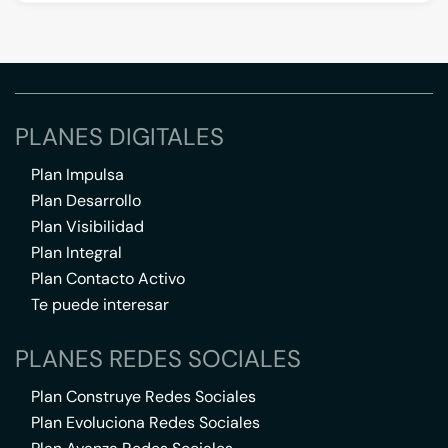
PLANES DIGITALES
Plan Impulsa
Plan Desarrollo
Plan Visibilidad
Plan Integral
Plan Contacto Activo
Te puede interesar
PLANES REDES SOCIALES
Plan Construye Redes Sociales
Plan Evoluciona Redes Sociales