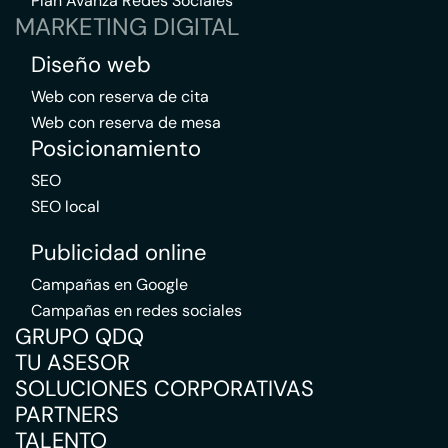
Plan Avanza Redes Sociales
MARKETING DIGITAL
Diseño web
Web con reserva de cita
Web con reserva de mesa
Posicionamiento
SEO
SEO local
Publicidad online
Campañas en Google
Campañas en redes sociales
GRUPO QDQ
TU ASESOR
SOLUCIONES CORPORATIVAS
PARTNERS
TALENTO