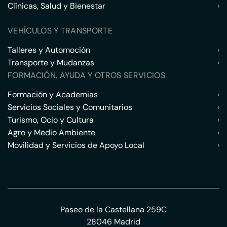
Clínicas, Salud y Bienestar
›
VEHÍCULOS Y TRANSPORTE
Talleres y Automoción
›
Transporte y Mudanzas
›
FORMACIÓN, AYUDA Y OTROS SERVICIOS
Formación y Academias
›
Servicios Sociales y Comunitarios
›
Turismo, Ocio y Cultura
›
Agro y Medio Ambiente
›
Movilidad y Servicios de Apoyo Local
›
Paseo de la Castellana 259C
28046 Madrid