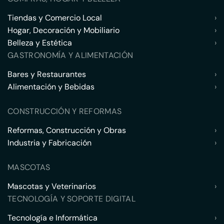
Tiendas y Comercio Local
›
Hogar, Decoración y Mobiliario
›
Belleza y Estética
›
GASTRONOMÍA Y ALIMENTACIÓN
Bares y Restaurantes
›
Alimentación y Bebidas
›
CONSTRUCCIÓN Y REFORMAS
Reformas, Construcción y Obras
›
Industria y Fabricación
›
MASCOTAS
Mascotas y Veterinarios
›
TECNOLOGÍA Y SOPORTE DIGITAL
Tecnología e Informática
›