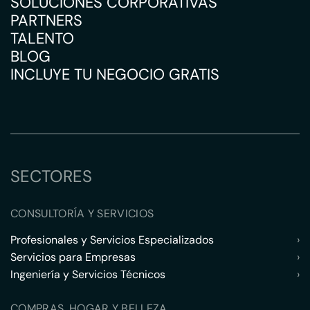
SOLUCIONES CORPORATIVAS
PARTNERS
TALENTO
BLOG
INCLUYE TU NEGOCIO GRATIS
SECTORES
CONSULTORÍA Y SERVICIOS
Profesionales y Servicios Especializados
›
Servicios para Empresas
›
Ingeniería y Servicios Técnicos
›
COMPRAS, HOGAR Y BELLEZA