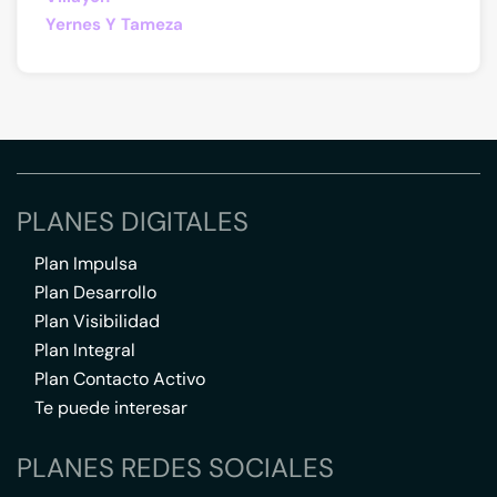
Yernes Y Tameza
PLANES DIGITALES
Plan Impulsa
Plan Desarrollo
Plan Visibilidad
Plan Integral
Plan Contacto Activo
Te puede interesar
PLANES REDES SOCIALES