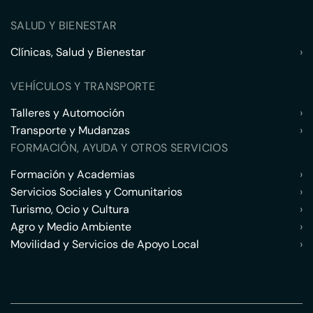
SALUD Y BIENESTAR
Clínicas, Salud y Bienestar
›
VEHÍCULOS Y TRANSPORTE
Talleres y Automoción
›
Transporte y Mudanzas
›
FORMACIÓN, AYUDA Y OTROS SERVICIOS
Formación y Academias
›
Servicios Sociales y Comunitarios
›
Turismo, Ocio y Cultura
›
Agro y Medio Ambiente
›
Movilidad y Servicios de Apoyo Local
›