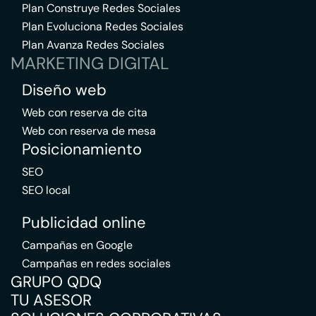
Plan Construye Redes Sociales
Plan Evoluciona Redes Sociales
Plan Avanza Redes Sociales
MARKETING DIGITAL
Diseño web
Web con reserva de cita
Web con reserva de mesa
Posicionamiento
SEO
SEO local
Publicidad online
Campañas en Google
Campañas en redes sociales
GRUPO QDQ
TU ASESOR