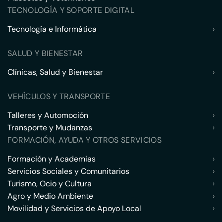
TECNOLOGÍA Y SOPORTE DIGITAL
Tecnología e Informática
›
SALUD Y BIENESTAR
Clínicas, Salud y Bienestar
›
VEHÍCULOS Y TRANSPORTE
Talleres y Automoción
›
Transporte y Mudanzas
›
FORMACIÓN, AYUDA Y OTROS SERVICIOS
Formación y Academias
›
Servicios Sociales y Comunitarios
›
Turismo, Ocio y Cultura
›
Agro y Medio Ambiente
›
Movilidad y Servicios de Apoyo Local
›