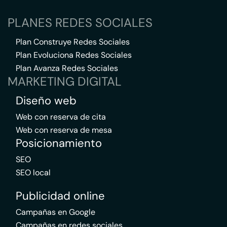
PLANES REDES SOCIALES
Plan Construye Redes Sociales
Plan Evoluciona Redes Sociales
Plan Avanza Redes Sociales
MARKETING DIGITAL
Diseño web
Web con reserva de cita
Web con reserva de mesa
Posicionamiento
SEO
SEO local
Publicidad online
Campañas en Google
Campañas en redes sociales