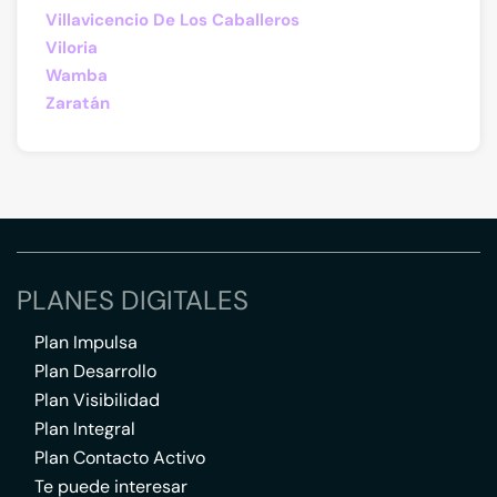
Villavicencio De Los Caballeros
Viloria
Wamba
Zaratán
PLANES DIGITALES
Plan Impulsa
Plan Desarrollo
Plan Visibilidad
Plan Integral
Plan Contacto Activo
Te puede interesar