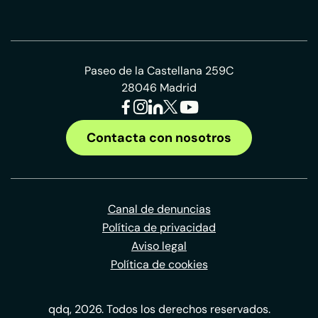
Paseo de la Castellana 259C
28046 Madrid
Contacta con nosotros
Canal de denuncias
Política de privacidad
Aviso legal
Política de cookies
qdq, 2026. Todos los derechos reservados.