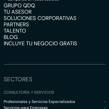
GRUPO QDQ
TU ASESOR
SOLUCIONES CORPORATIVAS
PARTNERS
TALENTO
BLOG
INCLUYE TU NEGOCIO GRATIS
SECTORES
CONSULTORÍA Y SERVICIOS
Profesionales y Servicios Especializados
›
Servicios para Empresas
›