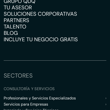
GRUPO QDQ
TU ASESOR
SOLUCIONES CORPORATIVAS
PARTNERS
TALENTO
BLOG
INCLUYE TU NEGOCIO GRATIS
SECTORES
CONSULTORÍA Y SERVICIOS
Profesionales y Servicios Especializados
›
Servicios para Empresas
›