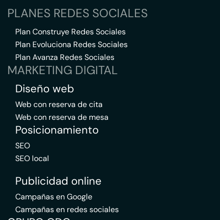
PLANES REDES SOCIALES
Plan Construye Redes Sociales
Plan Evoluciona Redes Sociales
Plan Avanza Redes Sociales
MARKETING DIGITAL
Diseño web
Web con reserva de cita
Web con reserva de mesa
Posicionamiento
SEO
SEO local
Publicidad online
Campañas en Google
Campañas en redes sociales