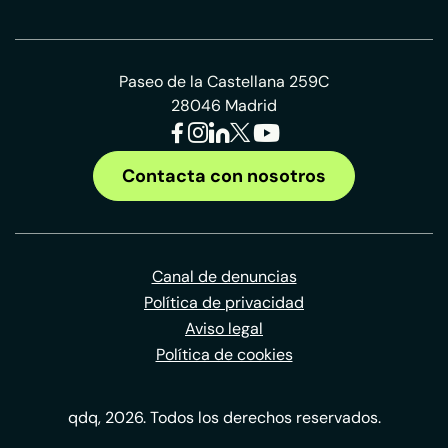
Paseo de la Castellana 259C
28046 Madrid
Contacta con nosotros
Canal de denuncias
Política de privacidad
Aviso legal
Política de cookies
qdq, 2026. Todos los derechos reservados.