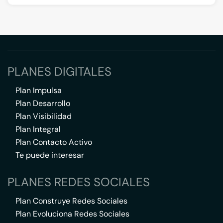
PLANES DIGITALES
Plan Impulsa
Plan Desarrollo
Plan Visibilidad
Plan Integral
Plan Contacto Activo
Te puede interesar
PLANES REDES SOCIALES
Plan Construye Redes Sociales
Plan Evoluciona Redes Sociales