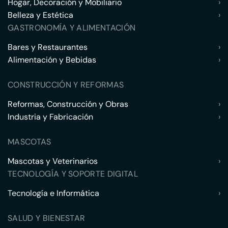
Hogar, Decoración y Mobiliario
›
Belleza y Estética
›
GASTRONOMÍA Y ALIMENTACIÓN
Bares y Restaurantes
›
Alimentación y Bebidas
›
CONSTRUCCIÓN Y REFORMAS
Reformas, Construcción y Obras
›
Industria y Fabricación
›
MASCOTAS
Mascotas y Veterinarios
›
TECNOLOGÍA Y SOPORTE DIGITAL
Tecnología e Informática
›
SALUD Y BIENESTAR