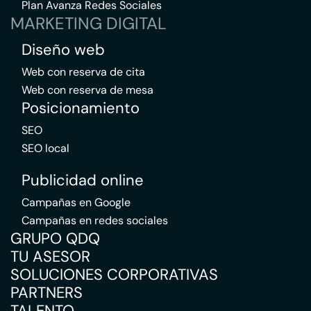
Plan Avanza Redes Sociales
MARKETING DIGITAL
Diseño web
Web con reserva de cita
Web con reserva de mesa
Posicionamiento
SEO
SEO local
Publicidad online
Campañas en Google
Campañas en redes sociales
GRUPO QDQ
TU ASESOR
SOLUCIONES CORPORATIVAS
PARTNERS
TALENTO