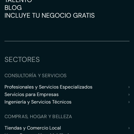
BLOG
INCLUYE TU NEGOCIO GRATIS
SECTORES
CONSULTORÍA Y SERVICIOS
Profesionales y Servicios Especializados
›
Servicios para Empresas
›
Ingeniería y Servicios Técnicos
›
COMPRAS, HOGAR Y BELLEZA
Tiendas y Comercio Local
›