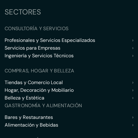
SECTORES
CONSULTORÍA Y SERVICIOS
Profesionales y Servicios Especializados
›
Servicios para Empresas
›
Ingeniería y Servicios Técnicos
›
COMPRAS, HOGAR Y BELLEZA
Tiendas y Comercio Local
›
Hogar, Decoración y Mobiliario
›
Belleza y Estética
›
GASTRONOMÍA Y ALIMENTACIÓN
Bares y Restaurantes
›
Alimentación y Bebidas
›