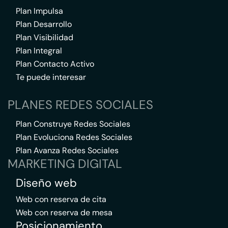
Plan Impulsa
Plan Desarrollo
Plan Visibilidad
Plan Integral
Plan Contacto Activo
Te puede interesar
PLANES REDES SOCIALES
Plan Construye Redes Sociales
Plan Evoluciona Redes Sociales
Plan Avanza Redes Sociales
MARKETING DIGITAL
Diseño web
Web con reserva de cita
Web con reserva de mesa
Posicionamiento