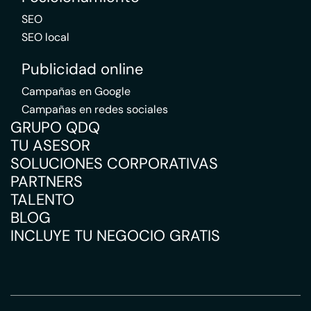
SEO
SEO local
Publicidad online
Campañas en Google
Campañas en redes sociales
GRUPO QDQ
TU ASESOR
SOLUCIONES CORPORATIVAS
PARTNERS
TALENTO
BLOG
INCLUYE TU NEGOCIO GRATIS