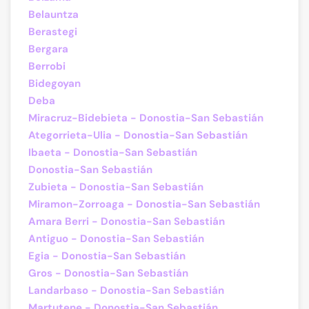
Belauntza
Berastegi
Bergara
Berrobi
Bidegoyan
Deba
Miracruz-Bidebieta - Donostia-San Sebastián
Ategorrieta-Ulia - Donostia-San Sebastián
Ibaeta - Donostia-San Sebastián
Donostia-San Sebastián
Zubieta - Donostia-San Sebastián
Miramon-Zorroaga - Donostia-San Sebastián
Amara Berri - Donostia-San Sebastián
Antiguo - Donostia-San Sebastián
Egia - Donostia-San Sebastián
Gros - Donostia-San Sebastián
Landarbaso - Donostia-San Sebastián
Martutene - Donostia-San Sebastián