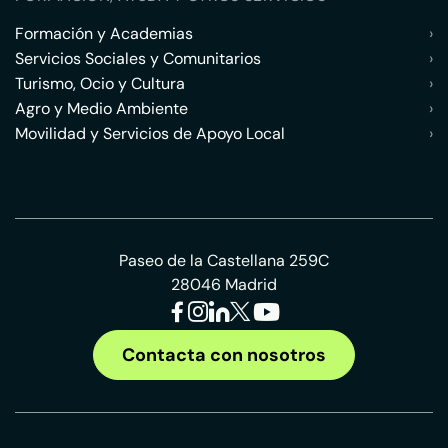
Formación y Academias
›
Servicios Sociales y Comunitarios
›
Turismo, Ocio y Cultura
›
Agro y Medio Ambiente
›
Movilidad y Servicios de Apoyo Local
›
Paseo de la Castellana 259C
28046 Madrid
Contacta con nosotros