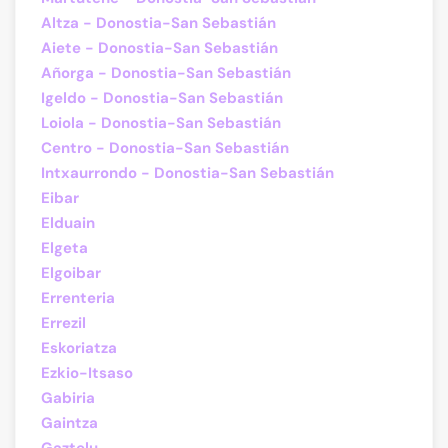
Altza - Donostia-San Sebastián
Aiete - Donostia-San Sebastián
Añorga - Donostia-San Sebastián
Igeldo - Donostia-San Sebastián
Loiola - Donostia-San Sebastián
Centro - Donostia-San Sebastián
Intxaurrondo - Donostia-San Sebastián
Eibar
Elduain
Elgeta
Elgoibar
Errenteria
Errezil
Eskoriatza
Ezkio-Itsaso
Gabiria
Gaintza