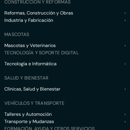
CONSTRUCCIÓN Y REFORMAS
Reformas, Construcción y Obras
›
Industria y Fabricación
›
MASCOTAS
Mascotas y Veterinarios
›
TECNOLOGÍA Y SOPORTE DIGITAL
Tecnología e Informática
›
SALUD Y BIENESTAR
Clínicas, Salud y Bienestar
›
VEHÍCULOS Y TRANSPORTE
Talleres y Automoción
›
Transporte y Mudanzas
›
FORMACIÓN, AYUDA Y OTROS SERVICIOS