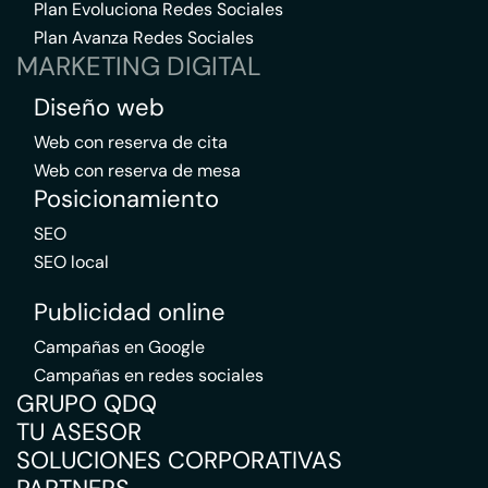
Plan Evoluciona Redes Sociales
Plan Avanza Redes Sociales
MARKETING DIGITAL
Diseño web
Web con reserva de cita
Web con reserva de mesa
Posicionamiento
SEO
SEO local
Publicidad online
Campañas en Google
Campañas en redes sociales
GRUPO QDQ
TU ASESOR
SOLUCIONES CORPORATIVAS