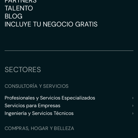
PARTNERS
TALENTO
BLOG
INCLUYE TU NEGOCIO GRATIS
SECTORES
CONSULTORÍA Y SERVICIOS
Profesionales y Servicios Especializados
›
Servicios para Empresas
›
Ingeniería y Servicios Técnicos
›
COMPRAS, HOGAR Y BELLEZA