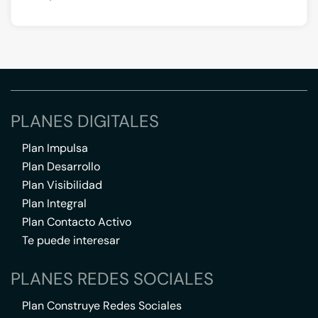
PLANES DIGITALES
Plan Impulsa
Plan Desarrollo
Plan Visibilidad
Plan Integral
Plan Contacto Activo
Te puede interesar
PLANES REDES SOCIALES
Plan Construye Redes Sociales