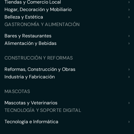
Tiendas y Comercio Local
›
Hogar, Decoración y Mobiliario
›
Belleza y Estética
›
GASTRONOMÍA Y ALIMENTACIÓN
Bares y Restaurantes
›
Alimentación y Bebidas
›
CONSTRUCCIÓN Y REFORMAS
Reformas, Construcción y Obras
›
Industria y Fabricación
›
MASCOTAS
Mascotas y Veterinarios
›
TECNOLOGÍA Y SOPORTE DIGITAL
Tecnología e Informática
›