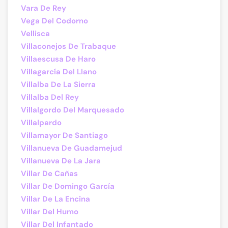
Vara De Rey
Vega Del Codorno
Vellisca
Villaconejos De Trabaque
Villaescusa De Haro
Villagarcía Del Llano
Villalba De La Sierra
Villalba Del Rey
Villalgordo Del Marquesado
Villalpardo
Villamayor De Santiago
Villanueva De Guadamejud
Villanueva De La Jara
Villar De Cañas
Villar De Domingo García
Villar De La Encina
Villar Del Humo
Villar Del Infantado