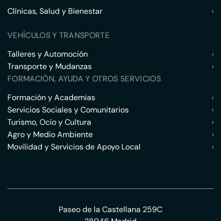
Clínicas, Salud y Bienestar
›
VEHÍCULOS Y TRANSPORTE
Talleres y Automoción
›
Transporte y Mudanzas
›
FORMACIÓN, AYUDA Y OTROS SERVICIOS
Formación y Academias
›
Servicios Sociales y Comunitarios
›
Turismo, Ocio y Cultura
›
Agro y Medio Ambiente
›
Movilidad y Servicios de Apoyo Local
›
Paseo de la Castellana 259C