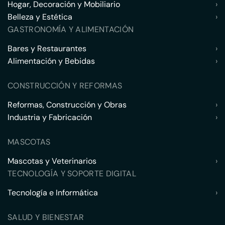
Hogar, Decoración y Mobiliario
›
Belleza y Estética
›
GASTRONOMÍA Y ALIMENTACIÓN
Bares y Restaurantes
›
Alimentación y Bebidas
›
CONSTRUCCIÓN Y REFORMAS
Reformas, Construcción y Obras
›
Industria y Fabricación
›
MASCOTAS
Mascotas y Veterinarios
›
TECNOLOGÍA Y SOPORTE DIGITAL
Tecnología e Informática
›
SALUD Y BIENESTAR