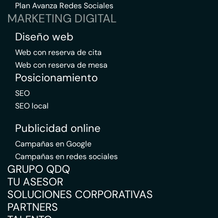
Plan Avanza Redes Sociales
MARKETING DIGITAL
Diseño web
Web con reserva de cita
Web con reserva de mesa
Posicionamiento
SEO
SEO local
Publicidad online
Campañas en Google
Campañas en redes sociales
GRUPO QDQ
TU ASESOR
SOLUCIONES CORPORATIVAS
PARTNERS