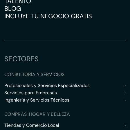
TALENTO
BLOG
INCLUYE TU NEGOCIO GRATIS
SECTORES
CONSULTORÍA Y SERVICIOS
Profesionales y Servicios Especializados
›
Servicios para Empresas
›
Ingeniería y Servicios Técnicos
›
COMPRAS, HOGAR Y BELLEZA
Tiendas y Comercio Local
›