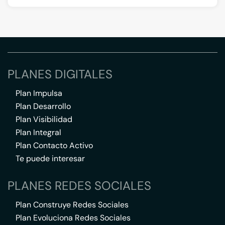
PLANES DIGITALES
Plan Impulsa
Plan Desarrollo
Plan Visibilidad
Plan Integral
Plan Contacto Activo
Te puede interesar
PLANES REDES SOCIALES
Plan Construye Redes Sociales
Plan Evoluciona Redes Sociales