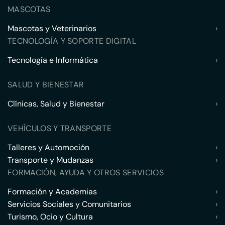
MASCOTAS
Mascotas y Veterinarios
›
TECNOLOGÍA Y SOPORTE DIGITAL
Tecnología e Informática
›
SALUD Y BIENESTAR
Clínicas, Salud y Bienestar
›
VEHÍCULOS Y TRANSPORTE
Talleres y Automoción
›
Transporte y Mudanzas
›
FORMACIÓN, AYUDA Y OTROS SERVICIOS
Formación y Academias
›
Servicios Sociales y Comunitarios
›
Turismo, Ocio y Cultura
›