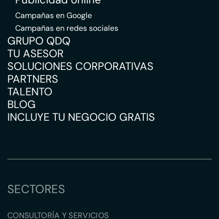
Campañas en Google
Campañas en redes sociales
GRUPO QDQ
TU ASESOR
SOLUCIONES CORPORATIVAS
PARTNERS
TALENTO
BLOG
INCLUYE TU NEGOCIO GRATIS
SECTORES
CONSULTORÍA Y SERVICIOS