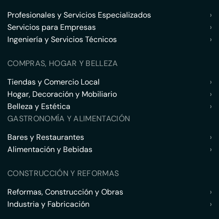
Profesionales y Servicios Especializados
›
Servicios para Empresas
›
Ingeniería y Servicios Técnicos
›
COMPRAS, HOGAR Y BELLEZA
Tiendas y Comercio Local
›
Hogar, Decoración y Mobiliario
›
Belleza y Estética
›
GASTRONOMÍA Y ALIMENTACIÓN
Bares y Restaurantes
›
Alimentación y Bebidas
›
CONSTRUCCIÓN Y REFORMAS
Reformas, Construcción y Obras
›
Industria y Fabricación
›