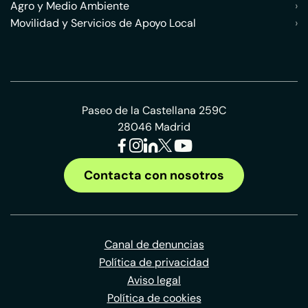
Agro y Medio Ambiente
›
Movilidad y Servicios de Apoyo Local
›
Paseo de la Castellana 259C
28046 Madrid
Contacta con nosotros
Canal de denuncias
Política de privacidad
Aviso legal
Política de cookies