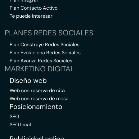
Plan Contacto Activo
Te puede interesar
PLANES REDES SOCIALES
Plan Construye Redes Sociales
Plan Evoluciona Redes Sociales
Plan Avanza Redes Sociales
MARKETING DIGITAL
Diseño web
Web con reserva de cita
Web con reserva de mesa
Posicionamiento
SEO
SEO local
Publicidad online