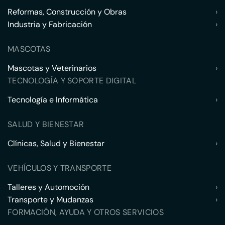
Reformas, Construcción y Obras
›
Industria y Fabricación
›
MASCOTAS
Mascotas y Veterinarios
›
TECNOLOGÍA Y SOPORTE DIGITAL
Tecnología e Informática
›
SALUD Y BIENESTAR
Clínicas, Salud y Bienestar
›
VEHÍCULOS Y TRANSPORTE
Talleres y Automoción
›
Transporte y Mudanzas
›
FORMACIÓN, AYUDA Y OTROS SERVICIOS