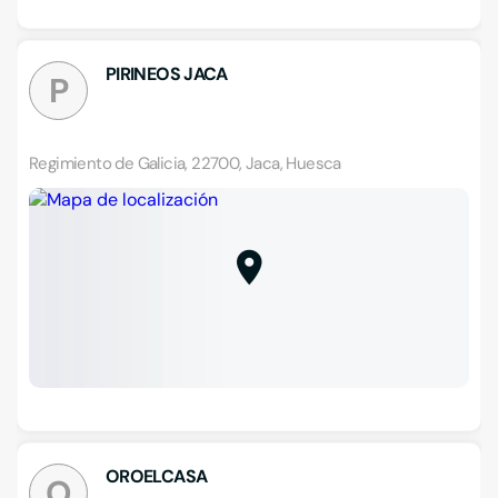
PIRINEOS JACA
P
Regimiento de Galicia, 22700, Jaca, Huesca
OROELCASA
O