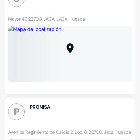
Mayor 47, 22700, JACA, JACA, Huesca
PRONISA
P
Avenida Regimiento de Galicia 2, Loc. 8, 22700, Jaca, Huesca