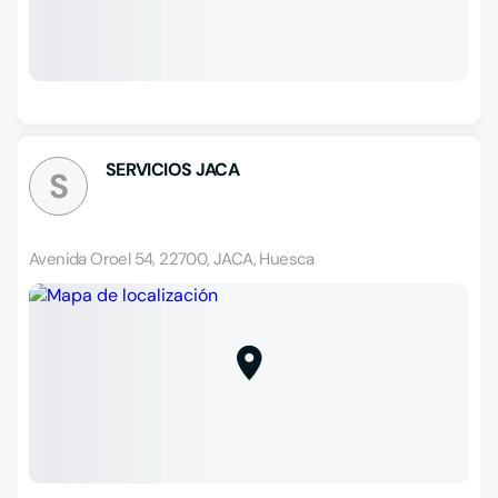
SERVICIOS JACA
S
Avenida Oroel 54, 22700, JACA, Huesca