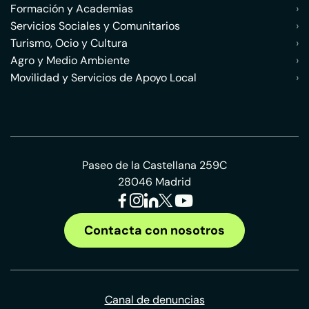
Formación y Academias
›
Servicios Sociales y Comunitarios
›
Turismo, Ocio y Cultura
›
Agro y Medio Ambiente
›
Movilidad y Servicios de Apoyo Local
›
Paseo de la Castellana 259C
28046 Madrid
Contacta con nosotros
Canal de denuncias