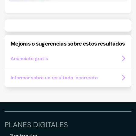
Mejoras o sugerencias sobre estos resultados
Anúnciate gratis
Informar sobre un resultado incorrecto
PLANES DIGITALES