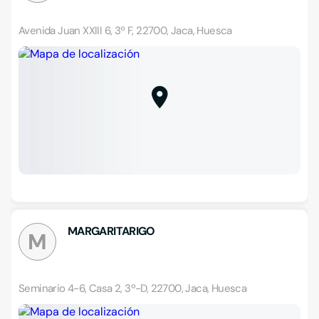
Avenida Juan XXIII 6, 3º F, 22700, Jaca, Huesca
MARGARITARIGO
M
Seminario 4-6, Casa 2, 3º-D, 22700, Jaca, Huesca