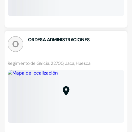
ORDESA ADMINISTRACIONES
O
Regimiento de Galicia, 22700, Jaca, Huesca