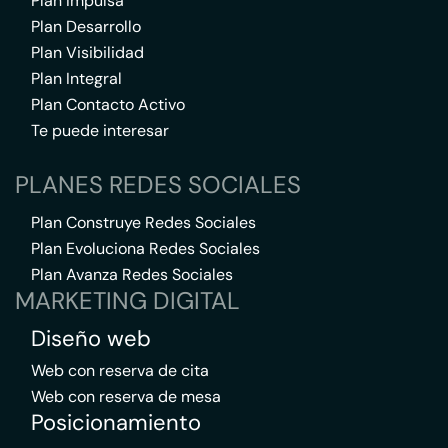
Plan Impulsa
Plan Desarrollo
Plan Visibilidad
Plan Integral
Plan Contacto Activo
Te puede interesar
PLANES REDES SOCIALES
Plan Construye Redes Sociales
Plan Evoluciona Redes Sociales
Plan Avanza Redes Sociales
MARKETING DIGITAL
Diseño web
Web con reserva de cita
Web con reserva de mesa
Posicionamiento