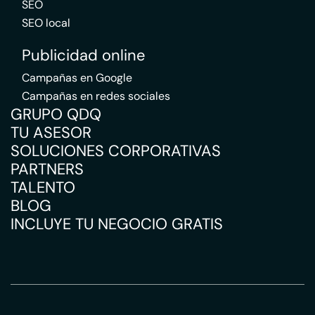
SEO
SEO local
Publicidad online
Campañas en Google
Campañas en redes sociales
GRUPO QDQ
TU ASESOR
SOLUCIONES CORPORATIVAS
PARTNERS
TALENTO
BLOG
INCLUYE TU NEGOCIO GRATIS