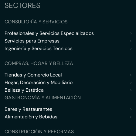
SECTORES
CONSULTORÍA Y SERVICIOS
Profesionales y Servicios Especializados
›
Servicios para Empresas
›
Ingeniería y Servicios Técnicos
›
COMPRAS, HOGAR Y BELLEZA
Tiendas y Comercio Local
›
Hogar, Decoración y Mobiliario
›
Belleza y Estética
›
GASTRONOMÍA Y ALIMENTACIÓN
Bares y Restaurantes
›
Alimentación y Bebidas
›
CONSTRUCCIÓN Y REFORMAS