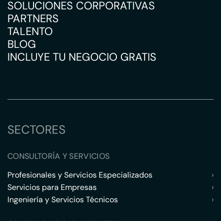
SOLUCIONES CORPORATIVAS
PARTNERS
TALENTO
BLOG
INCLUYE TU NEGOCIO GRATIS
SECTORES
CONSULTORÍA Y SERVICIOS
Profesionales y Servicios Especializados
›
Servicios para Empresas
›
Ingeniería y Servicios Técnicos
›