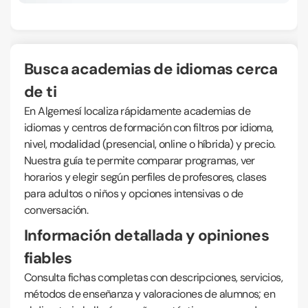
Busca academias de idiomas cerca
de ti
En Algemesí localiza rápidamente academias de
idiomas y centros de formación con filtros por idioma,
nivel, modalidad (presencial, online o híbrida) y precio.
Nuestra guía te permite comparar programas, ver
horarios y elegir según perfiles de profesores, clases
para adultos o niños y opciones intensivas o de
conversación.
Información detallada y opiniones
fiables
Consulta fichas completas con descripciones, servicios,
métodos de enseñanza y valoraciones de alumnos; en