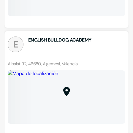
ENGLISH BULLDOG ACADEMY
E
Albalat 92, 46680, Algemesí, Valencia