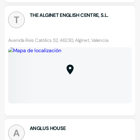
THE ALGINET ENGLISH CENTRE, S.L.
T
Avenida Reis Catòlics 52, 46230, Alginet, Valencia
ANGLUS HOUSE
A