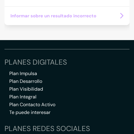
Informar sobre un resultado incorrecto
PLANES DIGITALES
Plan Impulsa
Plan Desarrollo
Plan Visibilidad
Plan Integral
Plan Contacto Activo
Te puede interesar
PLANES REDES SOCIALES