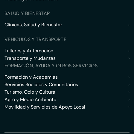
SALUD Y BIENESTAR
Clínicas, Salud y Bienestar
›
VEHÍCULOS Y TRANSPORTE
Talleres y Automoción
›
Transporte y Mudanzas
›
FORMACIÓN, AYUDA Y OTROS SERVICIOS
Formación y Academias
›
Servicios Sociales y Comunitarios
›
Turismo, Ocio y Cultura
›
Agro y Medio Ambiente
›
Movilidad y Servicios de Apoyo Local
›