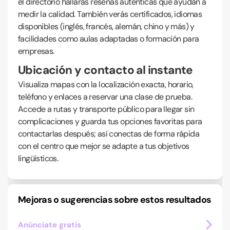
el directorio hallarás reseñas auténticas que ayudan a
medir la calidad. También verás certificados, idiomas
disponibles (inglés, francés, alemán, chino y más) y
facilidades como aulas adaptadas o formación para
empresas.
Ubicación y contacto al instante
Visualiza mapas con la localización exacta, horario,
teléfono y enlaces a reservar una clase de prueba.
Accede a rutas y transporte público para llegar sin
complicaciones y guarda tus opciones favoritas para
contactarlas después; así conectas de forma rápida
con el centro que mejor se adapte a tus objetivos
lingüísticos.
Mejoras o sugerencias sobre estos resultados
Anúnciate gratis