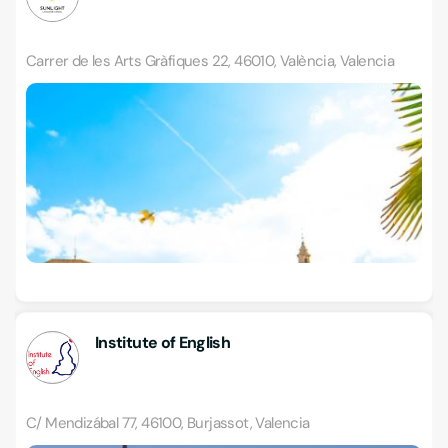
Carrer de les Arts Gràfiques 22, 46010, València, Valencia
Institute of English
C/ Mendizábal 77, 46100, Burjassot, Valencia