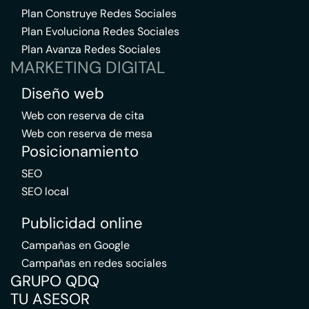
Plan Construye Redes Sociales
Plan Evoluciona Redes Sociales
Plan Avanza Redes Sociales
MARKETING DIGITAL
Diseño web
Web con reserva de cita
Web con reserva de mesa
Posicionamiento
SEO
SEO local
Publicidad online
Campañas en Google
Campañas en redes sociales
GRUPO QDQ
TU ASESOR