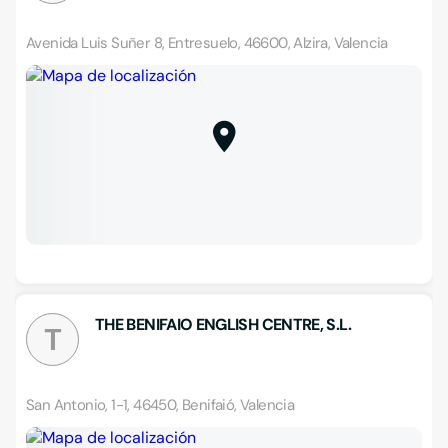
Avenida Luis Suñer 8, Entresuelo, 46600, Alzira, Valencia
THE BENIFAIO ENGLISH CENTRE, S.L.
T
San Antonio, 1-1, 46450, Benifaió, Valencia