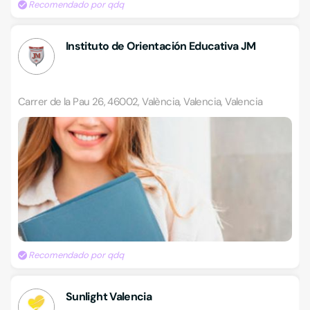
Recomendado por qdq
Instituto de Orientación Educativa JM
Carrer de la Pau 26, 46002, València, Valencia, Valencia
Recomendado por qdq
Sunlight Valencia