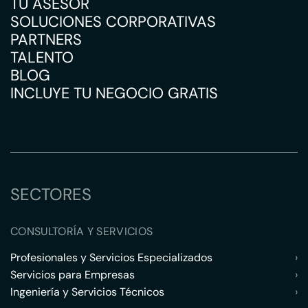
TU ASESOR
SOLUCIONES CORPORATIVAS
PARTNERS
TALENTO
BLOG
INCLUYE TU NEGOCIO GRATIS
SECTORES
CONSULTORÍA Y SERVICIOS
Profesionales y Servicios Especializados
›
Servicios para Empresas
›
Ingeniería y Servicios Técnicos
›