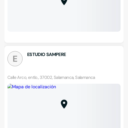
ESTUDIO SAMPERE
E
Calle Arco, entlo., 37002, Salamanca, Salamanca