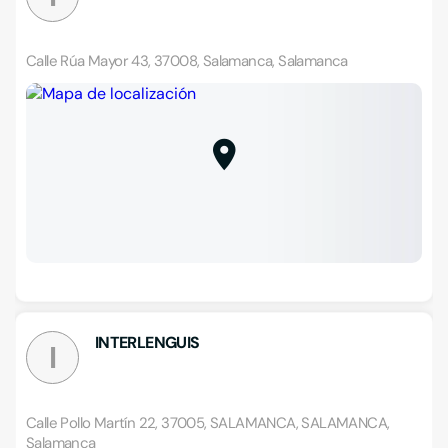
Calle Rúa Mayor 43, 37008, Salamanca, Salamanca
INTERLENGUIS
I
Calle Pollo Martín 22, 37005, SALAMANCA, SALAMANCA,
Salamanca