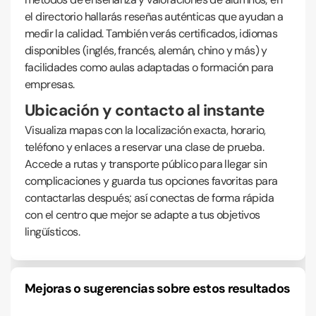
el directorio hallarás reseñas auténticas que ayudan a
medir la calidad. También verás certificados, idiomas
disponibles (inglés, francés, alemán, chino y más) y
facilidades como aulas adaptadas o formación para
empresas.
Ubicación y contacto al instante
Visualiza mapas con la localización exacta, horario,
teléfono y enlaces a reservar una clase de prueba.
Accede a rutas y transporte público para llegar sin
complicaciones y guarda tus opciones favoritas para
contactarlas después; así conectas de forma rápida
con el centro que mejor se adapte a tus objetivos
lingüísticos.
Mejoras o sugerencias sobre estos resultados