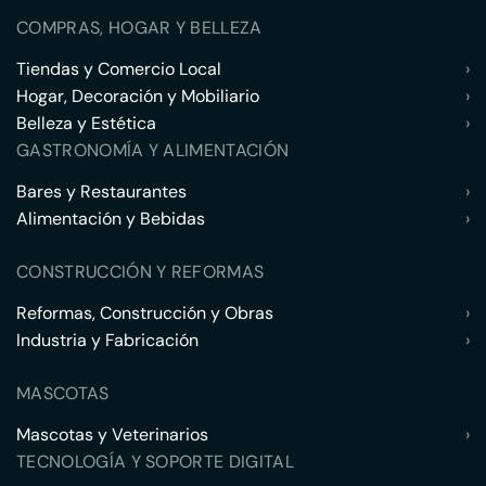
COMPRAS, HOGAR Y BELLEZA
Tiendas y Comercio Local
›
Hogar, Decoración y Mobiliario
›
Belleza y Estética
›
GASTRONOMÍA Y ALIMENTACIÓN
Bares y Restaurantes
›
Alimentación y Bebidas
›
CONSTRUCCIÓN Y REFORMAS
Reformas, Construcción y Obras
›
Industria y Fabricación
›
MASCOTAS
Mascotas y Veterinarios
›
TECNOLOGÍA Y SOPORTE DIGITAL