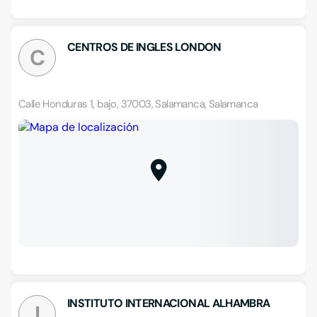
CENTROS DE INGLES LONDON
C
Calle Honduras 1, bajo, 37003, Salamanca, Salamanca
INSTITUTO INTERNACIONAL ALHAMBRA
I