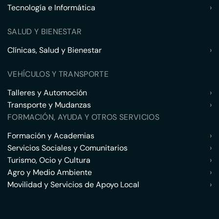
Tecnología e Informática
›
SALUD Y BIENESTAR
Clínicas, Salud y Bienestar
›
VEHÍCULOS Y TRANSPORTE
Talleres y Automoción
›
Transporte y Mudanzas
›
FORMACIÓN, AYUDA Y OTROS SERVICIOS
Formación y Academias
›
Servicios Sociales y Comunitarios
›
Turismo, Ocio y Cultura
›
Agro y Medio Ambiente
›
Movilidad y Servicios de Apoyo Local
›