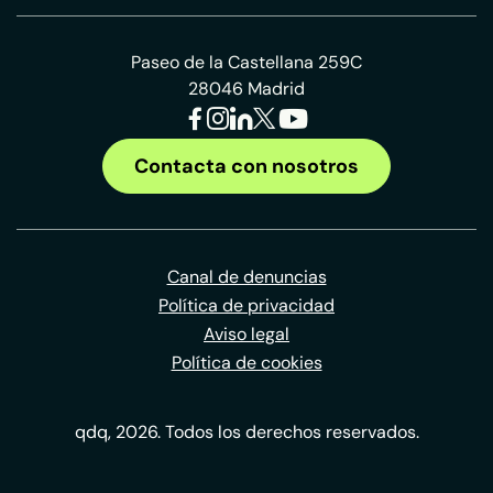
Paseo de la Castellana 259C
28046 Madrid
Contacta con nosotros
Canal de denuncias
Política de privacidad
Aviso legal
Política de cookies
qdq, 2026. Todos los derechos reservados.