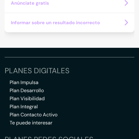
Anúnciate gratis
Informar sobre un resultado incorrecto
PLANES DIGITALES
Plan Impulsa
Plan Desarrollo
Plan Visibilidad
Plan Integral
Plan Contacto Activo
Te puede interesar