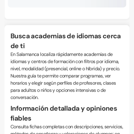
Busca academias de idiomas cerca
de ti
En Salamanca localiza rápidamente academias de
idiomas y centros de formación con filtros por idioma,
nivel, modalidad (presencial, online o híbrida) y precio.
Nuestra guía te permite comparar programas, ver
horarios y elegir según perfiles de profesores, clases
para adultos o niños y opciones intensivas o de
conversación.
Información detallada y opiniones
fiables
Consulta fichas completas con descripciones, servicios,
métodos de enseñanza y valoraciones de alumnos; en