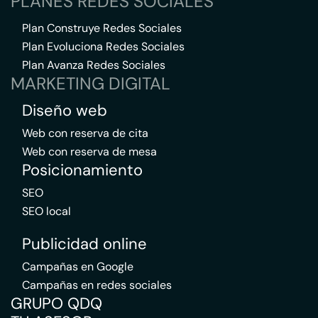
PLANES REDES SOCIALES
Plan Construye Redes Sociales
Plan Evoluciona Redes Sociales
Plan Avanza Redes Sociales
MARKETING DIGITAL
Diseño web
Web con reserva de cita
Web con reserva de mesa
Posicionamiento
SEO
SEO local
Publicidad online
Campañas en Google
Campañas en redes sociales
GRUPO QDQ