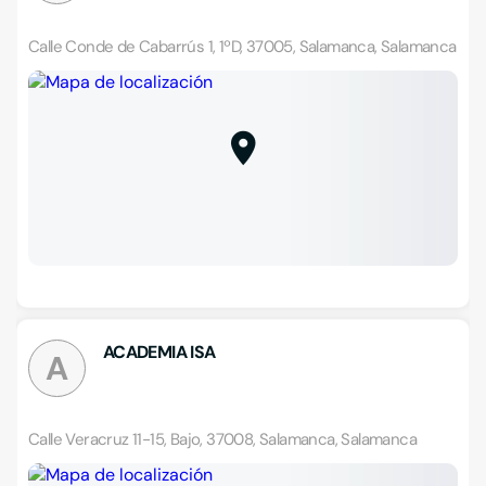
Calle Conde de Cabarrús 1, 1ºD, 37005, Salamanca, Salamanca
ACADEMIA ISA
A
Calle Veracruz 11-15, Bajo, 37008, Salamanca, Salamanca