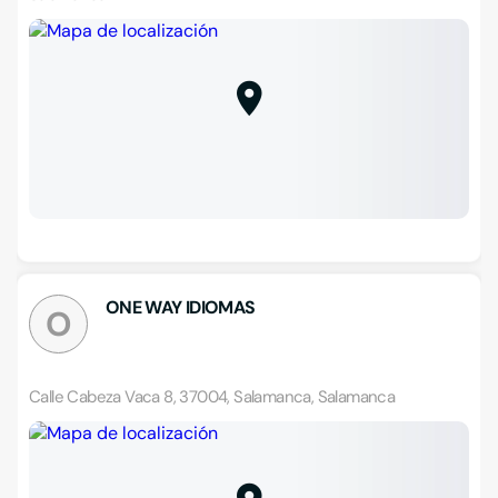
ONE WAY IDIOMAS
O
Calle Cabeza Vaca 8, 37004, Salamanca, Salamanca