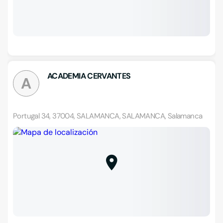
ACADEMIA CERVANTES
A
Portugal 34, 37004, SALAMANCA, SALAMANCA, Salamanca