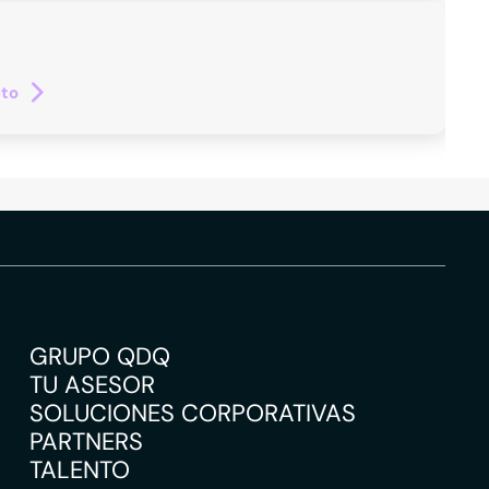
cto
GRUPO QDQ
TU ASESOR
SOLUCIONES CORPORATIVAS
PARTNERS
TALENTO