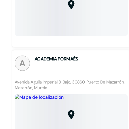
ACADEMIA FORMAÉS
A
Avenida Aguila Imperial 8, Bajo, 30860, Puerto De Mazarrón,
Mazarrón, Murcia