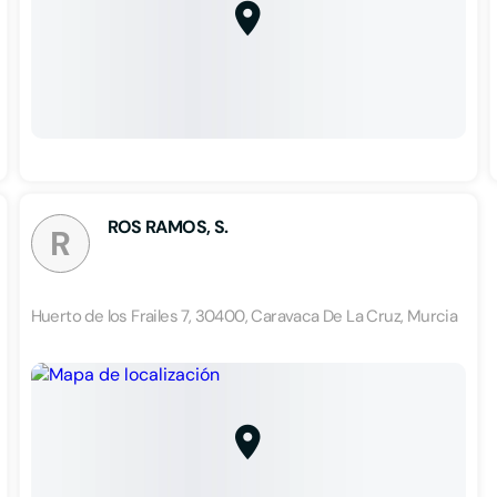
ROS RAMOS, S.
R
Huerto de los Frailes 7, 30400, Caravaca De La Cruz, Murcia