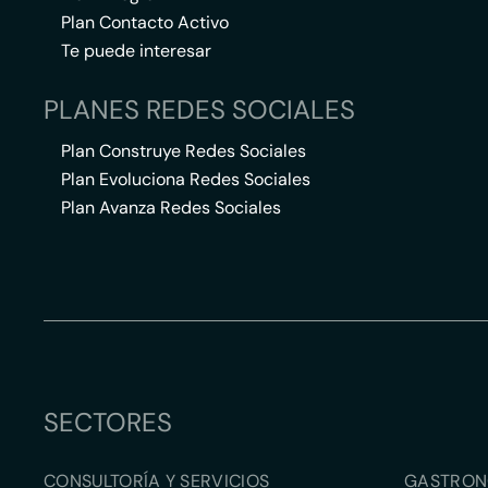
Plan Contacto Activo
Te puede interesar
PLANES REDES SOCIALES
Plan Construye Redes Sociales
Plan Evoluciona Redes Sociales
Plan Avanza Redes Sociales
SECTORES
CONSULTORÍA Y SERVICIOS
GASTRON