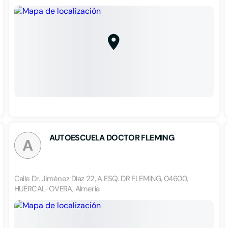
AUTOESCUELA DOCTOR FLEMING
A
Calle Dr. Jiménez Díaz 22, A ESQ. DR FLEMING, 04600,
HUÉRCAL-OVERA, Almería