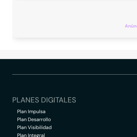
Anúnc
PLANES DIGITALES
Plan Impulsa
Plan Desarrollo
Plan Visibilidad
Plan Integral