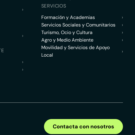
SERVICIOS
›
Formación y Academias
›
Servicios Sociales y Comunitarios
›
Turismo, Ocio y Cultura
›
›
Agro y Medio Ambiente
›
Movilidad y Servicios de Apoyo
TE
›
Local
›
›
Contacta con nosotros