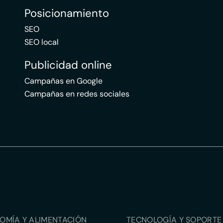
Posicionamiento
SEO
SEO local
Publicidad online
Campañas en Google
Campañas en redes sociales
OMÍA Y ALIMENTACIÓN
TECNOLOGÍA Y SOPORTE 