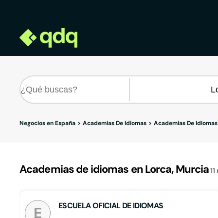
Negocios en España
Academias De Idiomas
Academias De Idiomas
Academias de idiomas en Lorca, Murcia
11
ESCUELA OFICIAL DE IDIOMAS
E