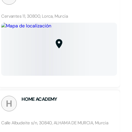
Cervantes 11, 30800, Lorca, Murcia
HOME ACADEMY
H
Calle Albudeite s/n, 30840, ALHAMA DE MURCIA, Murcia