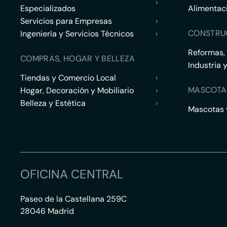
›
Especializados
Alimentac
Servicios para Empresas
›
CONSTRU
Ingeniería y Servicios Técnicos
›
Reformas,
COMPRAS, HOGAR Y BELLEZA
Industria 
Tiendas y Comercio Local
›
MASCOTA
Hogar, Decoración y Mobiliario
›
Belleza y Estética
›
Mascotas y
OFICINA CENTRAL
Paseo de la Castellana 259C
28046 Madrid