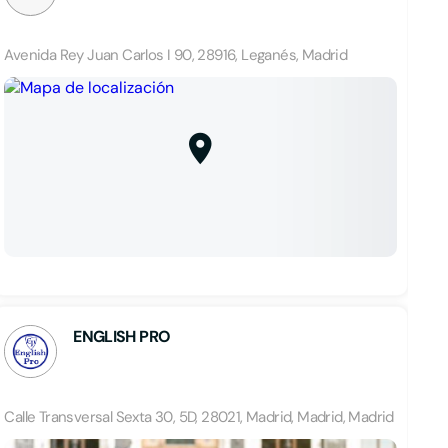
Avenida Rey Juan Carlos I 90, 28916, Leganés, Madrid
ENGLISH PRO
Calle Transversal Sexta 30, 5D, 28021, Madrid, Madrid, Madrid