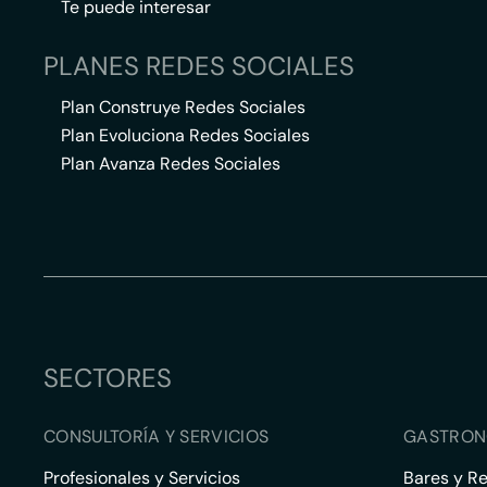
Te puede interesar
PLANES REDES SOCIALES
Plan Construye Redes Sociales
Plan Evoluciona Redes Sociales
Plan Avanza Redes Sociales
SECTORES
CONSULTORÍA Y SERVICIOS
GASTRON
Profesionales y Servicios
Bares y R