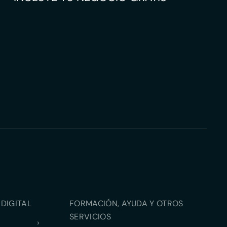
DIGITAL
FORMACIÓN, AYUDA Y OTROS
SERVICIOS
›