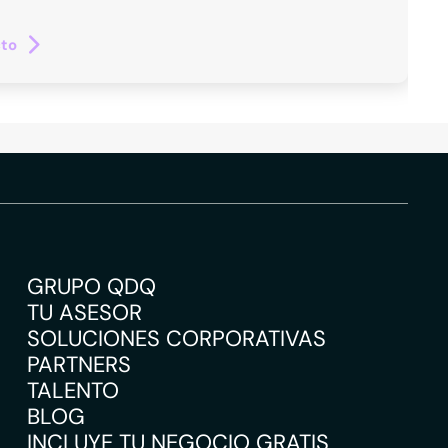
cto
GRUPO QDQ
TU ASESOR
SOLUCIONES CORPORATIVAS
PARTNERS
TALENTO
BLOG
INCLUYE TU NEGOCIO GRATIS