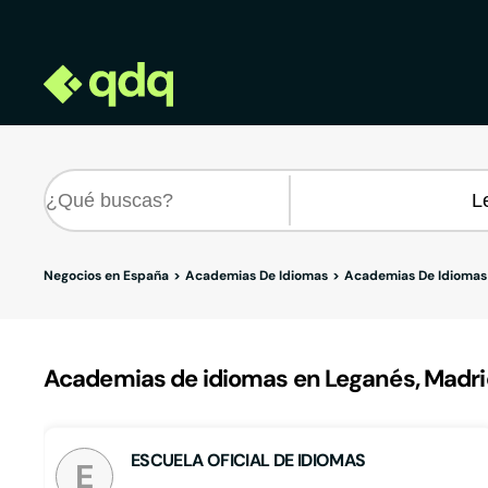
Negocios en España
Academias De Idiomas
Academias De Idiomas
Academias de idiomas en Leganés, Madri
ESCUELA OFICIAL DE IDIOMAS
E