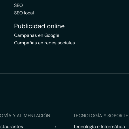
SEO
SEO local
Publicidad online
Campañas en Google
Campañas en redes sociales
OMÍA Y ALIMENTACIÓN
TECNOLOGÍA Y SOPORTE 
estaurantes
›
Tecnología e Informática