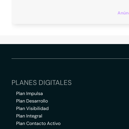
Anúnc
PLANES DIGITALES
Plan Impulsa
Plan Desarrollo
Plan Visibilidad
Plan Integral
Plan Contacto Activo