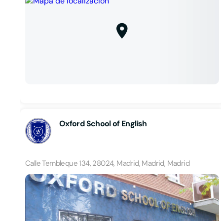
Oxford School of English
Calle Tembleque 134, 28024, Madrid, Madrid, Madrid