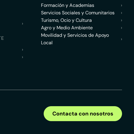
Formación y Academias
›
Servicios Sociales y Comunitarios
›
Turismo, Ocio y Cultura
›
›
Agro y Medio Ambiente
›
Movilidad y Servicios de Apoyo
TE
›
Local
›
›
Contacta con nosotros