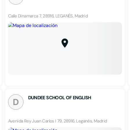
Calle Dinamarca 7, 28916, LEGANÉS, Madrid
DUNDEE SCHOOL OF ENGLISH
D
Avenida Rey Juan Carlos I 79, 28916, Leganés, Madrid