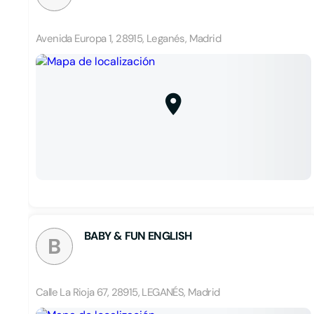
Avenida Europa 1, 28915, Leganés, Madrid
BABY & FUN ENGLISH
B
Calle La Rioja 67, 28915, LEGANÉS, Madrid