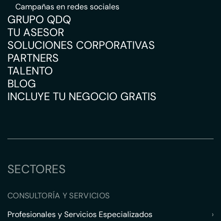
Campañas en redes sociales
GRUPO QDQ
TU ASESOR
SOLUCIONES CORPORATIVAS
PARTNERS
TALENTO
BLOG
INCLUYE TU NEGOCIO GRATIS
SECTORES
CONSULTORÍA Y SERVICIOS
Profesionales y Servicios Especializados
›