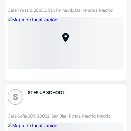
Calle Presa 2, 28830, San Fernando De Henares, Madrid
STEP UP SCHOOL
S
Calle Sofía 205, 28022, San Blas-Rosas, Madrid, Madrid