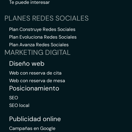
Te puede interesar
PLANES REDES SOCIALES
Plan Construye Redes Sociales
Plan Evoluciona Redes Sociales
Plan Avanza Redes Sociales
MARKETING DIGITAL
Diseño web
Web con reserva de cita
Web con reserva de mesa
Posicionamiento
SEO
SEO local
Publicidad online
Campañas en Google