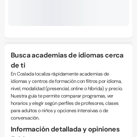
Busca academias de idiomas cerca
de ti
En Coslada localiza rápidamente academias de
idiomas y centros de formación con filtros por idioma,
nivel, modalidad (presencial, online o híbrida) y precio.
Nuestra guía te permite comparar programas, ver
horarios y elegir según perfiles de profesores, clases
para adultos o niños y opciones intensivas o de
conversación.
Información detallada y opiniones