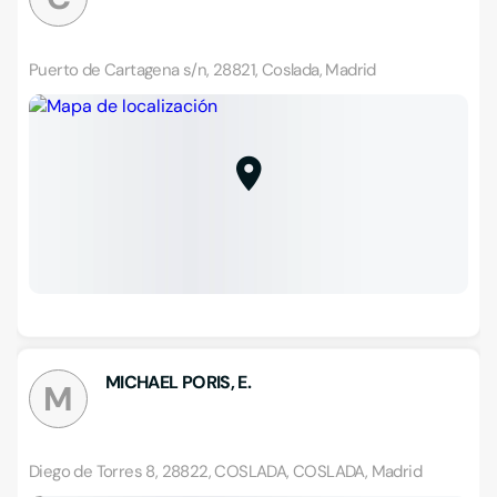
Puerto de Cartagena s/n, 28821, Coslada, Madrid
MICHAEL PORIS, E.
M
Diego de Torres 8, 28822, COSLADA, COSLADA, Madrid