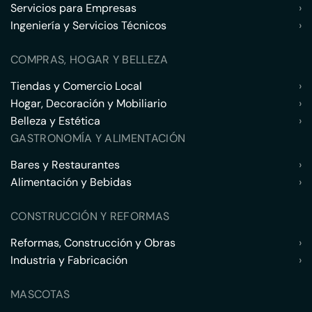
Servicios para Empresas
›
Ingeniería y Servicios Técnicos
›
COMPRAS, HOGAR Y BELLEZA
Tiendas y Comercio Local
›
Hogar, Decoración y Mobiliario
›
Belleza y Estética
›
GASTRONOMÍA Y ALIMENTACIÓN
Bares y Restaurantes
›
Alimentación y Bebidas
›
CONSTRUCCIÓN Y REFORMAS
Reformas, Construcción y Obras
›
Industria y Fabricación
›
MASCOTAS