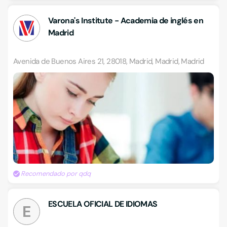
Varona's Institute - Academia de inglés en
Madrid
Avenida de Buenos Aires 21, 28018, Madrid, Madrid, Madrid
Recomendado por qdq
ESCUELA OFICIAL DE IDIOMAS
E