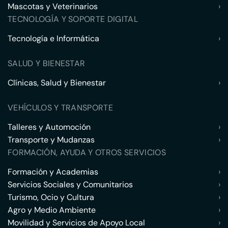
Mascotas y Veterinarios
›
TECNOLOGÍA Y SOPORTE DIGITAL
Tecnología e Informática
›
SALUD Y BIENESTAR
Clínicas, Salud y Bienestar
›
VEHÍCULOS Y TRANSPORTE
Talleres y Automoción
›
Transporte y Mudanzas
›
FORMACIÓN, AYUDA Y OTROS SERVICIOS
Formación y Academias
›
Servicios Sociales y Comunitarios
›
Turismo, Ocio y Cultura
›
Agro y Medio Ambiente
›
Movilidad y Servicios de Apoyo Local
›