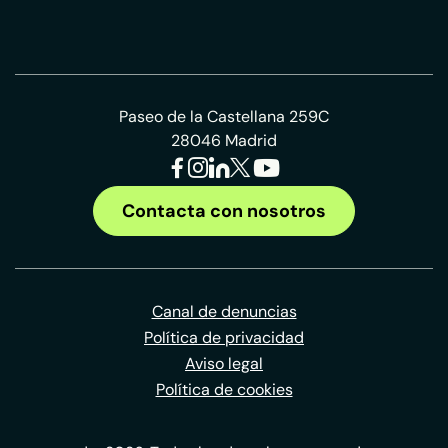
Paseo de la Castellana 259C
28046 Madrid
Contacta con nosotros
Canal de denuncias
Política de privacidad
Aviso legal
Política de cookies