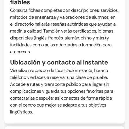
fiables
Consulta fichas completas con descripciones, servicios,
métodos de enseñanza y valoraciones de alumnos; en
el directorio hallarás reseñas auténticas que ayudan a
medir la calidad. También verás certificados, idiomas
disponibles (inglés, francés, alemán, chino y más) y
facilidades como aulas adaptadas o formación para
empresas.
Ubicación y contacto al instante
Visualiza mapas con la localización exacta, horario,
teléfono y enlaces a reservar una clase de prueba.
Accede a rutas y transporte público para llegar sin
complicaciones y guarda tus opciones favoritas para
contactarlas después; así conectas de forma rápida
con el centro que mejor se adapte a tus objetivos
lingüísticos.