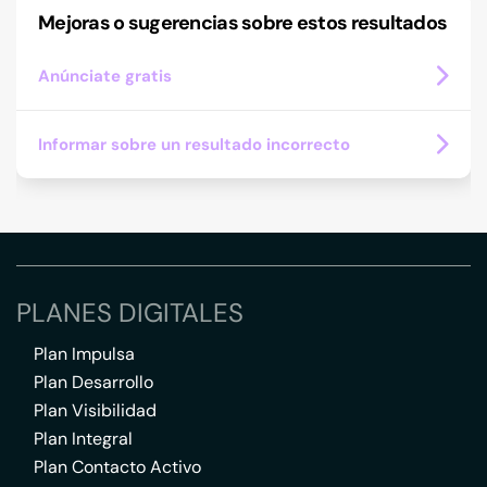
Mejoras o sugerencias sobre estos resultados
Anúnciate gratis
Informar sobre un resultado incorrecto
PLANES DIGITALES
Plan Impulsa
Plan Desarrollo
Plan Visibilidad
Plan Integral
Plan Contacto Activo