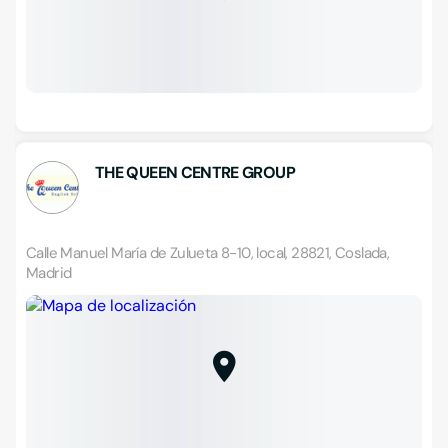
THE QUEEN CENTRE GROUP
Calle Manuel María de Zulueta 8-10, local, 28821, Coslada,
Madrid