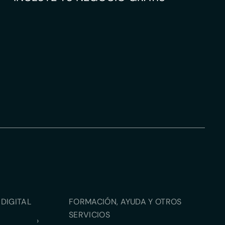
DIGITAL
FORMACIÓN, AYUDA Y OTROS
SERVICIOS
›