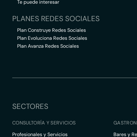
Te puede interesar
PLANES REDES SOCIALES
Plan Construye Redes Sociales
Plan Evoluciona Redes Sociales
Plan Avanza Redes Sociales
SECTORES
CONSULTORÍA Y SERVICIOS
GASTRON
Profesionales y Servicios
Bares y R