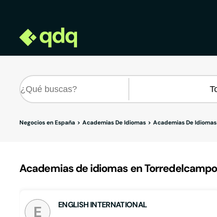
Negocios en España
Academias De Idiomas
Academias De Idiomas
Academias de idiomas en Torredelcampo
ENGLISH INTERNATIONAL
E