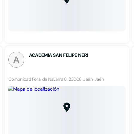
ACADEMIA SAN FELIPE NERI
A
Comunidad Foral de Navarra 8, 23008, Jaén, Jaén