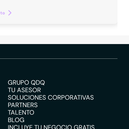
cto
GRUPO QDQ
TU ASESOR
SOLUCIONES CORPORATIVAS
PARTNERS
TALENTO
BLOG
INCLUYE TU NEGOCIO GRATIS