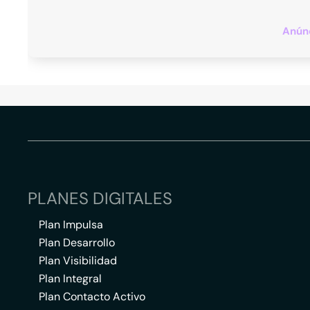
Anúnc
PLANES DIGITALES
Plan Impulsa
Plan Desarrollo
Plan Visibilidad
Plan Integral
Plan Contacto Activo