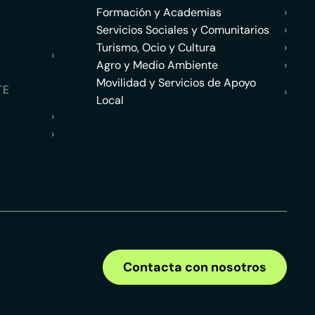
Formación y Academias
›
Servicios Sociales y Comunitarios
›
Turismo, Ocio y Cultura
›
›
Agro y Medio Ambiente
›
Movilidad y Servicios de Apoyo
TE
›
Local
›
›
Contacta con nosotros