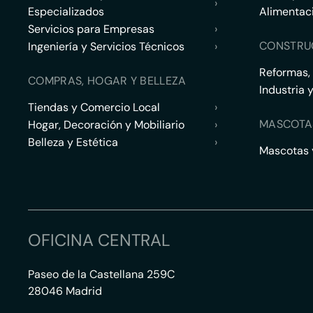
›
Especializados
Alimentac
Servicios para Empresas
›
CONSTRU
Ingeniería y Servicios Técnicos
›
Reformas,
COMPRAS, HOGAR Y BELLEZA
Industria 
Tiendas y Comercio Local
›
MASCOTA
Hogar, Decoración y Mobiliario
›
Belleza y Estética
›
Mascotas y
OFICINA CENTRAL
Paseo de la Castellana 259C
28046 Madrid