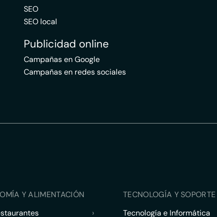
SEO
SEO local
Publicidad online
Campañas en Google
Campañas en redes sociales
OMÍA Y ALIMENTACIÓN
TECNOLOGÍA Y SOPORTE 
estaurantes
›
Tecnología e Informática