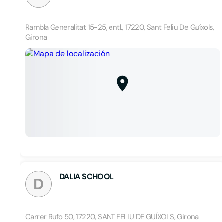
Rambla Generalitat 15-25, entl., 17220, Sant Feliu De Guíxols,
Girona
DALIA SCHOOL
D
Carrer Rufo 50, 17220, SANT FELIU DE GUÍXOLS, Girona