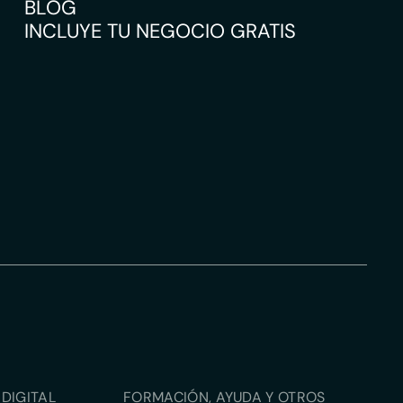
BLOG
INCLUYE TU NEGOCIO GRATIS
DIGITAL
FORMACIÓN, AYUDA Y OTROS