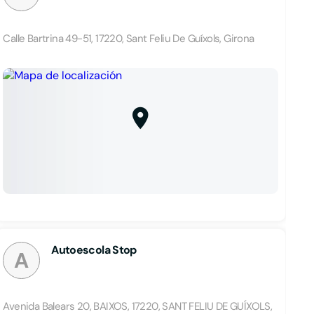
Calle Bartrina 49-51, 17220, Sant Feliu De Guíxols, Girona
Autoescola Stop
A
Avenida Balears 20, BAIXOS, 17220, SANT FELIU DE GUÍXOLS,