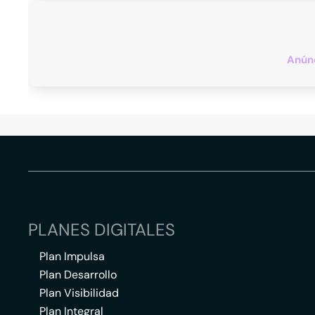
Anúnc
PLANES DIGITALES
Plan Impulsa
Plan Desarrollo
Plan Visibilidad
Plan Integral