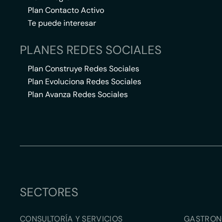
Plan Contacto Activo
Te puede interesar
PLANES REDES SOCIALES
Plan Construye Redes Sociales
Plan Evoluciona Redes Sociales
Plan Avanza Redes Sociales
SECTORES
CONSULTORÍA Y SERVICIOS
GASTRON