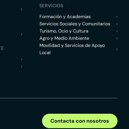
SERVICIOS
›
Formación y Academias
›
Servicios Sociales y Comunitarios
›
Turismo, Ocio y Cultura
›
›
Agro y Medio Ambiente
›
Movilidad y Servicios de Apoyo
TE
›
Local
›
›
Contacta con nosotros