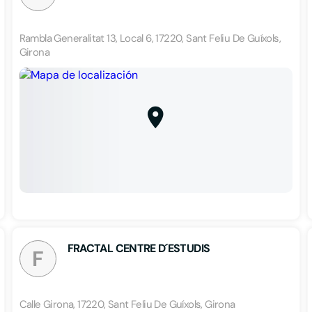
Rambla Generalitat 13, Local 6, 17220, Sant Feliu De Guíxols,
Girona
FRACTAL CENTRE D´ESTUDIS
F
Calle Girona, 17220, Sant Feliu De Guíxols, Girona