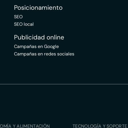
Posicionamiento
SEO
SEO local
Publicidad online
Campañas en Google
Campañas en redes sociales
OMÍA Y ALIMENTACIÓN
TECNOLOGÍA Y SOPORTE 