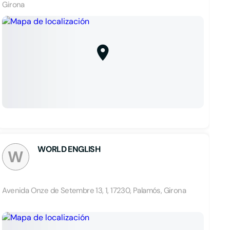
Girona
WORLD ENGLISH
W
Avenida Onze de Setembre 13, 1, 17230, Palamós, Girona