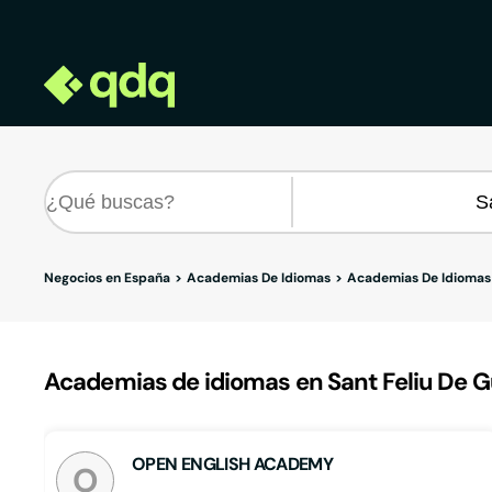
Negocios en España
Academias De Idiomas
Academias De Idiomas
Academias de idiomas en Sant Feliu De Gu
OPEN ENGLISH ACADEMY
O