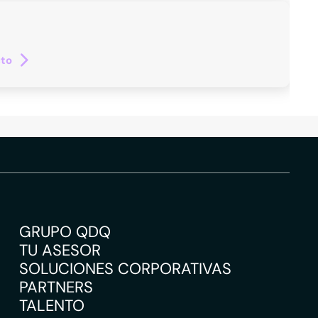
cto
GRUPO QDQ
TU ASESOR
SOLUCIONES CORPORATIVAS
PARTNERS
TALENTO