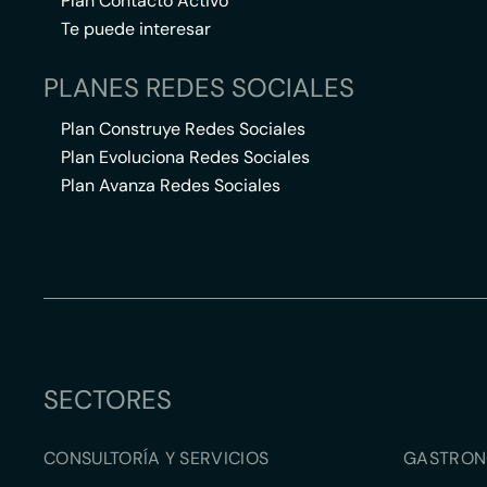
Plan Contacto Activo
Te puede interesar
PLANES REDES SOCIALES
Plan Construye Redes Sociales
Plan Evoluciona Redes Sociales
Plan Avanza Redes Sociales
SECTORES
CONSULTORÍA Y SERVICIOS
GASTRON