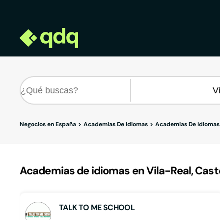
Negocios en España
Academias De Idiomas
Academias De Idiomas 
Academias de idiomas en Vila-Real, Cast
TALK TO ME SCHOOL