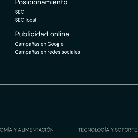
Posicionamiento
SEO
SEO local
Publicidad online
Campañas en Google
Campañas en redes sociales
OMÍA Y ALIMENTACIÓN
TECNOLOGÍA Y SOPORTE 