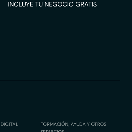
INCLUYE TU NEGOCIO GRATIS
DIGITAL
FORMACIÓN, AYUDA Y OTROS
SERVICIOS