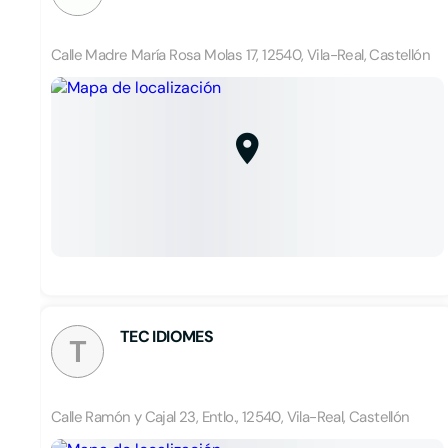
Calle Madre María Rosa Molas 17, 12540, Vila-Real, Castellón
TEC IDIOMES
T
Calle Ramón y Cajal 23, Entlo., 12540, Vila-Real, Castellón