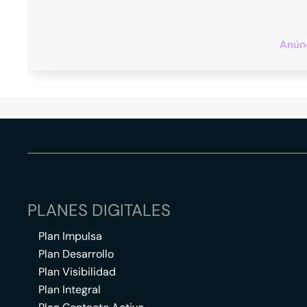
Anúnc
PLANES DIGITALES
Plan Impulsa
Plan Desarrollo
Plan Visibilidad
Plan Integral