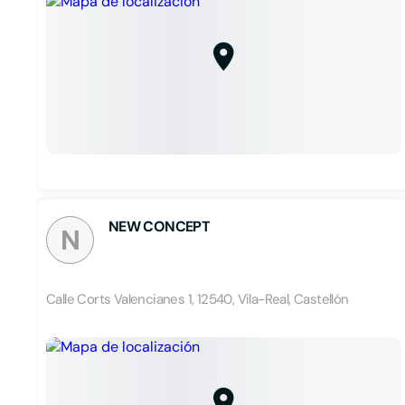
NEW CONCEPT
N
Calle Corts Valencianes 1, 12540, Vila-Real, Castellón