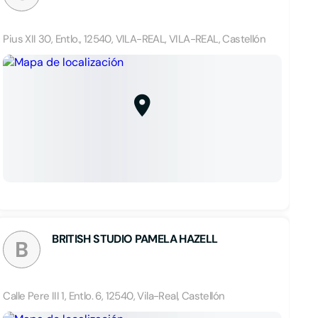
Pius XII 30, Entlo., 12540, VILA-REAL, VILA-REAL, Castellón
BRITISH STUDIO PAMELA HAZELL
B
Calle Pere III 1, Entlo. 6, 12540, Vila-Real, Castellón