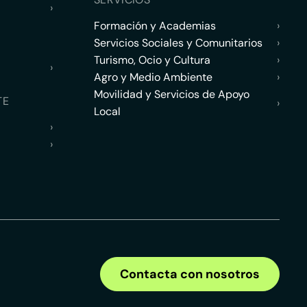
›
Formación y Academias
›
Servicios Sociales y Comunitarios
›
Turismo, Ocio y Cultura
›
›
Agro y Medio Ambiente
›
Movilidad y Servicios de Apoyo
TE
›
Local
›
›
Contacta con nosotros