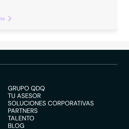
cto
GRUPO QDQ
TU ASESOR
SOLUCIONES CORPORATIVAS
PARTNERS
TALENTO
BLOG