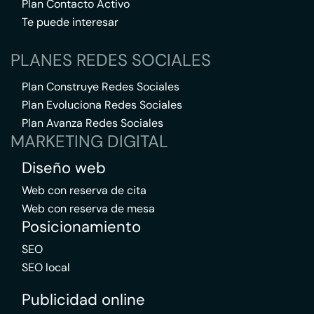
Plan Contacto Activo
Te puede interesar
PLANES REDES SOCIALES
Plan Construye Redes Sociales
Plan Evoluciona Redes Sociales
Plan Avanza Redes Sociales
MARKETING DIGITAL
Diseño web
Web con reserva de cita
Web con reserva de mesa
Posicionamiento
SEO
SEO local
Publicidad online