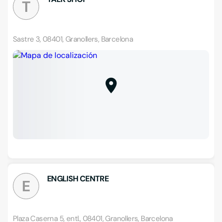
T
Sastre 3, 08401, Granollers, Barcelona
ENGLISH CENTRE
E
Plaza Caserna 5, entl., 08401, Granollers, Barcelona