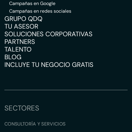
Campañas en Google
Campañas en redes sociales
GRUPO QDQ
TU ASESOR
SOLUCIONES CORPORATIVAS
PARTNERS
TALENTO
BLOG
INCLUYE TU NEGOCIO GRATIS
SECTORES
CONSULTORÍA Y SERVICIOS