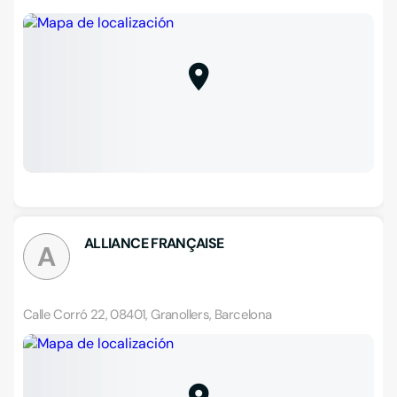
ALLIANCE FRANÇAISE
A
Calle Corró 22, 08401, Granollers, Barcelona