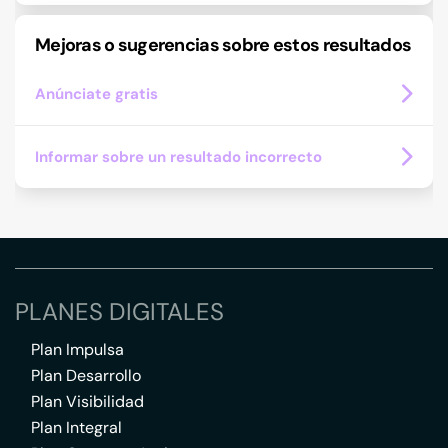
Mejoras o sugerencias sobre estos resultados
Anúnciate gratis
Informar sobre un resultado incorrecto
PLANES DIGITALES
Plan Impulsa
Plan Desarrollo
Plan Visibilidad
Plan Integral