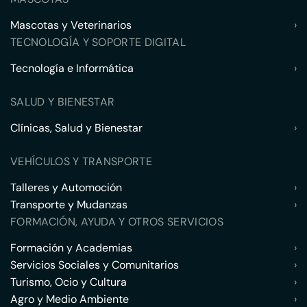
Mascotas y Veterinarios
›
TECNOLOGÍA Y SOPORTE DIGITAL
Tecnología e Informática
›
SALUD Y BIENESTAR
Clínicas, Salud y Bienestar
›
VEHÍCULOS Y TRANSPORTE
Talleres y Automoción
›
Transporte y Mudanzas
›
FORMACIÓN, AYUDA Y OTROS SERVICIOS
Formación y Academias
›
Servicios Sociales y Comunitarios
›
Turismo, Ocio y Cultura
›
Agro y Medio Ambiente
›