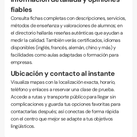
fiables
Consulta fichas completas con descripciones, servicios,
métodos de enseñanza y valoraciones de alumnos; en
el directorio hallarás reseñas auténticas que ayudan a
medir la calidad. También verás certificados, idiomas
disponibles (inglés, francés, alemán, chino y más) y
facilidades como aulas adaptadas o formación para
empresas.
Ubicación y contacto al instante
Visualiza mapas con la localización exacta, horario,
teléfono y enlaces a reservar una clase de prueba.
Accede a rutas y transporte público para llegar sin
complicaciones y guarda tus opciones favoritas para
contactarlas después; así conectas de forma rápida
con el centro que mejor se adapte a tus objetivos
lingüísticos.