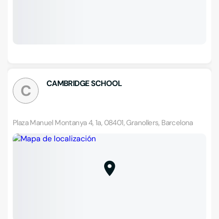
CAMBRIDGE SCHOOL
C
Plaza Manuel Montanya 4, 1a, 08401, Granollers, Barcelona