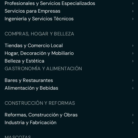
Profesionales y Servicios Especializados
›
Servicios para Empresas
›
Ingeniería y Servicios Técnicos
›
COMPRAS, HOGAR Y BELLEZA
Tiendas y Comercio Local
›
Hogar, Decoración y Mobiliario
›
Belleza y Estética
›
GASTRONOMÍA Y ALIMENTACIÓN
Bares y Restaurantes
›
Alimentación y Bebidas
›
CONSTRUCCIÓN Y REFORMAS
Reformas, Construcción y Obras
›
Industria y Fabricación
›
MASCOTAS