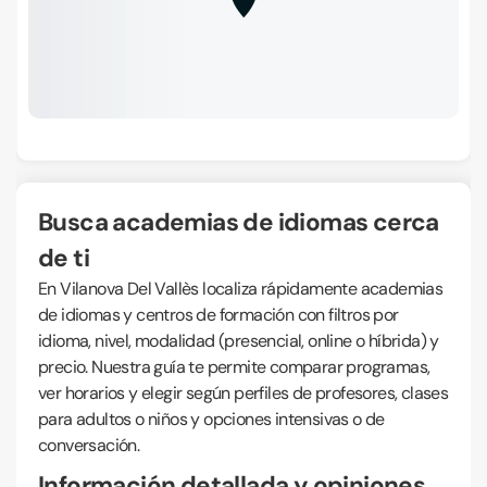
Busca academias de idiomas cerca
de ti
En Vilanova Del Vallès localiza rápidamente academias
de idiomas y centros de formación con filtros por
idioma, nivel, modalidad (presencial, online o híbrida) y
precio. Nuestra guía te permite comparar programas,
ver horarios y elegir según perfiles de profesores, clases
para adultos o niños y opciones intensivas o de
conversación.
Información detallada y opiniones