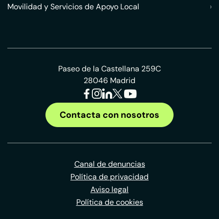
Movilidad y Servicios de Apoyo Local
›
Paseo de la Castellana 259C
28046 Madrid
Contacta con nosotros
Canal de denuncias
Política de privacidad
Aviso legal
Política de cookies