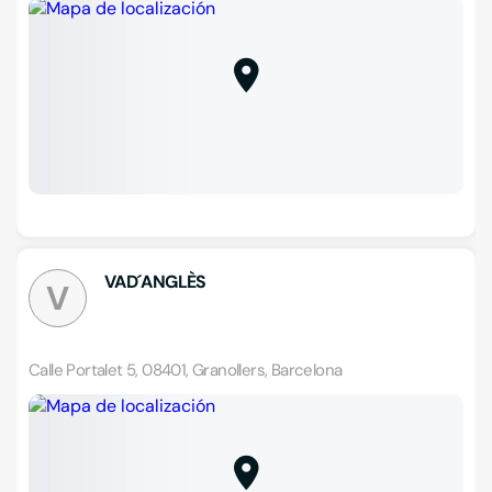
VAD´ANGLÈS
V
Calle Portalet 5, 08401, Granollers, Barcelona