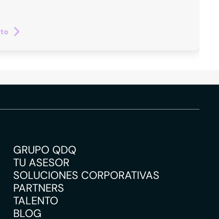
cto
GRUPO QDQ
TU ASESOR
SOLUCIONES CORPORATIVAS
PARTNERS
TALENTO
BLOG