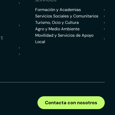
›
Formación y Academias
›
Servicios Sociales y Comunitarios
›
Turismo, Ocio y Cultura
›
›
Agro y Medio Ambiente
›
Movilidad y Servicios de Apoyo
TE
›
Local
›
›
Contacta con nosotros