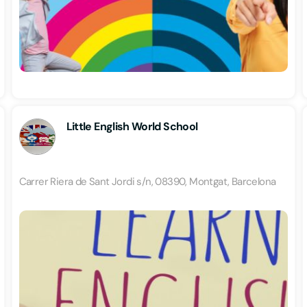
Little English World School
Carrer Riera de Sant Jordi s/n, 08390, Montgat, Barcelona