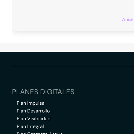
Anúnc
PLANES DIGITALES
Plan Impulsa
Plan Desarrollo
Plan Visibilidad
Plan Integral