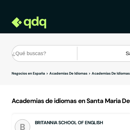
Negocios en España
Academias De Idiomas
Academias De Idiomas
Academias de idiomas en Santa Maria De
BRITANNIA SCHOOL OF ENGLISH
B