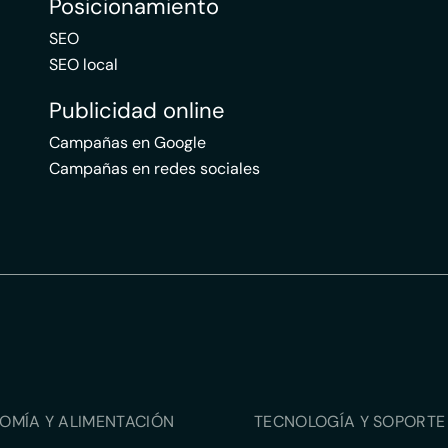
Posicionamiento
SEO
SEO local
Publicidad online
Campañas en Google
Campañas en redes sociales
OMÍA Y ALIMENTACIÓN
TECNOLOGÍA Y SOPORTE 