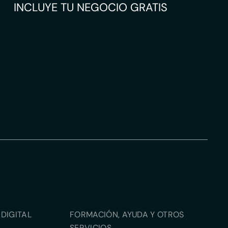
INCLUYE TU NEGOCIO GRATIS
DIGITAL
FORMACIÓN, AYUDA Y OTROS
SERVICIOS