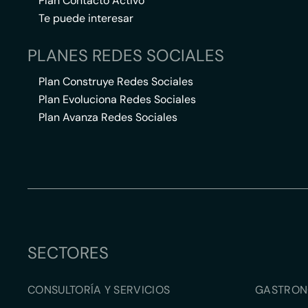
Plan Contacto Activo
Te puede interesar
PLANES REDES SOCIALES
Plan Construye Redes Sociales
Plan Evoluciona Redes Sociales
Plan Avanza Redes Sociales
SECTORES
CONSULTORÍA Y SERVICIOS
GASTRON