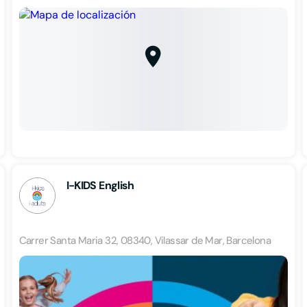
I-KIDS English
Carrer Santa Maria 32, 08340, Vilassar de Mar, Barcelona