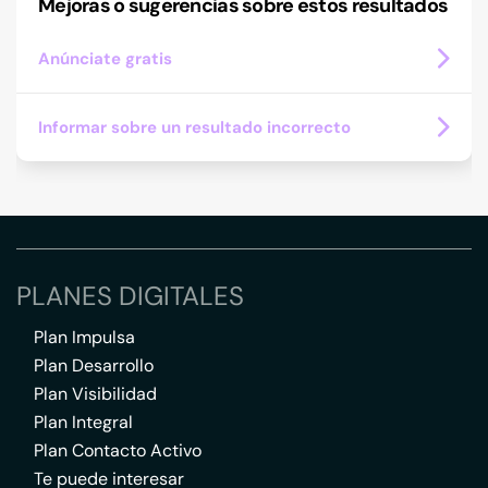
Mejoras o sugerencias sobre estos resultados
Anúnciate gratis
Informar sobre un resultado incorrecto
PLANES DIGITALES
Plan Impulsa
Plan Desarrollo
Plan Visibilidad
Plan Integral
Plan Contacto Activo
Te puede interesar