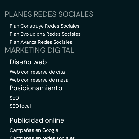
PLANES REDES SOCIALES
Plan Construye Redes Sociales
Plan Evoluciona Redes Sociales
Plan Avanza Redes Sociales
MARKETING DIGITAL
Diseño web
Web con reserva de cita
Web con reserva de mesa
Posicionamiento
SEO
SEO local
Publicidad online
Campañas en Google
Campañas en redes sociales