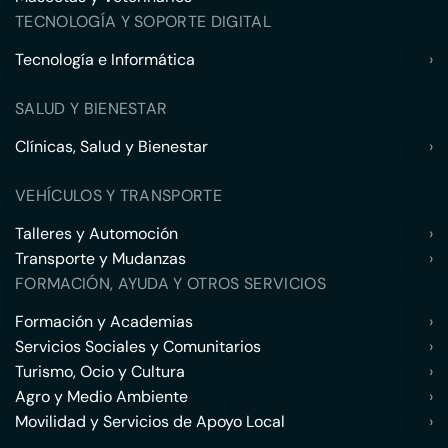
TECNOLOGÍA Y SOPORTE DIGITAL
Tecnología e Informática
›
SALUD Y BIENESTAR
Clínicas, Salud y Bienestar
›
VEHÍCULOS Y TRANSPORTE
Talleres y Automoción
›
Transporte y Mudanzas
›
FORMACIÓN, AYUDA Y OTROS SERVICIOS
Formación y Academias
›
Servicios Sociales y Comunitarios
›
Turismo, Ocio y Cultura
›
Agro y Medio Ambiente
›
Movilidad y Servicios de Apoyo Local
›