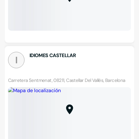
IDIOMES CASTELLAR
I
Carretera Sentmenat, 08211, Castellar Del Vallès, Barcelona