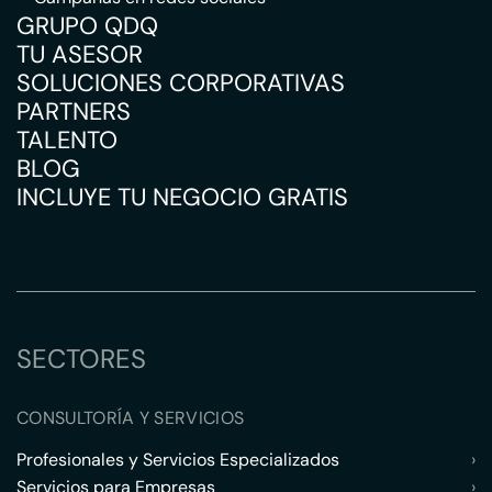
GRUPO QDQ
TU ASESOR
SOLUCIONES CORPORATIVAS
PARTNERS
TALENTO
BLOG
INCLUYE TU NEGOCIO GRATIS
SECTORES
CONSULTORÍA Y SERVICIOS
Profesionales y Servicios Especializados
›
Servicios para Empresas
›