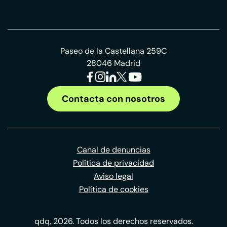
Paseo de la Castellana 259C
28046 Madrid
Contacta con nosotros
Canal de denuncias
Política de privacidad
Aviso legal
Política de cookies
qdq, 2026. Todos los derechos reservados.