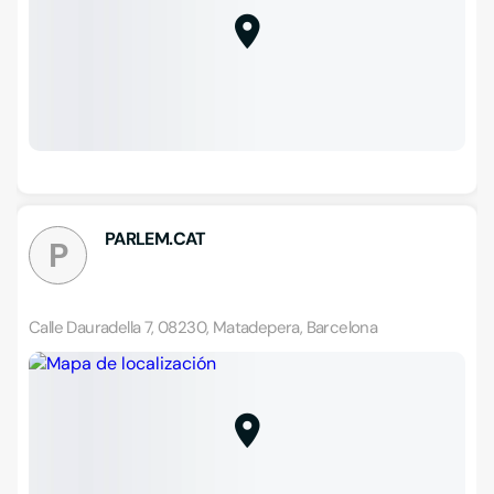
PARLEM.CAT
P
Calle Dauradella 7, 08230, Matadepera, Barcelona