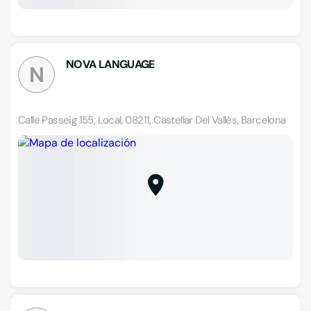
NOVA LANGUAGE
N
Calle Passeig 155, Local, 08211, Castellar Del Vallès, Barcelona