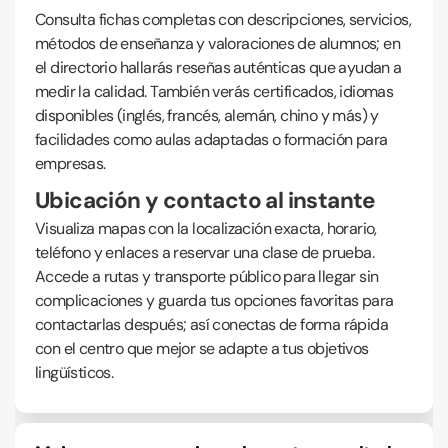
Consulta fichas completas con descripciones, servicios,
métodos de enseñanza y valoraciones de alumnos; en
el directorio hallarás reseñas auténticas que ayudan a
medir la calidad. También verás certificados, idiomas
disponibles (inglés, francés, alemán, chino y más) y
facilidades como aulas adaptadas o formación para
empresas.
Ubicación y contacto al instante
Visualiza mapas con la localización exacta, horario,
teléfono y enlaces a reservar una clase de prueba.
Accede a rutas y transporte público para llegar sin
complicaciones y guarda tus opciones favoritas para
contactarlas después; así conectas de forma rápida
con el centro que mejor se adapte a tus objetivos
lingüísticos.