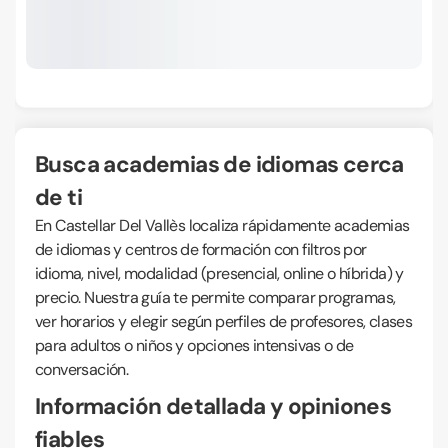
Busca academias de idiomas cerca
de ti
En Castellar Del Vallès localiza rápidamente academias
de idiomas y centros de formación con filtros por
idioma, nivel, modalidad (presencial, online o híbrida) y
precio. Nuestra guía te permite comparar programas,
ver horarios y elegir según perfiles de profesores, clases
para adultos o niños y opciones intensivas o de
conversación.
Información detallada y opiniones
fiables