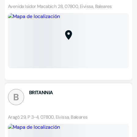
Avenida Isidor Macabich 28, 07800, Eivissa, Baleares
BRITANNIA
B
Aragó 29, P 3-4, 07800, Eivissa, Baleares