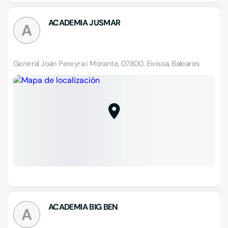
ACADEMIA JUSMAR
A
General Joan Pereyra i Morante, 07800, Eivissa, Baleares
ACADEMIA BIG BEN
A