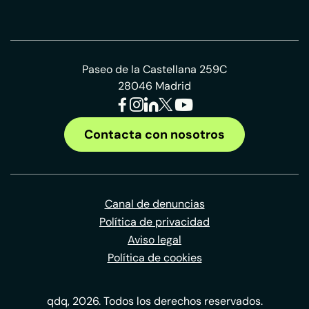
Paseo de la Castellana 259C
28046 Madrid
Contacta con nosotros
Canal de denuncias
Política de privacidad
Aviso legal
Política de cookies
qdq, 2026. Todos los derechos reservados.