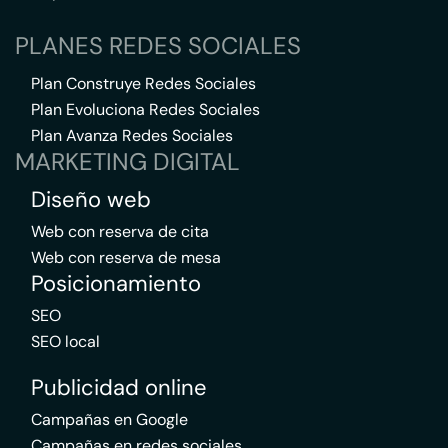
PLANES REDES SOCIALES
Plan Construye Redes Sociales
Plan Evoluciona Redes Sociales
Plan Avanza Redes Sociales
MARKETING DIGITAL
Diseño web
Web con reserva de cita
Web con reserva de mesa
Posicionamiento
SEO
SEO local
Publicidad online
Campañas en Google
Campañas en redes sociales