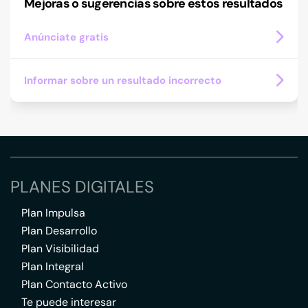
Mejoras o sugerencias sobre estos resultados
Anúnciate gratis
Informar sobre un resultado incorrecto
PLANES DIGITALES
Plan Impulsa
Plan Desarrollo
Plan Visibilidad
Plan Integral
Plan Contacto Activo
Te puede interesar