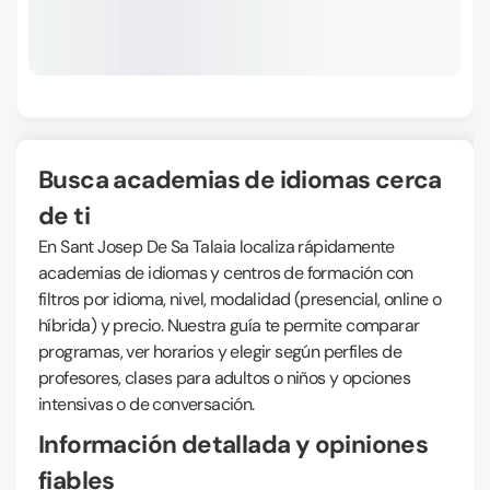
Busca academias de idiomas cerca
de ti
En Sant Josep De Sa Talaia localiza rápidamente
academias de idiomas y centros de formación con
filtros por idioma, nivel, modalidad (presencial, online o
híbrida) y precio. Nuestra guía te permite comparar
programas, ver horarios y elegir según perfiles de
profesores, clases para adultos o niños y opciones
intensivas o de conversación.
Información detallada y opiniones
fiables