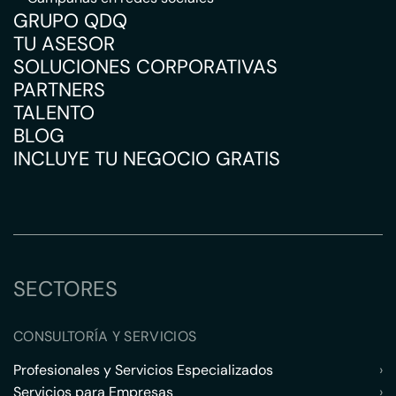
GRUPO QDQ
TU ASESOR
SOLUCIONES CORPORATIVAS
PARTNERS
TALENTO
BLOG
INCLUYE TU NEGOCIO GRATIS
SECTORES
CONSULTORÍA Y SERVICIOS
Profesionales y Servicios Especializados
›
Servicios para Empresas
›