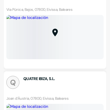
Via Púnica, Bajos, 07800, Eivissa, Baleares
QUATRE IBIZA, S.L.
Q
Joan d´Àustria, 07800, Eivissa, Baleares