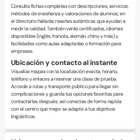
Consulta fichas completas con descripciones, servicios,
métodos de enseñanza y valoraciones de alumnos; en
el directorio hallarás reseñas auténticas que ayudan a
medir la calidad. También verás certificados, idiomas
disponibles (inglés, francés, alemán, chino y más) y
facilidades como aulas adaptadas o formación para
empresas.
Ubicación y contacto al instante
Visualiza mapas con la localización exacta, horario,
teléfono y enlaces a reservar una clase de prueba.
Accede a rutas y transporte público para llegar sin
complicaciones y guarda tus opciones favoritas para
contactarlas después; así conectas de forma rápida
con el centro que mejor se adapte a tus objetivos
lingüísticos.