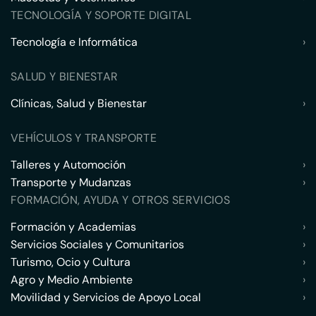
TECNOLOGÍA Y SOPORTE DIGITAL
Tecnología e Informática
›
SALUD Y BIENESTAR
Clínicas, Salud y Bienestar
›
VEHÍCULOS Y TRANSPORTE
Talleres y Automoción
›
Transporte y Mudanzas
›
FORMACIÓN, AYUDA Y OTROS SERVICIOS
Formación y Academias
›
Servicios Sociales y Comunitarios
›
Turismo, Ocio y Cultura
›
Agro y Medio Ambiente
›
Movilidad y Servicios de Apoyo Local
›