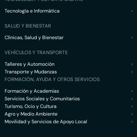
Tecnología e Informática
›
SALUD Y BIENESTAR
Clínicas, Salud y Bienestar
›
VEHÍCULOS Y TRANSPORTE
Talleres y Automoción
›
Transporte y Mudanzas
›
FORMACIÓN, AYUDA Y OTROS SERVICIOS
Formación y Academias
›
Servicios Sociales y Comunitarios
›
Turismo, Ocio y Cultura
›
Agro y Medio Ambiente
›
Movilidad y Servicios de Apoyo Local
›