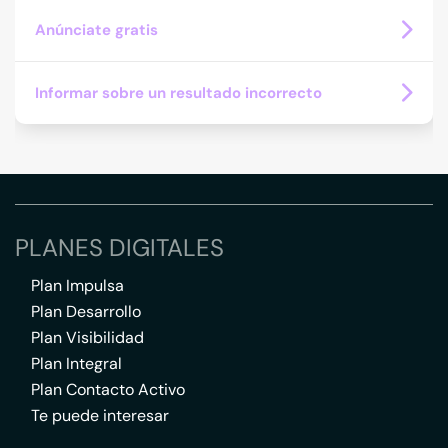
Anúnciate gratis
Informar sobre un resultado incorrecto
PLANES DIGITALES
Plan Impulsa
Plan Desarrollo
Plan Visibilidad
Plan Integral
Plan Contacto Activo
Te puede interesar