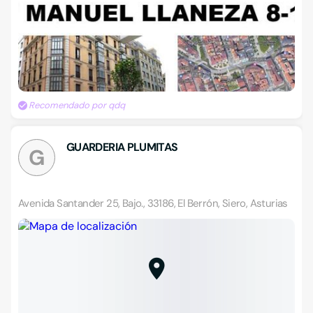
Recomendado por qdq
GUARDERIA PLUMITAS
G
Avenida Santander 25, Bajo., 33186, El Berrón, Siero, Asturias