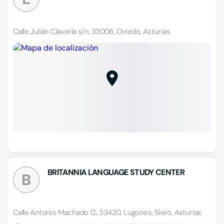
Calle Julián Clavería s/n, 33006, Oviedo, Asturias
BRITANNIA LANGUAGE STUDY CENTER
B
Calle Antonio Machado 12, 33420, Lugones, Siero, Asturias