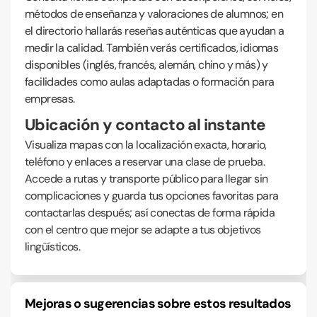
métodos de enseñanza y valoraciones de alumnos; en
el directorio hallarás reseñas auténticas que ayudan a
medir la calidad. También verás certificados, idiomas
disponibles (inglés, francés, alemán, chino y más) y
facilidades como aulas adaptadas o formación para
empresas.
Ubicación y contacto al instante
Visualiza mapas con la localización exacta, horario,
teléfono y enlaces a reservar una clase de prueba.
Accede a rutas y transporte público para llegar sin
complicaciones y guarda tus opciones favoritas para
contactarlas después; así conectas de forma rápida
con el centro que mejor se adapte a tus objetivos
lingüísticos.
Mejoras o sugerencias sobre estos resultados