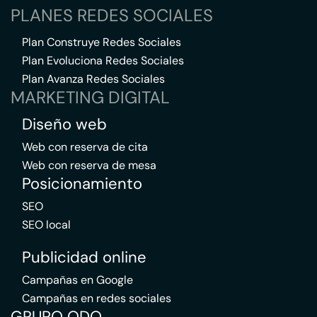
PLANES REDES SOCIALES
Plan Construye Redes Sociales
Plan Evoluciona Redes Sociales
Plan Avanza Redes Sociales
MARKETING DIGITAL
Diseño web
Web con reserva de cita
Web con reserva de mesa
Posicionamiento
SEO
SEO local
Publicidad online
Campañas en Google
Campañas en redes sociales
GRUPO QDQ