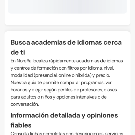
Busca academias de idiomas cerca
de ti
En Noreña localiza rápidamente academias de idiomas
y centros de formación con filtros por idioma, nivel,
modalidad (presencial, online o híbrida) y precio.
Nuestra guía te permite comparar programas, ver
horarios y elegir según perfiles de profesores, clases
para adultos o niños y opciones intensivas o de
conversación.
Información detallada y opiniones
fiables
Consulta fichas completas con descripciones, servicios,