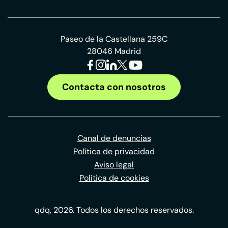
Paseo de la Castellana 259C
28046 Madrid
Contacta con nosotros
Canal de denuncias
Política de privacidad
Aviso legal
Política de cookies
qdq, 2026. Todos los derechos reservados.