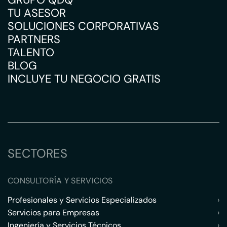
TU ASESOR
SOLUCIONES CORPORATIVAS
PARTNERS
TALENTO
BLOG
INCLUYE TU NEGOCIO GRATIS
SECTORES
CONSULTORÍA Y SERVICIOS
Profesionales y Servicios Especializados
›
Servicios para Empresas
›
Ingeniería y Servicios Técnicos
›